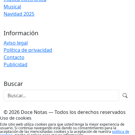
Musical
Navidad 2025
Información
Aviso legal
Política de privacidad
Contacto
Publicidad
Buscar
© 2026 Doce Notas — Todos los derechos reservados
Uso de cookies
Este sitio web utiliza cookies para que usted tenga la mejor experiencia de
usuario. Si continúa navegando está dando su consentimiento para la
aceptación de las mencionadas cookies y la aceptación de nuestra
política de