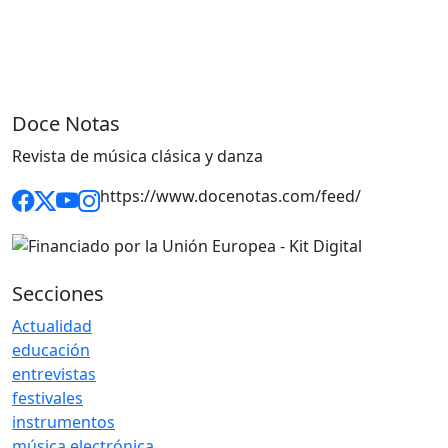
Doce Notas
Revista de música clásica y danza
https://www.docenotas.com/feed/
Secciones
Actualidad
educación
entrevistas
festivales
instrumentos
música electrónica