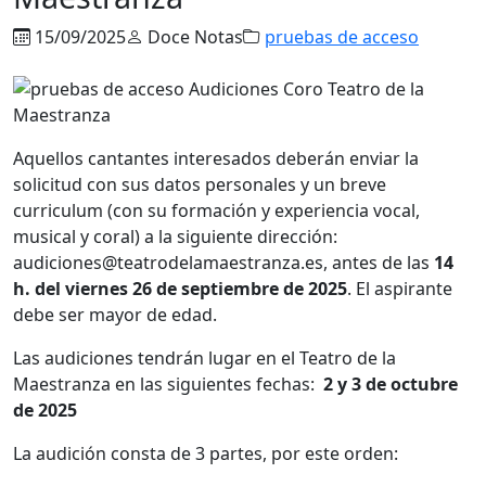
15/09/2025
Doce Notas
pruebas de acceso
Aquellos cantantes interesados deberán enviar la
solicitud con sus datos personales y un breve
curriculum (con su formación y experiencia vocal,
musical y coral) a la siguiente dirección:
audiciones@teatrodelamaestranza.es, antes de las
14
h. del viernes 26 de septiembre de 2025
. El aspirante
debe ser mayor de edad.
Las audiciones tendrán lugar en el Teatro de la
Maestranza en las siguientes fechas:
2 y 3 de octubre
de 2025
La audición consta de 3 partes, por este orden: