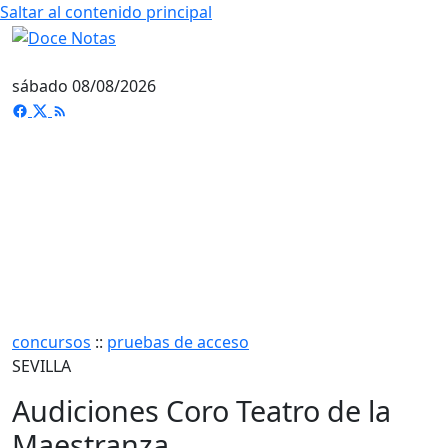
Saltar al contenido principal
sábado 08/08/2026
concursos
::
pruebas de acceso
SEVILLA
Audiciones Coro Teatro de la
Maestranza