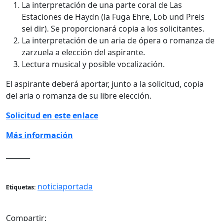
La interpretación de una parte coral de Las
Estaciones de Haydn (la Fuga Ehre, Lob und Preis
sei dir). Se proporcionará copia a los solicitantes.
La interpretación de un aria de ópera o romanza de
zarzuela a elección del aspirante.
Lectura musical y posible vocalización.
El aspirante deberá aportar, junto a la solicitud, copia
del aria o romanza de su libre elección.
Solicitud en este enlace
Más información
_______
noticiaportada
Etiquetas:
Compartir: