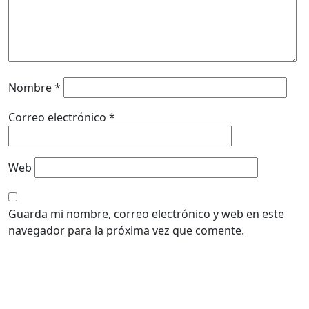
Nombre
*
Correo electrónico
*
Web
Guarda mi nombre, correo electrónico y web en este
navegador para la próxima vez que comente.