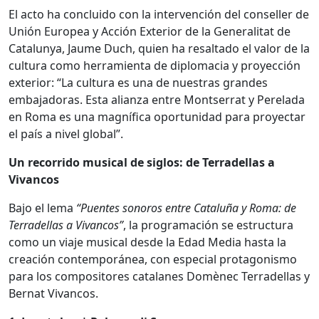
El acto ha concluido con la intervención del conseller de
Unión Europea y Acción Exterior de la Generalitat de
Catalunya, Jaume Duch, quien ha resaltado el valor de la
cultura como herramienta de diplomacia y proyección
exterior: “La cultura es una de nuestras grandes
embajadoras. Esta alianza entre Montserrat y Perelada
en Roma es una magnífica oportunidad para proyectar
el país a nivel global”.
Un recorrido musical de siglos: de Terradellas a
Vivancos
Bajo el lema
“Puentes sonoros entre Cataluña y Roma: de
Terradellas a Vivancos”
, la programación se estructura
como un viaje musical desde la Edad Media hasta la
creación contemporánea, con especial protagonismo
para los compositores catalanes Domènec Terradellas y
Bernat Vivancos.