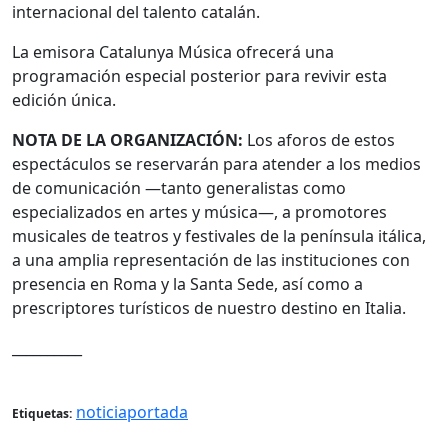
internacional del talento catalán.
La emisora Catalunya Música ofrecerá una
programación especial posterior para revivir esta
edición única.
NOTA DE LA ORGANIZACIÓN:
Los aforos de estos
espectáculos se reservarán para atender a los medios
de comunicación —tanto generalistas como
especializados en artes y música—, a promotores
musicales de teatros y festivales de la península itálica,
a una amplia representación de las instituciones con
presencia en Roma y la Santa Sede, así como a
prescriptores turísticos de nuestro destino en Italia.
__________
noticiaportada
Etiquetas: