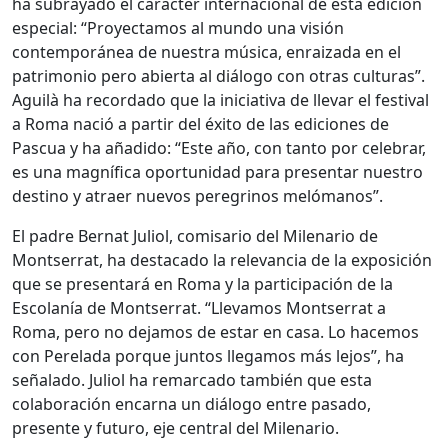
ha subrayado el carácter internacional de esta edición
especial: “Proyectamos al mundo una visión
contemporánea de nuestra música, enraizada en el
patrimonio pero abierta al diálogo con otras culturas”.
Aguilà ha recordado que la iniciativa de llevar el festival
a Roma nació a partir del éxito de las ediciones de
Pascua y ha añadido: “Este año, con tanto por celebrar,
es una magnífica oportunidad para presentar nuestro
destino y atraer nuevos peregrinos melómanos”.
El padre Bernat Juliol, comisario del Milenario de
Montserrat, ha destacado la relevancia de la exposición
que se presentará en Roma y la participación de la
Escolanía de Montserrat. “Llevamos Montserrat a
Roma, pero no dejamos de estar en casa. Lo hacemos
con Perelada porque juntos llegamos más lejos”, ha
señalado. Juliol ha remarcado también que esta
colaboración encarna un diálogo entre pasado,
presente y futuro, eje central del Milenario.