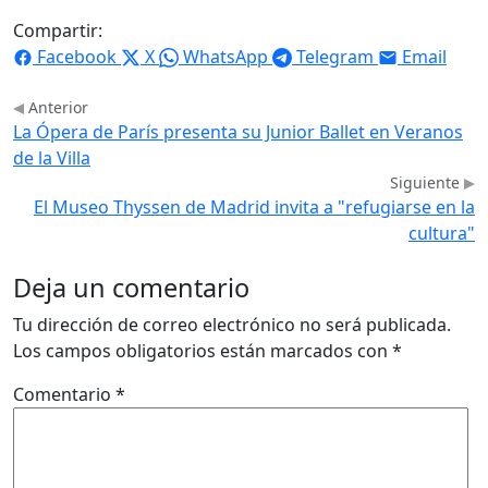
Compartir:
Facebook
X
WhatsApp
Telegram
Email
Anterior
La Ópera de París presenta su Junior Ballet en Veranos
de la Villa
Siguiente
El Museo Thyssen de Madrid invita a "refugiarse en la
cultura"
Deja un comentario
Tu dirección de correo electrónico no será publicada.
Los campos obligatorios están marcados con
*
Comentario
*