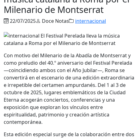
Milenario de Montserrat
22/07/2025
Doce Notas
internacional
Con motivo del Milenario de la Abadía de Montserrat y
como preludio del 40.º aniversario del Festival Perelada
—coincidiendo ambos con el Año Jubilar—, Roma se
convertirá en el escenario de una edición extraordinaria
e irrepetible del certamen ampurdanés. Del 1 al 3 de
octubre de 2025, lugares emblemáticos de la Ciudad
Eterna acogerán conciertos, conferencias y una
exposición que exploran los vínculos entre
espiritualidad, patrimonio y creación artística
contemporánea.
Esta edición especial surge de la colaboración entre dos