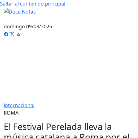
Saltar al contenido principal
domingo 09/08/2026
internacional
ROMA
El Festival Perelada lleva la
música catalana a Roma por el