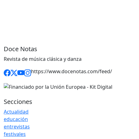
Doce Notas
Revista de música clásica y danza
https://www.docenotas.com/feed/
Secciones
Actualidad
educación
entrevistas
festivales