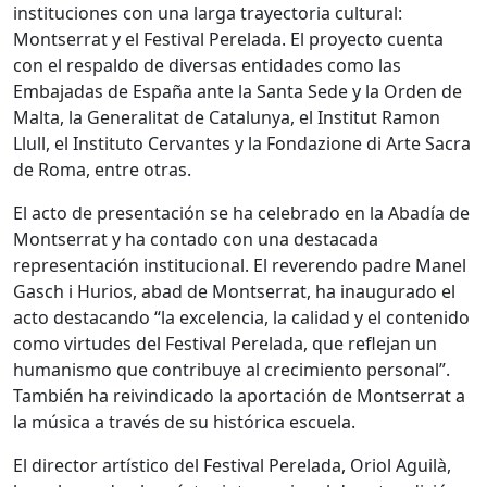
instituciones con una larga trayectoria cultural:
Montserrat y el Festival Perelada. El proyecto cuenta
con el respaldo de diversas entidades como las
Embajadas de España ante la Santa Sede y la Orden de
Malta, la Generalitat de Catalunya, el Institut Ramon
Llull, el Instituto Cervantes y la Fondazione di Arte Sacra
de Roma, entre otras.
El acto de presentación se ha celebrado en la Abadía de
Montserrat y ha contado con una destacada
representación institucional. El reverendo padre Manel
Gasch i Hurios, abad de Montserrat, ha inaugurado el
acto destacando “la excelencia, la calidad y el contenido
como virtudes del Festival Perelada, que reflejan un
humanismo que contribuye al crecimiento personal”.
También ha reivindicado la aportación de Montserrat a
la música a través de su histórica escuela.
El director artístico del Festival Perelada, Oriol Aguilà,