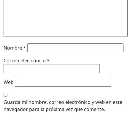
Nombre
*
Correo electrónico
*
Web
Guarda mi nombre, correo electrónico y web en este
navegador para la próxima vez que comente.