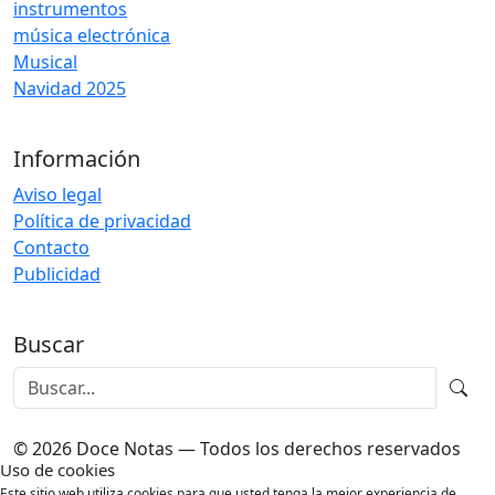
instrumentos
música electrónica
Musical
Navidad 2025
Información
Aviso legal
Política de privacidad
Contacto
Publicidad
Buscar
© 2026 Doce Notas — Todos los derechos reservados
Uso de cookies
Este sitio web utiliza cookies para que usted tenga la mejor experiencia de