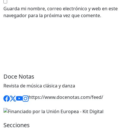
Guarda mi nombre, correo electrónico y web en este
navegador para la próxima vez que comente.
Doce Notas
Revista de música clásica y danza
https://www.docenotas.com/feed/
Secciones