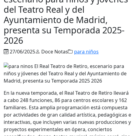
del Teatro Real y del
Ayuntamiento de Madrid,
presenta su Temporada 2025-
2026
27/06/2025
Doce Notas
para niños
En la nueva temporada, el Real Teatro de Retiro llevará
a cabo 248 funciones, 86 para centros escolares y 162
familiares. Esta amplia programación está compuesta
por actividades de gran calidad artística, pedagógicas e
interactivas, que incluyen varias nuevas producciones y
proyectos experimentales en ópera, conciertos