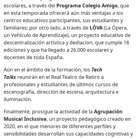
escolares, a través del
Programa Colegio Amigo
, que
en esta temporada ofrecerá aún más ventajas a los
centros educativos participantes, sus estudiantes y
familiares; por otro lado, a través de
LÓVA
(La Ópera,
un Vehículo de Aprendizaje), un proyecto educativo de
descentralización artística y dediacion, que cumple 18
ediciones y que ha llegado a 26.000 escolares y
docentes de toda España.
Aún en el ámbito de la formación, los
Tech
Talks
reunirán en el Real Teatro de Retiro a
profesionales y estudiantes de últimos cursos de
escenografía, dirección de escena, arquitectura e
iluminación.
Finalmente, prosigue la actividad de la
Agrupación
Musical Inclusiva
, un proyecto pedagógico creado en
2020, en el que menores de diferentes perfiles y
sensibilidades desarrollan sus capacidades cognitivas y