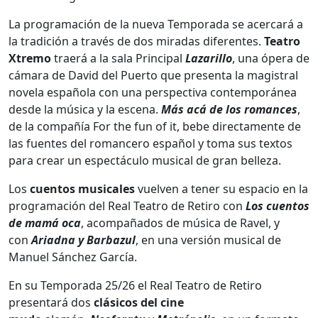
La programación de la nueva Temporada se acercará a
la tradición a través de dos miradas diferentes.
Teatro
Xtremo
traerá a la sala Principal
Lazarillo
, una ópera de
cámara de David del Puerto que presenta la magistral
novela española con una perspectiva contemporánea
desde la música y la escena.
Más acá de los romances
,
de la compañía For the fun of it, bebe directamente de
las fuentes del romancero español y toma sus textos
para crear un espectáculo musical de gran belleza.
Los
cuentos musicales
vuelven a tener su espacio en la
programación del Real Teatro de Retiro con
Los cuentos
de mamá oca
, acompañados de música de Ravel, y
con
Ariadna y Barbazul
, en una versión musical de
Manuel Sánchez García.
En su Temporada 25/26 el Real Teatro de Retiro
presentará dos
clásicos del cine