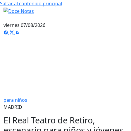
Saltar al contenido principal
viernes 07/08/2026
para niños
MADRID
El Real Teatro de Retiro,
escenario para niños y jóvenes