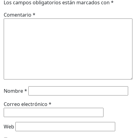
Los campos obligatorios están marcados con
*
Comentario
*
Nombre
*
Correo electrónico
*
Web