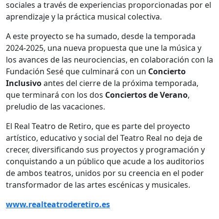
sociales a través de experiencias proporcionadas por el
aprendizaje y la práctica musical colectiva.
A este proyecto se ha sumado, desde la temporada
2024-2025, una nueva propuesta que une la música y
los avances de las neurociencias, en colaboración con la
Fundación Sesé que culminará con un
Concierto
Inclusivo
antes del cierre de la próxima temporada,
que terminará con los dos
Conciertos de Verano
,
preludio de las vacaciones.
El Real Teatro de Retiro, que es parte del proyecto
artístico, educativo y social del Teatro Real no deja de
crecer, diversificando sus proyectos y programación y
conquistando a un público que acude a los auditorios
de ambos teatros, unidos por su creencia en el poder
transformador de las artes escénicas y musicales.
www.realteatroderetiro.es