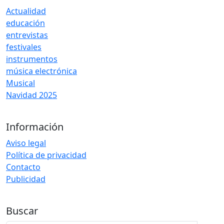
Actualidad
educación
entrevistas
festivales
instrumentos
música electrónica
Musical
Navidad 2025
Información
Aviso legal
Política de privacidad
Contacto
Publicidad
Buscar