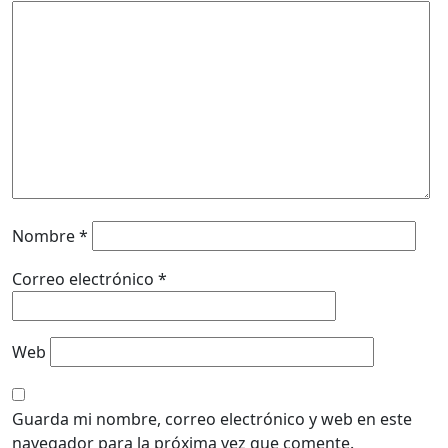
Nombre
*
Correo electrónico
*
Web
Guarda mi nombre, correo electrónico y web en este
navegador para la próxima vez que comente.