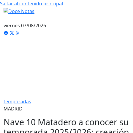
Saltar al contenido principal
viernes 07/08/2026
temporadas
MADRID
Nave 10 Matadero a conocer su
temporada 2025/2026: creación