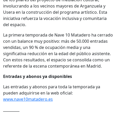
involucrando a los vecinos mayores de Arganzuela y
Usera en la construcción del programa artístico. Esta
iniciativa refuerza la vocación inclusiva y comunitaria
del espacio.
La primera temporada de Nave 10 Matadero ha cerrado
con un balance muy positivo: más de 50.000 entradas
vendidas, un 90 % de ocupación media y una
significativa reducción en la edad del público asistente.
Con estos resultados, el espacio se consolida como un
referente de la escena contemporánea en Madrid.
Entradas y abonos ya disponibles
Las entradas y abonos para toda la temporada ya
pueden adquirirse en la web oficial:
www.nave10matadero.es
_________