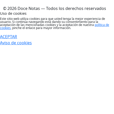
© 2026 Doce Notas — Todos los derechos reservados
Uso de cookies
Este sitio web utiliza cookies para que usted tenga la mejor experiencia de
usuario. Si continúa navegando está dando su consentimiento para la
aceptación de las mencionadas cookies y la aceptación de nuestra
política de
cookies
, pinche el enlace para mayor información.
ACEPTAR
Aviso de cookies