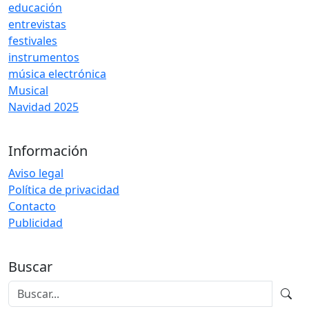
educación
entrevistas
festivales
instrumentos
música electrónica
Musical
Navidad 2025
Información
Aviso legal
Política de privacidad
Contacto
Publicidad
Buscar