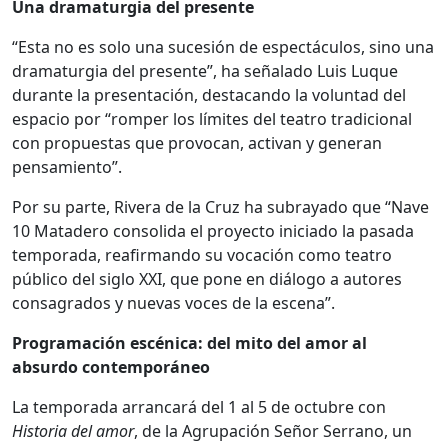
Una dramaturgia del presente
“Esta no es solo una sucesión de espectáculos, sino una
dramaturgia del presente”, ha señalado Luis Luque
durante la presentación, destacando la voluntad del
espacio por “romper los límites del teatro tradicional
con propuestas que provocan, activan y generan
pensamiento”.
Por su parte, Rivera de la Cruz ha subrayado que “Nave
10 Matadero consolida el proyecto iniciado la pasada
temporada, reafirmando su vocación como teatro
público del siglo XXI, que pone en diálogo a autores
consagrados y nuevas voces de la escena”.
Programación escénica: del mito del amor al
absurdo contemporáneo
La temporada arrancará del 1 al 5 de octubre con
Historia del amor
, de la Agrupación Señor Serrano, un