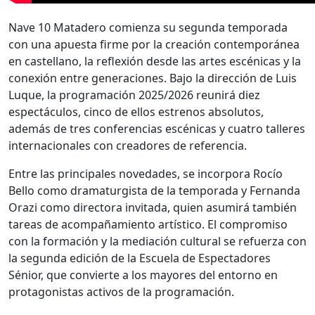
Nave 10 Matadero comienza su segunda temporada
con una apuesta firme por la creación contemporánea
en castellano, la reflexión desde las artes escénicas y la
conexión entre generaciones. Bajo la dirección de Luis
Luque, la programación 2025/2026 reunirá diez
espectáculos, cinco de ellos estrenos absolutos,
además de tres conferencias escénicas y cuatro talleres
internacionales con creadores de referencia.
Entre las principales novedades, se incorpora Rocío
Bello como dramaturgista de la temporada y Fernanda
Orazi como directora invitada, quien asumirá también
tareas de acompañamiento artístico. El compromiso
con la formación y la mediación cultural se refuerza con
la segunda edición de la Escuela de Espectadores
Sénior, que convierte a los mayores del entorno en
protagonistas activos de la programación.