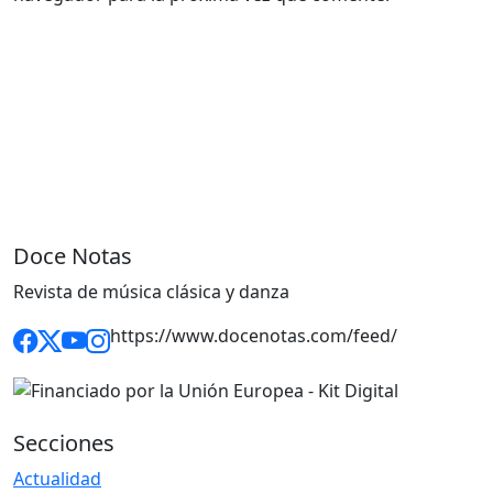
Doce Notas
Revista de música clásica y danza
https://www.docenotas.com/feed/
Secciones
Actualidad