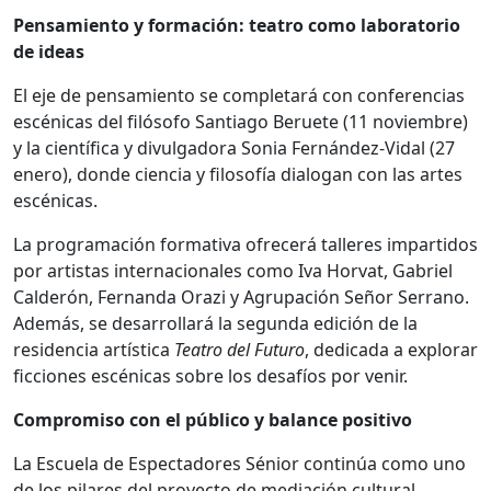
Pensamiento y formación: teatro como laboratorio
de ideas
El eje de pensamiento se completará con conferencias
escénicas del filósofo Santiago Beruete (11 noviembre)
y la científica y divulgadora Sonia Fernández-Vidal (27
enero), donde ciencia y filosofía dialogan con las artes
escénicas.
La programación formativa ofrecerá talleres impartidos
por artistas internacionales como Iva Horvat, Gabriel
Calderón, Fernanda Orazi y Agrupación Señor Serrano.
Además, se desarrollará la segunda edición de la
residencia artística
Teatro del Futuro
, dedicada a explorar
ficciones escénicas sobre los desafíos por venir.
Compromiso con el público y balance positivo
La Escuela de Espectadores Sénior continúa como uno
de los pilares del proyecto de mediación cultural,