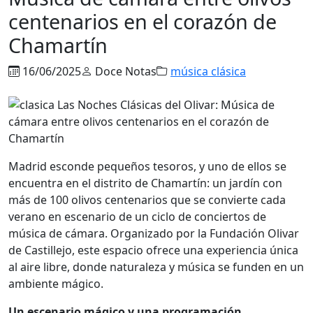
centenarios en el corazón de
Chamartín
16/06/2025
Doce Notas
música clásica
Madrid esconde pequeños tesoros, y uno de ellos se
encuentra en el distrito de Chamartín: un jardín con
más de 100 olivos centenarios que se convierte cada
verano en escenario de un ciclo de conciertos de
música de cámara. Organizado por la Fundación Olivar
de Castillejo, este espacio ofrece una experiencia única
al aire libre, donde naturaleza y música se funden en un
ambiente mágico.
Un escenario mágico y una programación