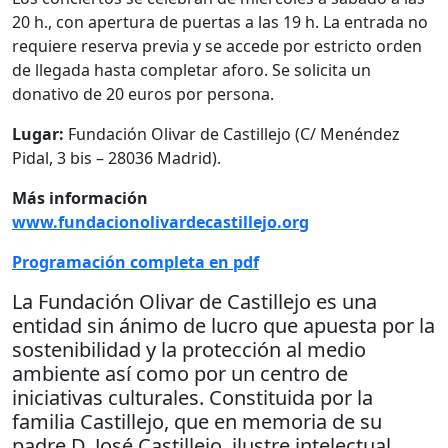
20 h., con apertura de puertas a las 19 h. La entrada no
requiere reserva previa y se accede por estricto orden
de llegada hasta completar aforo. Se solicita un
donativo de 20 euros por persona.
Lugar:
Fundación Olivar de Castillejo (C/ Menéndez
Pidal, 3 bis – 28036 Madrid).
Más información
www.fundacionolivardecastillejo.org
Programación completa en pdf
La Fundación Olivar de Castillejo es una
entidad sin ánimo de lucro que apuesta por la
sostenibilidad y la protección al medio
ambiente así como por un centro de
iniciativas culturales. Constituida por la
familia Castillejo, que en memoria de su
padre D. José Castillejo, ilustre intelectual