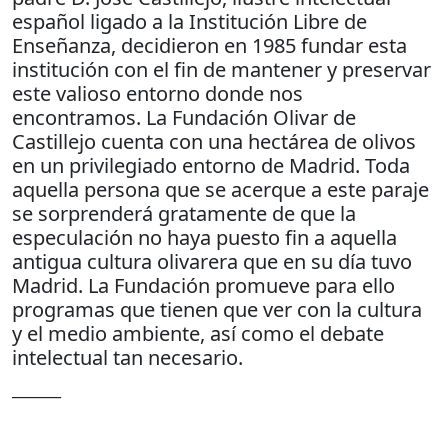
español ligado a la Institución Libre de
Enseñanza, decidieron en 1985 fundar esta
institución con el fin de mantener y preservar
este valioso entorno donde nos
encontramos. La Fundación Olivar de
Castillejo cuenta con una hectárea de olivos
en un privilegiado entorno de Madrid. Toda
aquella persona que se acerque a este paraje
se sorprenderá gratamente de que la
especulación no haya puesto fin a aquella
antigua cultura olivarera que en su día tuvo
Madrid. La Fundación promueve para ello
programas que tienen que ver con la cultura
y el medio ambiente, así como el debate
intelectual tan necesario.
_______