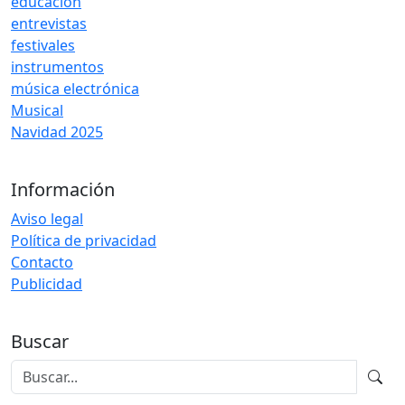
educación
entrevistas
festivales
instrumentos
música electrónica
Musical
Navidad 2025
Información
Aviso legal
Política de privacidad
Contacto
Publicidad
Buscar