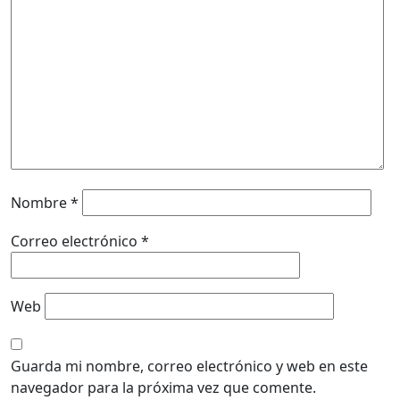
Nombre
*
Correo electrónico
*
Web
Guarda mi nombre, correo electrónico y web en este
navegador para la próxima vez que comente.