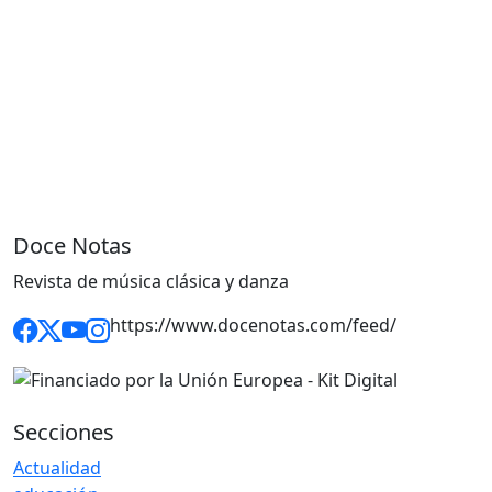
Doce Notas
Revista de música clásica y danza
https://www.docenotas.com/feed/
Secciones
Actualidad