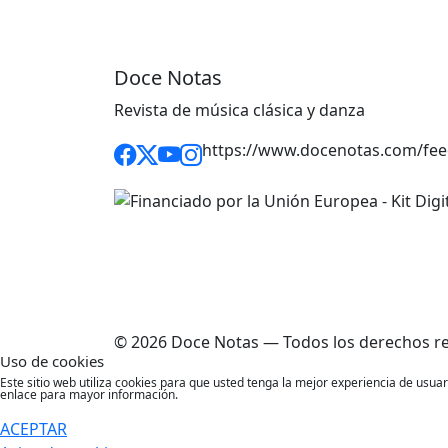
Doce Notas
Revista de música clásica y danza
https://www.docenotas.com/fee
© 2026 Doce Notas — Todos los derechos r
Uso de cookies
Este sitio web utiliza cookies para que usted tenga la mejor experiencia de usu
enlace para mayor información.
ACEPTAR