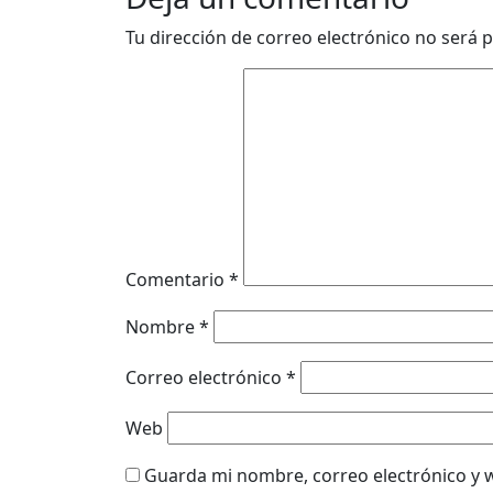
Tu dirección de correo electrónico no será p
Comentario
*
Nombre
*
Correo electrónico
*
Web
Guarda mi nombre, correo electrónico y 