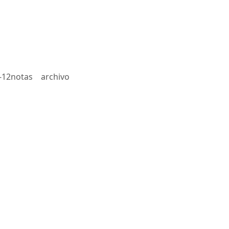
-12notas
archivo