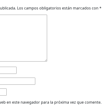
ublicada.
Los campos obligatorios están marcados con
*
web en este navegador para la próxima vez que comente.