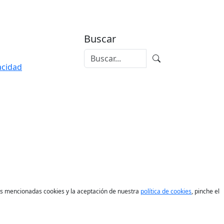
Buscar
vacidad
las mencionadas cookies y la aceptación de nuestra
política de cookies
, pinche el