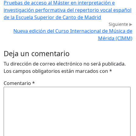
Pruebas de acceso al Máster en interpretación e
investigación performativa del repertorio vocal español
de la Escuela Superior de Canto de Madrid
Siguiente
Nueva edición del Curso Internacional de Música de
Mérida (CIMM)
Deja un comentario
Tu dirección de correo electrónico no será publicada.
Los campos obligatorios están marcados con
*
Comentario
*