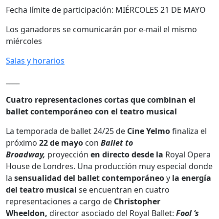
Fecha límite de participación: MIÉRCOLES 21 DE MAYO
Los ganadores se comunicarán por e-mail el mismo
miércoles
Salas y horarios
____
Cuatro representaciones cortas que combinan el
ballet contemporáneo con el teatro musical
La temporada de ballet 24/25 de
Cine Yelmo
finaliza el
próximo
22 de mayo
con
Ballet to
Broadway,
proyección
en directo desde la
Royal Opera
House de Londres. Una producción muy especial donde
la
sensualidad del ballet contemporáneo
y
la energía
del teatro musical
se encuentran en cuatro
representaciones a cargo de
Christopher
Wheeldon,
director asociado del Royal Ballet:
Fool ‘s