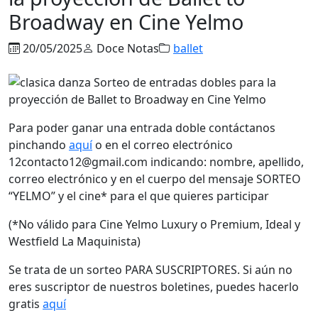
Broadway en Cine Yelmo
20/05/2025
Doce Notas
ballet
Para poder ganar una entrada doble contáctanos
pinchando
aquí
o en el correo electrónico
12contacto12@gmail.com indicando: nombre, apellido,
correo electrónico y en el cuerpo del mensaje SORTEO
“YELMO” y el cine* para el que quieres participar
(*No válido para Cine Yelmo Luxury o Premium, Ideal y
Westfield La Maquinista)
Se trata de un sorteo PARA SUSCRIPTORES. Si aún no
eres suscriptor de nuestros boletines, puedes hacerlo
gratis
aquí