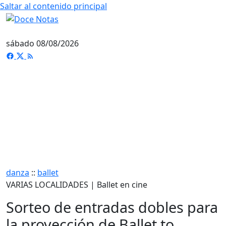
Saltar al contenido principal
sábado 08/08/2026
danza
::
ballet
VARIAS LOCALIDADES | Ballet en cine
Sorteo de entradas dobles para
la proyección de Ballet to