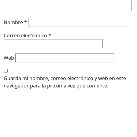
Nombre
*
Correo electrónico
*
Web
Guarda mi nombre, correo electrónico y web en este
navegador para la próxima vez que comente.