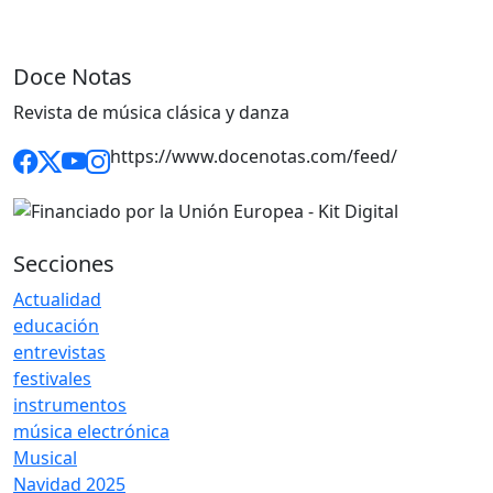
Doce Notas
Revista de música clásica y danza
https://www.docenotas.com/feed/
Secciones
Actualidad
educación
entrevistas
festivales
instrumentos
música electrónica
Musical
Navidad 2025