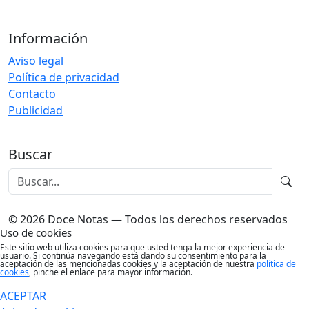
Información
Aviso legal
Política de privacidad
Contacto
Publicidad
Buscar
© 2026 Doce Notas — Todos los derechos reservados
Uso de cookies
Este sitio web utiliza cookies para que usted tenga la mejor experiencia de
usuario. Si continúa navegando está dando su consentimiento para la
aceptación de las mencionadas cookies y la aceptación de nuestra
política de
cookies
, pinche el enlace para mayor información.
ACEPTAR