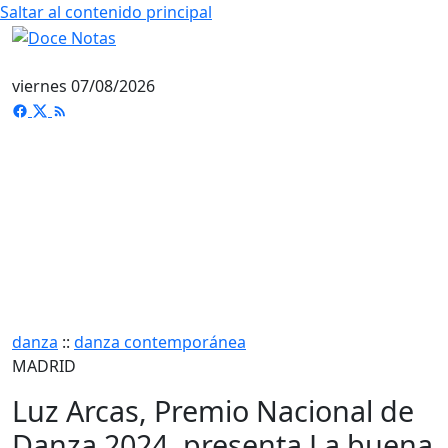
Saltar al contenido principal
viernes 07/08/2026
danza
::
danza contemporánea
MADRID
Luz Arcas, Premio Nacional de
Danza 2024, presenta La buena