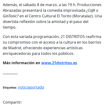
Además, el sábado 8 de marzo, a las 19 h. Producciones
Abrazadas presentará la comedia improvisada
¿Café o
GinTonic?
en el Centro Cultural El Torito (Moratalaz). Una
divertida reflexión sobre la amistad y el paso del
tiempo.
Con esta variada programación, 21 DISTRITOS reafirma
su compromiso con el acceso a la cultura en los barrios
de Madrid, ofreciendo experiencias artísticas
enriquecedoras para todos los públicos.
Más información en
www.21distritos.es
_________
noticiaportada
Etiquetas:
Compartir: