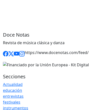
Doce Notas
Revista de música clásica y danza
https://www.docenotas.com/feed/
Secciones
Actualidad
educación
entrevistas
festivales
instrumentos