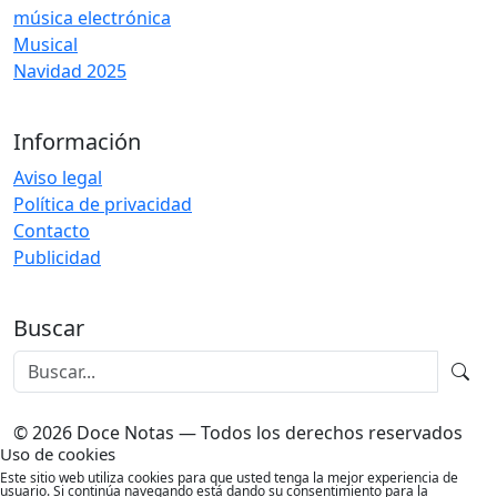
música electrónica
Musical
Navidad 2025
Información
Aviso legal
Política de privacidad
Contacto
Publicidad
Buscar
© 2026 Doce Notas — Todos los derechos reservados
Uso de cookies
Este sitio web utiliza cookies para que usted tenga la mejor experiencia de
usuario. Si continúa navegando está dando su consentimiento para la