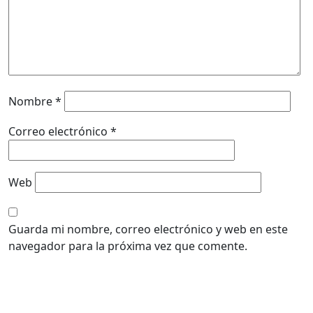
Nombre
*
Correo electrónico
*
Web
Guarda mi nombre, correo electrónico y web en este
navegador para la próxima vez que comente.