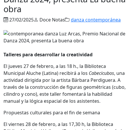
obra
27/02/2025
Doce Notas
danza contemporánea
Talleres para desarrollar la creatividad
El jueves 27 de febrero, a las 18 h., la Biblioteca
Municipal Aluche (Latina) recibirá a los
Cabecicubos
, una
actividad dirigida por la artista Bárbara Perdiguera. A
través de la construcción de figuras geométricas (cubo,
cilindro y cono), este taller fomentará la habilidad
manual y la lógica espacial de los asistentes.
Propuestas culturales para el fin de semana
El viernes 28 de febrero, a las 17,30 h, la Biblioteca