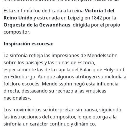
Esta sinfonía fue dedicada a la reina
Victoria I del
Reino Unido
y estrenada en Leipzig en 1842 por la
Orquesta
de la Gewandhaus
, dirigida por el propio
compositor.
Inspiración escocesa:
La sinfonía refleja las impresiones de Mendelssohn
sobre los paisajes y las ruinas de Escocia,
especialmente las de la capilla del Palacio de Holyrood
en Edimburgo. Aunque algunos atribuyen su melodía al
folclore escocés, Mendelssohn negó esta influencia
directa, destacando su rechazo a las «músicas
nacionales».
Los movimientos se interpretan sin pausa, siguiendo
las instrucciones del compositor, lo que otorga a la
sinfonía un carácter continuo y dinámico.