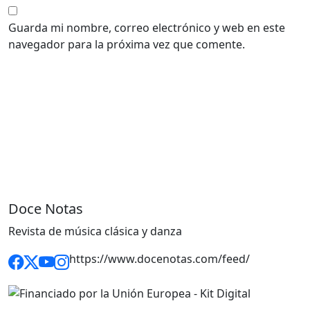
Guarda mi nombre, correo electrónico y web en este
navegador para la próxima vez que comente.
Doce Notas
Revista de música clásica y danza
https://www.docenotas.com/feed/