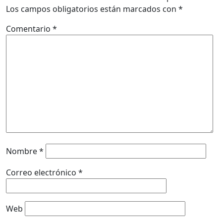
Los campos obligatorios están marcados con
*
Comentario
*
Nombre
*
Correo electrónico
*
Web