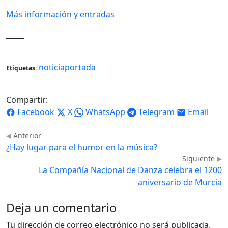
Más información y entradas
_____
noticiaportada
Etiquetas:
Compartir:
Facebook
X
WhatsApp
Telegram
Email
Anterior
¿Hay lugar para el humor en la música?
Siguiente
La Compañía Nacional de Danza celebra el 1200
aniversario de Murcia
Deja un comentario
Tu dirección de correo electrónico no será publicada.