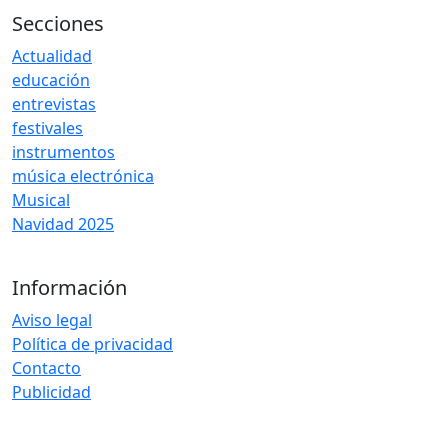
Secciones
Actualidad
educación
entrevistas
festivales
instrumentos
música electrónica
Musical
Navidad 2025
Información
Aviso legal
Política de privacidad
Contacto
Publicidad