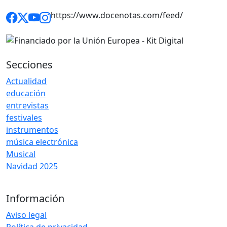
https://www.docenotas.com/feed/
Secciones
Actualidad
educación
entrevistas
festivales
instrumentos
música electrónica
Musical
Navidad 2025
Información
Aviso legal