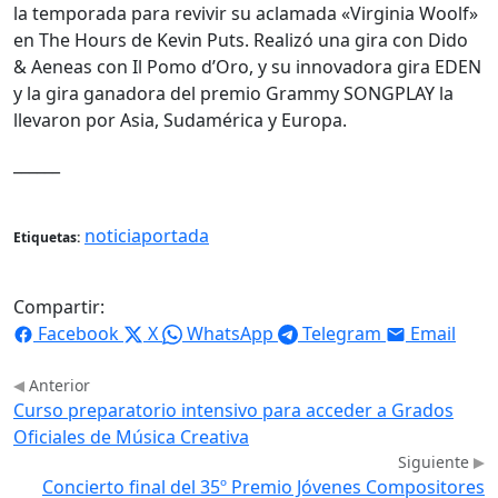
la temporada para revivir su aclamada «Virginia Woolf»
en The Hours de Kevin Puts. Realizó una gira con Dido
& Aeneas con Il Pomo d’Oro, y su innovadora gira EDEN
y la gira ganadora del premio Grammy SONGPLAY la
llevaron por Asia, Sudamérica y Europa.
______
noticiaportada
Etiquetas:
Compartir:
Facebook
X
WhatsApp
Telegram
Email
Anterior
Curso preparatorio intensivo para acceder a Grados
Oficiales de Música Creativa
Siguiente
Concierto final del 35º Premio Jóvenes Compositores