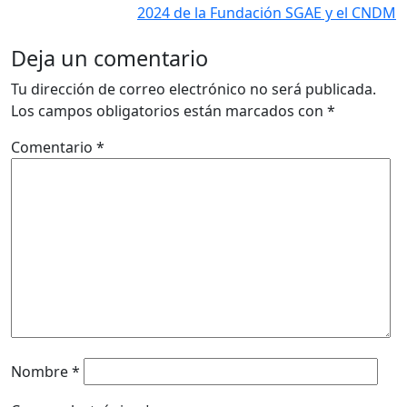
2024 de la Fundación SGAE y el CNDM
Deja un comentario
Tu dirección de correo electrónico no será publicada.
Los campos obligatorios están marcados con
*
Comentario
*
Nombre
*