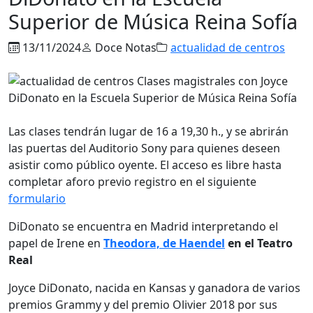
Superior de Música Reina Sofía
13/11/2024
Doce Notas
actualidad de centros
Las clases tendrán lugar de 16 a 19,30 h., y se abrirán
las puertas del Auditorio Sony para quienes deseen
asistir como público oyente. El acceso es libre hasta
completar aforo previo registro en el siguiente
formulario
DiDonato se encuentra en Madrid interpretando el
papel de Irene en
Theodora, de Haendel
en el Teatro
Real
Joyce DiDonato, nacida en Kansas y ganadora de varios
premios Grammy y del premio Olivier 2018 por sus