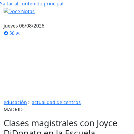
Saltar al contenido principal
jueves 06/08/2026
educación
::
actualidad de centros
MADRID
Clases magistrales con Joyce
DiDonato en la Escuela