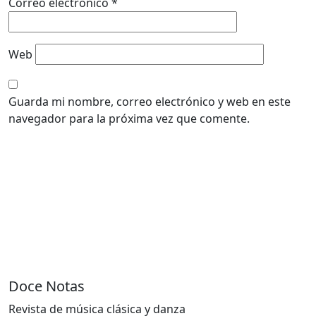
Correo electrónico
*
Web
Guarda mi nombre, correo electrónico y web en este
navegador para la próxima vez que comente.
Doce Notas
Revista de música clásica y danza