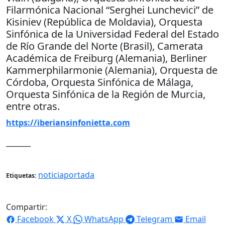
Filarmónica Nacional “Serghei Lunchevici” de
Kisiniev (República de Moldavia), Orquesta
Sinfónica de la Universidad Federal del Estado
de Río Grande del Norte (Brasil), Camerata
Académica de Freiburg (Alemania), Berliner
Kammerphilarmonie (Alemania), Orquesta de
Córdoba, Orquesta Sinfónica de Málaga,
Orquesta Sinfónica de la Región de Murcia,
entre otras.
https://iberiansinfonietta.com
_______
noticiaportada
Etiquetas:
Compartir:
Facebook
X
WhatsApp
Telegram
Email