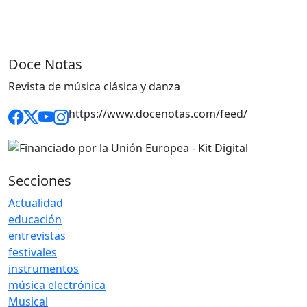
Doce Notas
Revista de música clásica y danza
https://www.docenotas.com/feed/
Secciones
Actualidad
educación
entrevistas
festivales
instrumentos
música electrónica
Musical