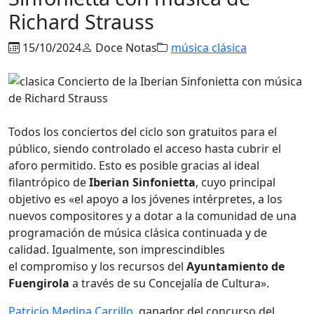
Richard Strauss
15/10/2024
Doce Notas
música clásica
Todos los conciertos del ciclo son gratuitos para el
público, siendo controlado el acceso hasta cubrir el
aforo permitido. Esto es posible gracias al ideal
filantrópico de
Iberian Sinfonietta
, cuyo principal
objetivo es «el apoyo a los jóvenes intérpretes, a los
nuevos compositores y a dotar a la comunidad de una
programación de música clásica continuada y de
calidad. Igualmente, son imprescindibles
el compromiso y los recursos del
Ayuntamiento de
Fuengirola
a través de su Concejalía de Cultura».
Patricio Medina Carrillo
, ganador del concurso del