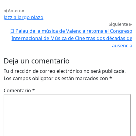
Anterior
Jazz a largo plazo
Siguiente
El Palau de la música de Valencia retoma el Congreso
Internacional de Música de Cine tras dos décadas de
ausencia
Deja un comentario
Tu dirección de correo electrónico no será publicada.
Los campos obligatorios están marcados con
*
Comentario
*