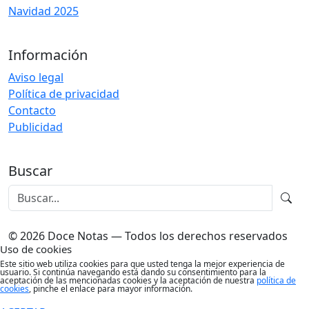
Navidad 2025
Información
Aviso legal
Política de privacidad
Contacto
Publicidad
Buscar
© 2026 Doce Notas — Todos los derechos reservados
Uso de cookies
Este sitio web utiliza cookies para que usted tenga la mejor experiencia de
usuario. Si continúa navegando está dando su consentimiento para la
aceptación de las mencionadas cookies y la aceptación de nuestra
política de
cookies
, pinche el enlace para mayor información.