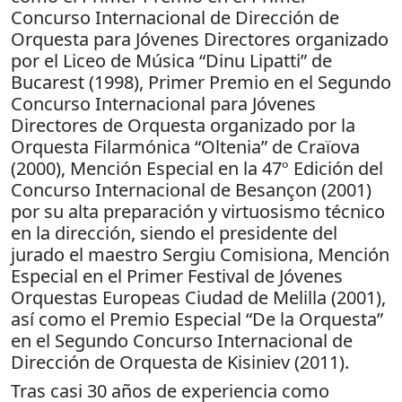
Concurso Internacional de Dirección de
Orquesta para Jóvenes Directores organizado
por el Liceo de Música “Dinu Lipatti” de
Bucarest (1998), Primer Premio en el Segundo
Concurso Internacional para Jóvenes
Directores de Orquesta organizado por la
Orquesta Filarmónica “Oltenia” de Craïova
(2000), Mención Especial en la 47º Edición del
Concurso Internacional de Besançon (2001)
por su alta preparación y virtuosismo técnico
en la dirección, siendo el presidente del
jurado el maestro Sergiu Comisiona, Mención
Especial en el Primer Festival de Jóvenes
Orquestas Europeas Ciudad de Melilla (2001),
así como el Premio Especial “De la Orquesta”
en el Segundo Concurso Internacional de
Dirección de Orquesta de Kisiniev (2011).
Tras casi 30 años de experiencia como