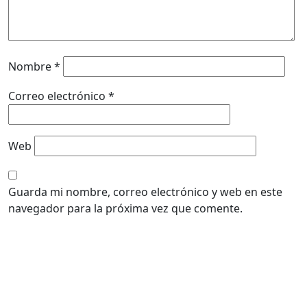
Nombre
*
Correo electrónico
*
Web
Guarda mi nombre, correo electrónico y web en este
navegador para la próxima vez que comente.