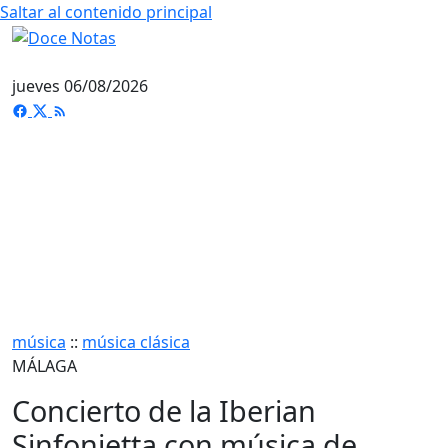
Saltar al contenido principal
jueves 06/08/2026
música
::
música clásica
MÁLAGA
Concierto de la Iberian
Sinfonietta con música de