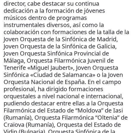
director, cabe destacar su continua
dedicación a la formación de jóvenes
músicos dentro de programas
instrumentales diversos, así como la
colaboración con formaciones de la talla de la
Joven Orquesta de la Sinfónica de Madrid,
Joven Orquesta de la Sinfónica de Galicia,
Joven Orquesta Sinfónica Provincial de
Málaga, Orquesta Filarmónica Juvenil de
Tenerife «Miguel Jaubert», Joven Orquesta
Sinfónica «Ciudad de Salamanca» o la Joven
Orquesta Nacional de España. En el campo
profesional, ha dirigido formaciones
orquestales a nivel nacional e internacional,
pudiendo destacar entre ellas a la Orquesta
Filarmónica del Estado de “Moldova” de Iasi
(Rumanía), Orquesta Filarmónica “Oltenia” de
Craïova (Rumanía), Orquesta del Estado de
Vidin (Bulgaria), Orquesta Sinfónica de la