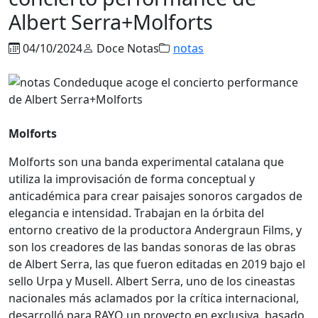
Albert Serra+Molforts
04/10/2024
Doce Notas
notas
Molforts
Molforts son una banda experimental catalana que
utiliza la improvisación de forma conceptual y
anticadémica para crear paisajes sonoros cargados de
elegancia e intensidad. Trabajan en la órbita del
entorno creativo de la productora Andergraun Films, y
son los creadores de las bandas sonoras de las obras
de Albert Serra, las que fueron editadas en 2019 bajo el
sello Urpa y Musell. Albert Serra, uno de los cineastas
nacionales más aclamados por la crítica internacional,
desarrolló para RAYO un proyecto en exclusiva, basado