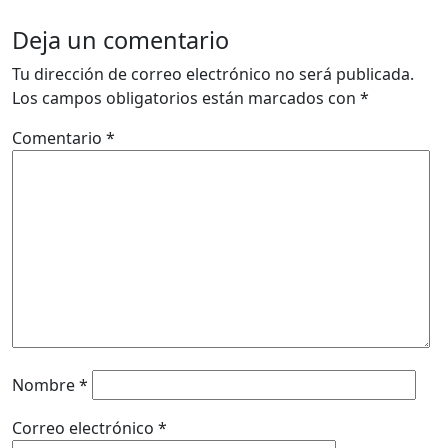
Deja un comentario
Tu dirección de correo electrónico no será publicada.
Los campos obligatorios están marcados con
*
Comentario
*
Nombre
*
Correo electrónico
*