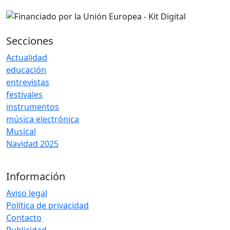
Secciones
Actualidad
educación
entrevistas
festivales
instrumentos
música electrónica
Musical
Navidad 2025
Información
Aviso legal
Política de privacidad
Contacto