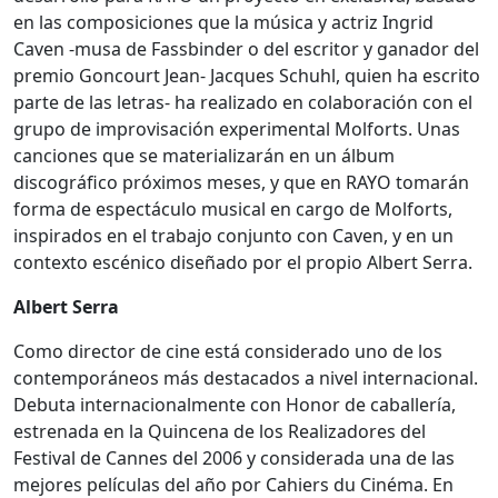
en las composiciones que la música y actriz Ingrid
Caven -musa de Fassbinder o del escritor y ganador del
premio Goncourt Jean- Jacques Schuhl, quien ha escrito
parte de las letras- ha realizado en colaboración con el
grupo de improvisación experimental Molforts. Unas
canciones que se materializarán en un álbum
discográfico próximos meses, y que en RAYO tomarán
forma de espectáculo musical en cargo de Molforts,
inspirados en el trabajo conjunto con Caven, y en un
contexto escénico diseñado por el propio Albert Serra.
Albert Serra
Como director de cine está considerado uno de los
contemporáneos más destacados a nivel internacional.
Debuta internacionalmente con Honor de caballería,
estrenada en la Quincena de los Realizadores del
Festival de Cannes del 2006 y considerada una de las
mejores películas del año por Cahiers du Cinéma. En