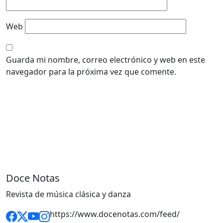
Web
Guarda mi nombre, correo electrónico y web en este
navegador para la próxima vez que comente.
Doce Notas
Revista de música clásica y danza
https://www.docenotas.com/feed/