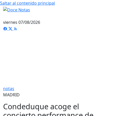
Saltar al contenido principal
viernes 07/08/2026
notas
MADRID
Condeduque acoge el
concierto performance de