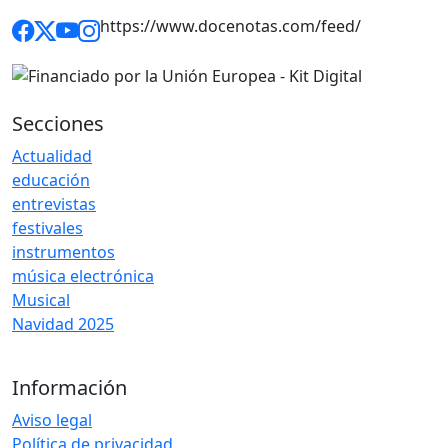
https://www.docenotas.com/feed/
Secciones
Actualidad
educación
entrevistas
festivales
instrumentos
música electrónica
Musical
Navidad 2025
Información
Aviso legal
Política de privacidad