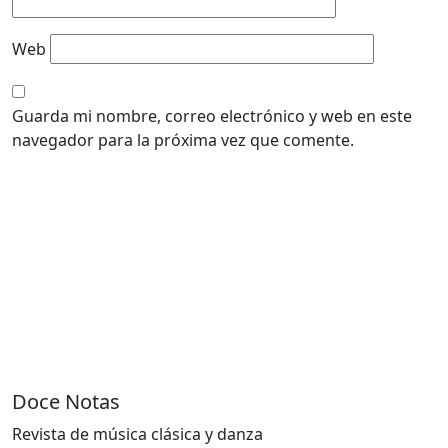
Web
Guarda mi nombre, correo electrónico y web en este
navegador para la próxima vez que comente.
Doce Notas
Revista de música clásica y danza