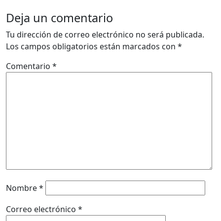
Deja un comentario
Tu dirección de correo electrónico no será publicada.
Los campos obligatorios están marcados con
*
Comentario
*
Nombre
*
Correo electrónico
*