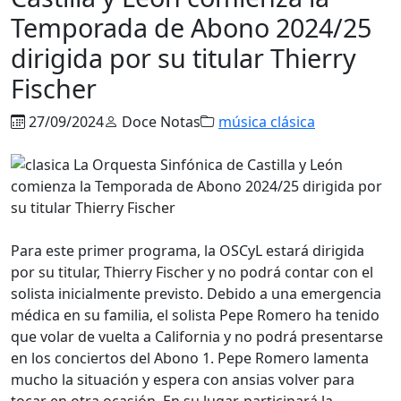
Temporada de Abono 2024/25
dirigida por su titular Thierry
Fischer
27/09/2024
Doce Notas
música clásica
Para este primer programa, la OSCyL estará dirigida
por su titular, Thierry Fischer y no podrá contar con el
solista inicialmente previsto. Debido a una emergencia
médica en su familia, el solista Pepe Romero ha tenido
que volar de vuelta a California y no podrá presentarse
en los conciertos del Abono 1. Pepe Romero lamenta
mucho la situación y espera con ansias volver para
tocar en otra ocasión. En su lugar, participará la