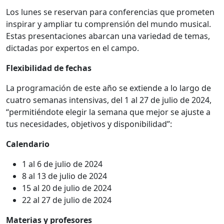
Los lunes se reservan para conferencias que prometen
inspirar y ampliar tu comprensión del mundo musical.
Estas presentaciones abarcan una variedad de temas,
dictadas por expertos en el campo.
Flexibilidad de fechas
La programación de este año se extiende a lo largo de
cuatro semanas intensivas, del 1 al 27 de julio de 2024,
“permitiéndote elegir la semana que mejor se ajuste a
tus necesidades, objetivos y disponibilidad”:
Calendario
1 al 6 de julio de 2024
8 al 13 de julio de 2024
15 al 20 de julio de 2024
22 al 27 de julio de 2024
Materias y profesores