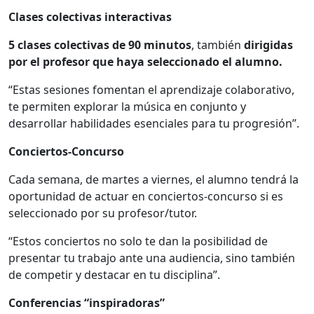
Clases colectivas interactivas
5 clases colectivas de 90 minutos
, también
dirigidas
por el profesor que haya seleccionado el alumno.
“Estas sesiones fomentan el aprendizaje colaborativo,
te permiten explorar la música en conjunto y
desarrollar habilidades esenciales para tu progresión”.
Conciertos-Concurso
Cada semana, de martes a viernes, el alumno tendrá la
oportunidad de actuar en conciertos-concurso si es
seleccionado por su profesor/tutor.
“Estos conciertos no solo te dan la posibilidad de
presentar tu trabajo ante una audiencia, sino también
de competir y destacar en tu disciplina”.
Conferencias “inspiradoras”