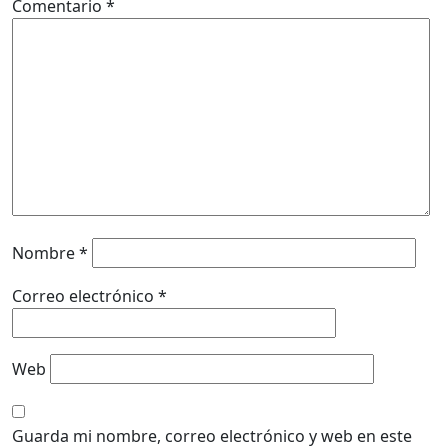
Comentario
*
Nombre
*
Correo electrónico
*
Web
Guarda mi nombre, correo electrónico y web en este