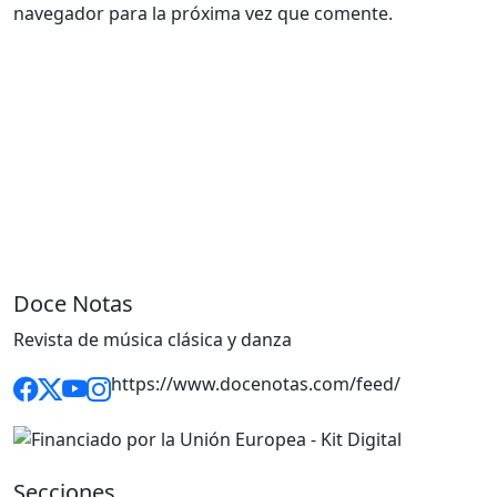
navegador para la próxima vez que comente.
Doce Notas
Revista de música clásica y danza
https://www.docenotas.com/feed/
Secciones