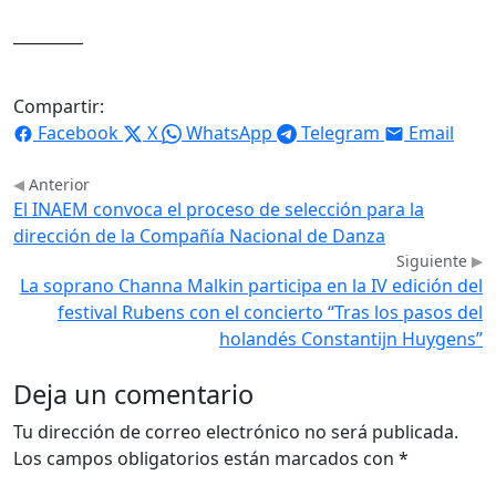
_________
Compartir:
Facebook
X
WhatsApp
Telegram
Email
Anterior
El INAEM convoca el proceso de selección para la
dirección de la Compañía Nacional de Danza
Siguiente
La soprano Channa Malkin participa en la IV edición del
festival Rubens con el concierto “Tras los pasos del
holandés Constantijn Huygens”
Deja un comentario
Tu dirección de correo electrónico no será publicada.
Los campos obligatorios están marcados con
*