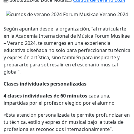
Según apuntan desde la organización, “al matricularte
en la Academia Internacional de Música Forum Musikae
– Verano 2024, te sumerges en una experiencia
educativa diseñada no solo para perfeccionar tu técnica
y expresión artística, sino también para inspirarte y
prepararte para sobresalir en el escenario musical
global”.
Clases individuales personalizadas
4 clases individuales de 60 minutos
cada una,
impartidas por el profesor elegido por el alumno
«Esta atención personalizada te permite profundizar en
tu técnica, estilo y expresión musical bajo la tutela de
profesionales reconocidos internacionalmente”.