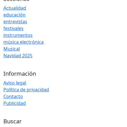
Actualidad
educación
entrevistas
festivales
instrumentos
música electrónica
Musical
Navidad 2025
Información
Aviso legal
Política de privacidad
Contacto
Publicidad
Buscar