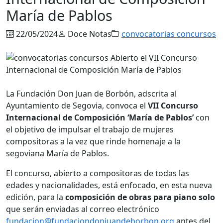
María de Pablos
22/05/2024
Doce Notas
convocatorias concursos
La Fundación Don Juan de Borbón, adscrita al
Ayuntamiento de Segovia, convoca el
VII Concurso
Internacional de Composición ‘María de Pablos’
con
el objetivo de impulsar el trabajo de mujeres
compositoras a la vez que rinde homenaje a la
segoviana María de Pablos.
El concurso, abierto a compositoras de todas las
edades y nacionalidades, está enfocado, en esta nueva
edición, para la
composición de obras para piano solo
que serán enviadas al correo electrónico
fundacion@fundaciondonjuandeborbon.org
antes del