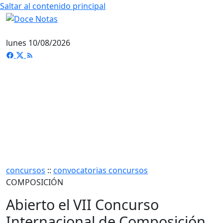
Saltar al contenido principal
lunes 10/08/2026
concursos
::
convocatorias concursos
COMPOSICIÓN
Abierto el VII Concurso
Internacional de Composición