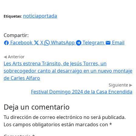
noticiaportada
Etiquetas:
Compartir:
Facebook
X
WhatsApp
Telegram
Email
Anterior
Les Arts estrena Tránsito, de Jesús Torres, un
sobrecogedor canto al desarraigo en un nuevo montaje
de Carles Alfaro
Siguiente
Festival Domingo 2024 de la Casa Encendida
Deja un comentario
Tu dirección de correo electrónico no será publicada.
Los campos obligatorios están marcados con
*