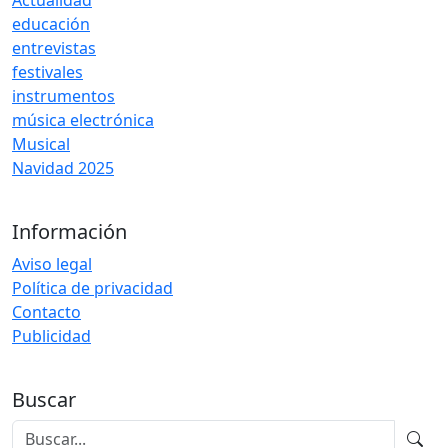
Actualidad
educación
entrevistas
festivales
instrumentos
música electrónica
Musical
Navidad 2025
Información
Aviso legal
Política de privacidad
Contacto
Publicidad
Buscar