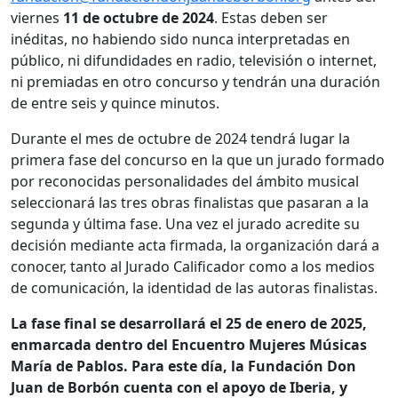
viernes
11 de octubre de 2024
. Estas deben ser
inéditas, no habiendo sido nunca interpretadas en
público, ni difundidades en radio, televisión o internet,
ni premiadas en otro concurso y tendrán una duración
de entre seis y quince minutos.
Durante el mes de octubre de 2024 tendrá lugar la
primera fase del concurso en la que un jurado formado
por reconocidas personalidades del ámbito musical
seleccionará las tres obras finalistas que pasaran a la
segunda y última fase. Una vez el jurado acredite su
decisión mediante acta firmada, la organización dará a
conocer, tanto al Jurado Calificador como a los medios
de comunicación, la identidad de las autoras finalistas.
La fase final se desarrollará el 25 de enero de 2025,
enmarcada dentro del Encuentro Mujeres Músicas
María de Pablos. Para este día, la Fundación Don
Juan de Borbón cuenta con el apoyo de Iberia, y