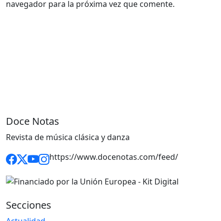
navegador para la próxima vez que comente.
Doce Notas
Revista de música clásica y danza
https://www.docenotas.com/feed/
Secciones