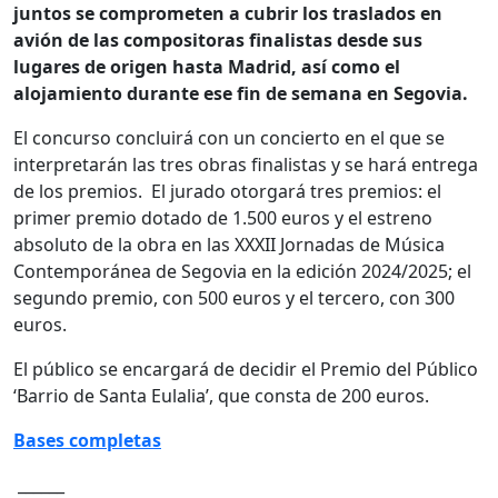
juntos se comprometen a cubrir los traslados en
avión de las compositoras finalistas desde sus
lugares de origen hasta Madrid, así como el
alojamiento durante ese fin de semana en Segovia.
El concurso concluirá con un concierto en el que se
interpretarán las tres obras finalistas y se hará entrega
de los premios. El jurado otorgará tres premios: el
primer premio dotado de 1.500 euros y el estreno
absoluto de la obra en las XXXII Jornadas de Música
Contemporánea de Segovia en la edición 2024/2025; el
segundo premio, con 500 euros y el tercero, con 300
euros.
El público se encargará de decidir el Premio del Público
‘Barrio de Santa Eulalia’, que consta de 200 euros.
Bases completas
______