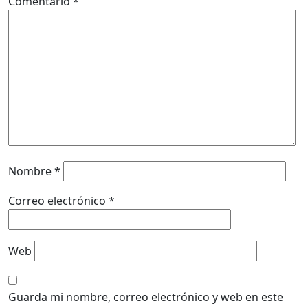
Comentario
*
Nombre
*
Correo electrónico
*
Web
Guarda mi nombre, correo electrónico y web en este