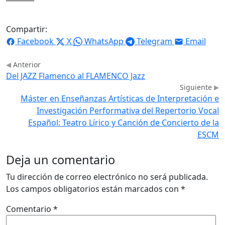
Compartir:
Facebook
X
WhatsApp
Telegram
Email
Anterior
Del JAZZ Flamenco al FLAMENCO Jazz
Siguiente
Máster en Enseñanzas Artísticas de Interpretación e
Investigación Performativa del Repertorio Vocal
Español: Teatro Lírico y Canción de Concierto de la
ESCM
Deja un comentario
Tu dirección de correo electrónico no será publicada.
Los campos obligatorios están marcados con
*
Comentario
*