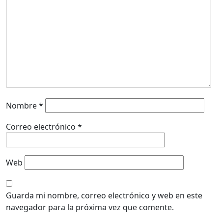
Nombre
*
Correo electrónico
*
Web
Guarda mi nombre, correo electrónico y web en este
navegador para la próxima vez que comente.