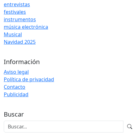
entrevistas
festivales
instrumentos
música electrónica
Musical
Navidad 2025
Información
Aviso legal
Política de privacidad
Contacto
Publicidad
Buscar