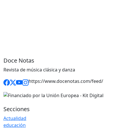
Doce Notas
Revista de música clásica y danza
https://www.docenotas.com/feed/
Secciones
Actualidad
educación