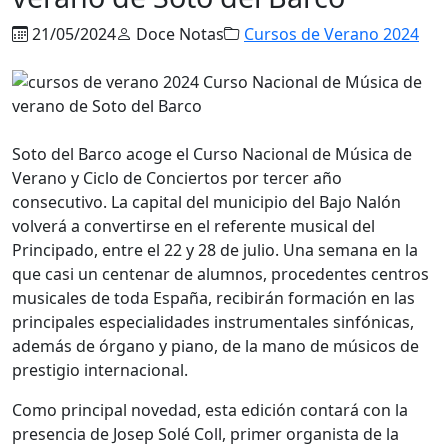
21/05/2024
Doce Notas
Cursos de Verano 2024
Soto del Barco acoge el Curso Nacional de Música de
Verano y Ciclo de Conciertos por tercer año
consecutivo. La capital del municipio del Bajo Nalón
volverá a convertirse en el referente musical del
Principado, entre el 22 y 28 de julio. Una semana en la
que casi un centenar de alumnos, procedentes centros
musicales de toda España, recibirán formación en las
principales especialidades instrumentales sinfónicas,
además de órgano y piano, de la mano de músicos de
prestigio internacional.
Como principal novedad, esta edición contará con la
presencia de Josep Solé Coll, primer organista de la