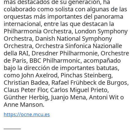
más destacados de su generación, ha
colaborado como solista con algunas de las
orquestas más importantes del panorama
internacional, entre las que destacan la
Philharmonia Orchestra, London Symphony
Orchestra, Danish National Symphony
Orchestra, Orchestra Sinfonica Nazionalle
della RAI, Dresdner Philharmonie, Orchestre
de Paris, BBC Philharmonic, acompañado
bajo la dirección de importantes batutas,
como John Axelrod, Pinchas Steinberg,
Christian Badea, Rafael Frühbeck de Burgos,
Claus Peter Flor, Carlos Miguel Prieto,
Günther Herbig, Juanjo Mena, Antoni Wit o
Anne Manson.
https://ocne.mcu.es
________