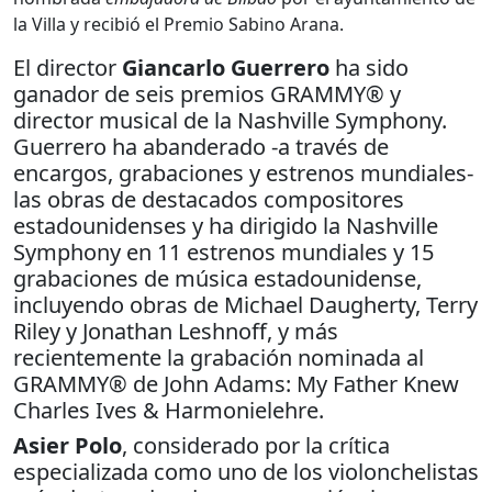
la Villa y recibió el Premio Sabino Arana.
El director
Giancarlo Guerrero
ha sido
ganador de seis premios GRAMMY® y
director musical de la Nashville Symphony.
Guerrero ha abanderado -a través de
encargos, grabaciones y estrenos mundiales-
las obras de destacados compositores
estadounidenses y ha dirigido la Nashville
Symphony en 11 estrenos mundiales y 15
grabaciones de música estadounidense,
incluyendo obras de Michael Daugherty, Terry
Riley y Jonathan Leshnoff, y más
recientemente la grabación nominada al
GRAMMY® de John Adams: My Father Knew
Charles Ives & Harmonielehre.
Asier Polo
, considerado por la crítica
especializada como uno de los violonchelistas