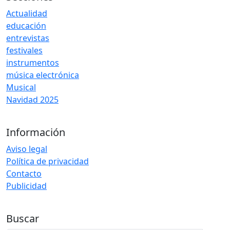
Actualidad
educación
entrevistas
festivales
instrumentos
música electrónica
Musical
Navidad 2025
Información
Aviso legal
Política de privacidad
Contacto
Publicidad
Buscar