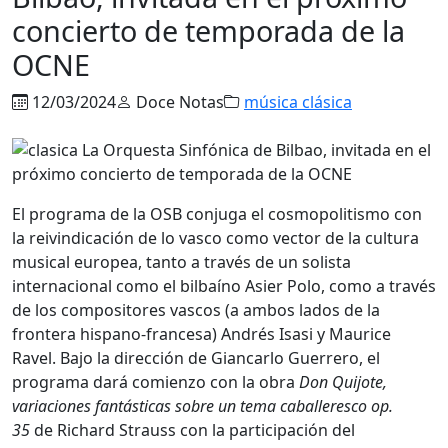
concierto de temporada de la
OCNE
12/03/2024
Doce Notas
música clásica
El programa de la OSB conjuga el cosmopolitismo con
la reivindicación de lo vasco como vector de la cultura
musical europea, tanto a través de un solista
internacional como el bilbaíno Asier Polo, como a través
de los compositores vascos (a ambos lados de la
frontera hispano-francesa) Andrés Isasi y Maurice
Ravel. Bajo la dirección de Giancarlo Guerrero, el
programa dará comienzo con la obra
Don Quijote,
variaciones fantásticas sobre un tema caballeresco op.
35
de Richard Strauss con la participación del