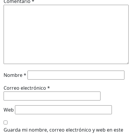
Comentario
*
Nombre
*
Correo electrónico
*
Web
Guarda mi nombre, correo electrónico y web en este