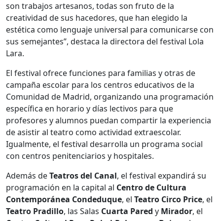
son trabajos artesanos, todas son fruto de la
creatividad de sus hacedores, que han elegido la
estética como lenguaje universal para comunicarse con
sus semejantes”, destaca la directora del festival Lola
Lara.
El festival ofrece funciones para familias y otras de
campaña escolar para los centros educativos de la
Comunidad de Madrid, organizando una programación
específica en horario y días lectivos para que
profesores y alumnos puedan compartir la experiencia
de asistir al teatro como actividad extraescolar.
Igualmente, el festival desarrolla un programa social
con centros penitenciarios y hospitales.
Además de
Teatros del Canal
, el festival expandirá su
programación en la capital al
Centro de Cultura
Contemporánea Condeduque
, el
Teatro Circo Price
, el
Teatro Pradillo
, las Salas
Cuarta Pared
y
Mirador
, el