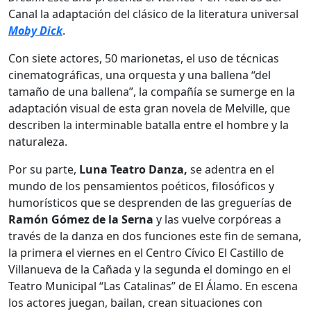
Canal la adaptación del clásico de la literatura universal
Moby Dick
.
Con siete actores, 50 marionetas, el uso de técnicas
cinematográficas, una orquesta y una ballena “del
tamaño de una ballena”, la compañía se sumerge en la
adaptación visual de esta gran novela de Melville, que
describen la interminable batalla entre el hombre y la
naturaleza.
Por su parte,
Luna Teatro Danza,
se adentra en el
mundo de los pensamientos poéticos, filosóficos y
humorísticos que se desprenden de las greguerías de
Ramón Gómez de la Serna
y las vuelve corpóreas a
través de la danza en dos funciones este fin de semana,
la primera el viernes en el Centro Cívico El Castillo de
Villanueva de la Cañada y la segunda el domingo en el
Teatro Municipal “Las Catalinas” de El Álamo. En escena
los actores juegan, bailan, crean situaciones con