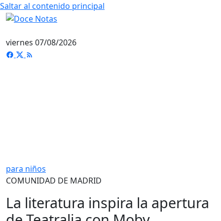
Saltar al contenido principal
viernes 07/08/2026
para niños
COMUNIDAD DE MADRID
La literatura inspira la apertura
de Teatralia con Moby