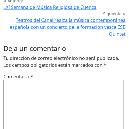
Anterior
LXI Semana de Música Religiosa de Cuenca
Siguiente
Teatros del Canal realza la música contemporánea
española con un concierto de la formación vasca ESB
Quintet
Deja un comentario
Tu dirección de correo electrónico no será publicada.
Los campos obligatorios están marcados con
*
Comentario
*