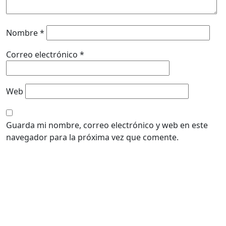
Nombre
*
Correo electrónico
*
Web
Guarda mi nombre, correo electrónico y web en este
navegador para la próxima vez que comente.