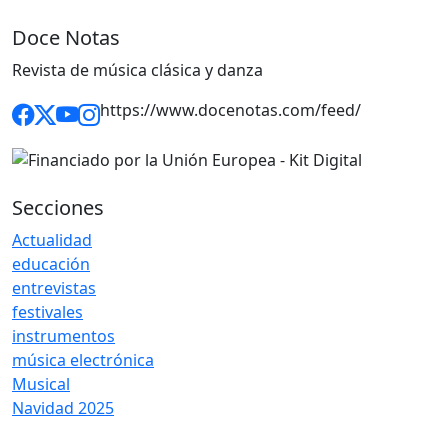
Doce Notas
Revista de música clásica y danza
https://www.docenotas.com/feed/
Secciones
Actualidad
educación
entrevistas
festivales
instrumentos
música electrónica
Musical
Navidad 2025