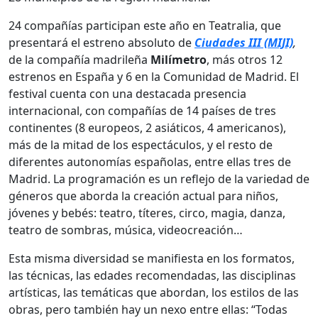
24 compañías participan este año en Teatralia, que
presentará el estreno absoluto de
Ciudades III (MIJI)
,
de la compañía madrileña
Milímetro
, más otros 12
estrenos en España y 6 en la Comunidad de Madrid. El
festival cuenta con una destacada presencia
internacional, con compañías de 14 países de tres
continentes (8 europeos, 2 asiáticos, 4 americanos),
más de la mitad de los espectáculos, y el resto de
diferentes autonomías españolas, entre ellas tres de
Madrid. La programación es un reflejo de la variedad de
géneros que aborda la creación actual para niños,
jóvenes y bebés: teatro, títeres, circo, magia, danza,
teatro de sombras, música, videocreación…
Esta misma diversidad se manifiesta en los formatos,
las técnicas, las edades recomendadas, las disciplinas
artísticas, las temáticas que abordan, los estilos de las
obras, pero también hay un nexo entre ellas: “Todas