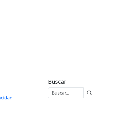
Buscar
vacidad