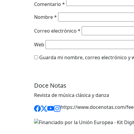
Comentario
*
Nombre
*
Correo electrónico
*
Web
Guarda mi nombre, correo electrónico y 
Doce Notas
Revista de música clásica y danza
https://www.docenotas.com/fee