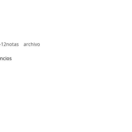
-12notas
archivo
ncios