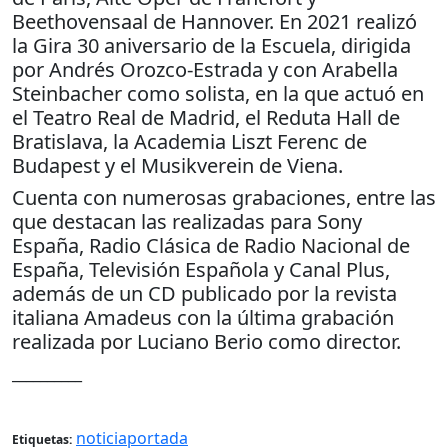
Beethovensaal de Hannover. En 2021 realizó
la Gira 30 aniversario de la Escuela, dirigida
por Andrés Orozco-Estrada y con Arabella
Steinbacher como solista, en la que actuó en
el Teatro Real de Madrid, el Reduta Hall de
Bratislava, la Academia Liszt Ferenc de
Budapest y el Musikverein de Viena.
Cuenta con numerosas grabaciones, entre las
que destacan las realizadas para Sony
España, Radio Clásica de Radio Nacional de
España, Televisión Española y Canal Plus,
además de un CD publicado por la revista
italiana Amadeus con la última grabación
realizada por Luciano Berio como director.
__________
noticiaportada
Etiquetas: