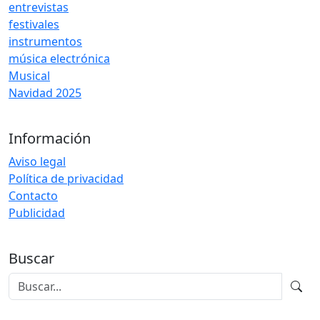
entrevistas
festivales
instrumentos
música electrónica
Musical
Navidad 2025
Información
Aviso legal
Política de privacidad
Contacto
Publicidad
Buscar