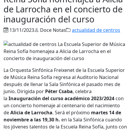
de Larrocha en el concierto de
inauguración del curso
13/11/2023
Doce Notas
actualidad de centros
La Orquesta Sinfónica Freixenet de la Escuela Superior
de Música Reina Sofía regresa al Auditorio Nacional
después de llenar la Sala Sinfónica el pasado mes de
junio. Dirigida por
Péter Csaba
, celebra
la
Inauguración del curso académico 2023/2024
con
un concierto homenaje al centenario del nacimiento
de
Alicia de Larrocha
. Será el próximo
martes 14 de
noviembre a las 19,30 h.
en la Sala Sinfónica cuando
los jóvenes talentos de la Escuela Reina Sofía, junto con