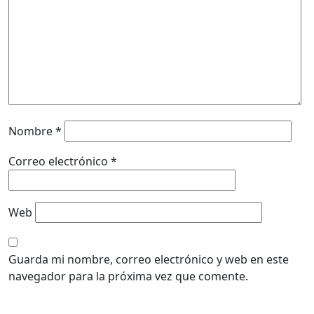
Nombre
*
Correo electrónico
*
Web
Guarda mi nombre, correo electrónico y web en este
navegador para la próxima vez que comente.