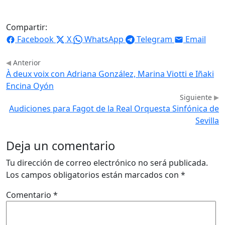
Compartir:
Facebook
X
WhatsApp
Telegram
Email
Anterior
À deux voix con Adriana González, Marina Viotti e Iñaki
Encina Oyón
Siguiente
Audiciones para Fagot de la Real Orquesta Sinfónica de
Sevilla
Deja un comentario
Tu dirección de correo electrónico no será publicada.
Los campos obligatorios están marcados con
*
Comentario
*