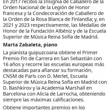
En 2017 recibió la Insignia de Caballero de la
Orden Nacional de la Legión de Honor
francesa y la Condecoración de Caballero de
la Orden de la Rosa Blanca de Finlandia; y, en
2021 y 2023 respectivamente, las Medallas de
Honor de la Fundación Albéniz y de la Escuela
Superior de Música Reina Sofía de Madrid.
Marta Zabaleta, piano
La pianista guipuzcoana obtiene el Primer
Premio Fin de Carrera en San Sebastián con
16 años y recorre las escuelas europeas más
destacadas para afianzar su formación,
CNSM de París con D. Merlet, Escuela
Superior de Música Reina Sofía en Madrid con
D. Bashkirov y la Academia Marshall en
Barcelona con Alicia de Larrocha, obteniendo
siempre las máximas calificaciones.
Obtiene importantes premios en los