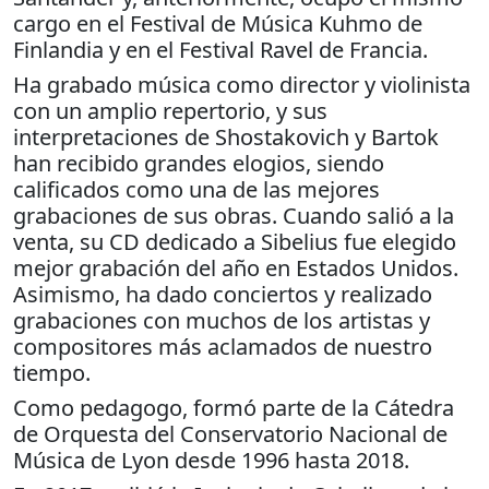
cargo en el Festival de Música Kuhmo de
Finlandia y en el Festival Ravel de Francia.
Ha grabado música como director y violinista
con un amplio repertorio, y sus
interpretaciones de Shostakovich y Bartok
han recibido grandes elogios, siendo
calificados como una de las mejores
grabaciones de sus obras. Cuando salió a la
venta, su CD dedicado a Sibelius fue elegido
mejor grabación del año en Estados Unidos.
Asimismo, ha dado conciertos y realizado
grabaciones con muchos de los artistas y
compositores más aclamados de nuestro
tiempo.
Como pedagogo, formó parte de la Cátedra
de Orquesta del Conservatorio Nacional de
Música de Lyon desde 1996 hasta 2018.