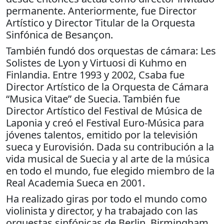
permanente. Anteriormente, fue Director
Artístico y Director Titular de la Orquesta
Sinfónica de Besançon.
También fundó dos orquestas de cámara: Les
Solistes de Lyon y Virtuosi di Kuhmo en
Finlandia. Entre 1993 y 2002, Csaba fue
Director Artístico de la Orquesta de Cámara
“Musica Vitae” de Suecia. También fue
Director Artístico del Festival de Música de
Laponia y creó el Festival Euro-Música para
jóvenes talentos, emitido por la televisión
sueca y Eurovisión. Dada su contribución a la
vida musical de Suecia y al arte de la música
en todo el mundo, fue elegido miembro de la
Real Academia Sueca en 2001.
Ha realizado giras por todo el mundo como
violinista y director, y ha trabajado con las
orquestas sinfónicas de Berlin, Birmingham,