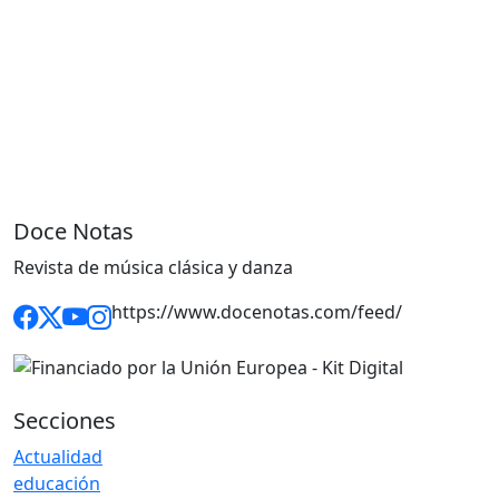
Doce Notas
Revista de música clásica y danza
https://www.docenotas.com/feed/
Secciones
Actualidad
educación