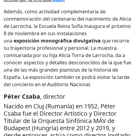
Además, como actividad complementaria de
conmemoración del centenario del nacimiento de Alicia
de Larrocha, la Escuela Reina Sofía inaugura el próximo
8 de noviembre en sus instalaciones
una
exposición
monográfica divulgativa
que recorre
su trayectoria profesional y personal. La muestra,
comisariada por su hija Alicia Torra de Larrocha, da a
conocer aspectos y detalles desconocidos de la que fue
una de las más grandes pianistas de la historia de
España. La exposición también se podrá visitar la tarde
del concierto en el Auditorio Nacional.
Péter Csaba
, director
Nacido en Cluj (Rumanía) en 1952, Péter
Csaba fue el Director Artístico y Director
Titular de la Orquesta Sinfónica MÁV de
Budapest (Hungría) entre 2012 y 2019, y
desde entonces actúa como director invitado