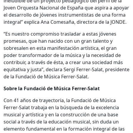
ineludible de un proyecto pedagógico del perfil de la
Joven Orquesta Nacional de España que aspira a apoyar
el desarrollo de jóvenes instrumentistas de una forma
integral” explica Ana Comesaña, directora de la JONDE.
“Es nuestro compromiso trasladar a estas jóvenes
promesas, que han nacido con un gran talento y
sobresalen en esta manifestación artística, el gran
poder transformador de la música y la necesidad de
contribuir, a través de ésta, a crear una sociedad más
equitativa y justa”, declara Sergi Ferrer-Salat, presidente
de la Fundació de Música Ferrer-Salat.
Sobre la Fundació de Música Ferrer-Salat
Con 41 años de trayectoria, la Fundació de Música
Ferrer-Salat trabaja en la búsqueda de la excelencia
musical y artística y en la construcción de una base
social a través de la educación musical, sin duda un
elemento fundamental en la formación integral de las