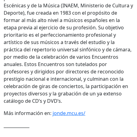
Escénicas y de la Música (INAEM, Ministerio de Cultura y
Deporte), fue creada en 1983 con el propósito de
formar al más alto nivel a músicos españoles en la
etapa previa al ejercicio de su profesión. Su objetivo
prioritario es el perfeccionamiento profesional y
artístico de sus músicos a través del estudio y la
práctica del repertorio universal sinfónico y de cámara,
por medio de la celebración de varios Encuentros
anuales. Estos Encuentros son tutelados por
profesores y dirigidos por directores de reconocido
prestigio nacional e internacional, y culminan con la
celebración de giras de conciertos, la participación en
proyectos diversos y la grabación de un ya extenso
catálogo de CD’s y DVD’s.
Más información en:
jonde.mcu.es/
____________