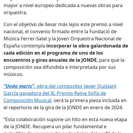
mayor a nivel europeo dedicada a nuevas obras para
orquestra.
Con el objetivo de llevar más lejos este premio a nivel
nacional, el convenio firmado entre la Fundació de
Música Ferrer-Salat y la Joven Orquestra Nacional de
España contempla
incorporar la obra galardonada de
cada edición en el programa de uno de los
encuentros y giras anuales de la JONDE
, para que la
composición sea difundida e interpretada por sus
músicos.
“Unda maris”
,
obra del compositor Javier Quislant
García ganadora del XL Premio Reina Sofía de
Composición Musical,
será la primera pieza incluida en
el repertorio de la gira de la JONDE en enero de 2024.
“Esta colaboración supone un hito en esta nueva etapa
de la JONDE. Recupera un pilar fundamental e