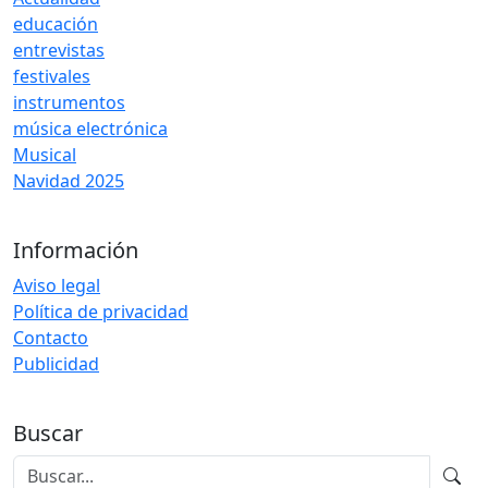
educación
entrevistas
festivales
instrumentos
música electrónica
Musical
Navidad 2025
Información
Aviso legal
Política de privacidad
Contacto
Publicidad
Buscar