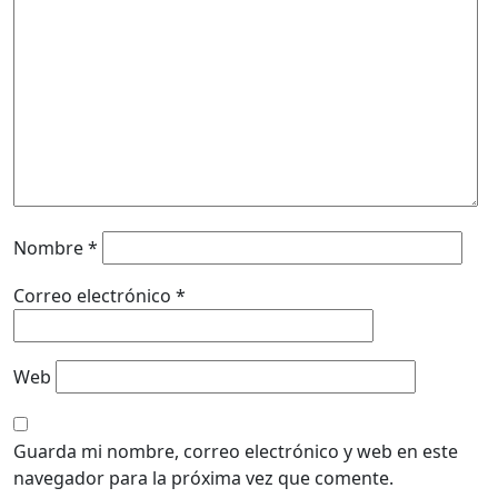
Nombre
*
Correo electrónico
*
Web
Guarda mi nombre, correo electrónico y web en este
navegador para la próxima vez que comente.