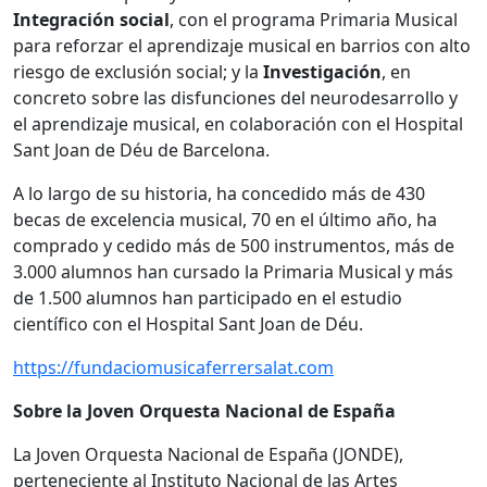
Integración social
, con el programa Primaria Musical
para reforzar el aprendizaje musical en barrios con alto
riesgo de exclusión social; y la
Investigación
, en
concreto sobre las disfunciones del neurodesarrollo y
el aprendizaje musical, en colaboración con el Hospital
Sant Joan de Déu de Barcelona.
A lo largo de su historia, ha concedido más de 430
becas de excelencia musical, 70 en el último año, ha
comprado y cedido más de 500 instrumentos, más de
3.000 alumnos han cursado la Primaria Musical y más
de 1.500 alumnos han participado en el estudio
científico con el Hospital Sant Joan de Déu.
https://fundaciomusicaferrersalat.com
Sobre la Joven Orquesta Nacional de España
La Joven Orquesta Nacional de España (JONDE),
perteneciente al Instituto Nacional de las Artes