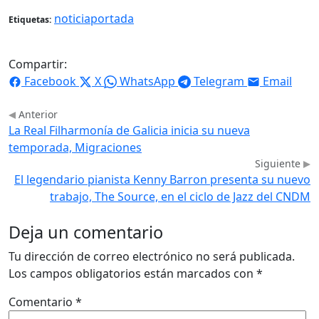
noticiaportada
Etiquetas:
Compartir:
Facebook
X
WhatsApp
Telegram
Email
Anterior
La Real Filharmonía de Galicia inicia su nueva
temporada, Migraciones
Siguiente
El legendario pianista Kenny Barron presenta su nuevo
trabajo, The Source, en el ciclo de Jazz del CNDM
Deja un comentario
Tu dirección de correo electrónico no será publicada.
Los campos obligatorios están marcados con
*
Comentario
*