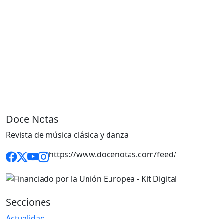
Doce Notas
Revista de música clásica y danza
https://www.docenotas.com/feed/
Secciones
Actualidad