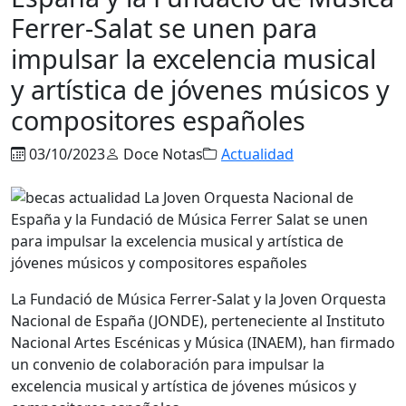
Ferrer-Salat se unen para
impulsar la excelencia musical
y artística de jóvenes músicos y
compositores españoles
03/10/2023
Doce Notas
Actualidad
La Fundació de Música Ferrer-Salat y la Joven Orquesta
Nacional de España (JONDE), perteneciente al Instituto
Nacional Artes Escénicas y Música (INAEM), han firmado
un convenio de colaboración para impulsar la
excelencia musical y artística de jóvenes músicos y