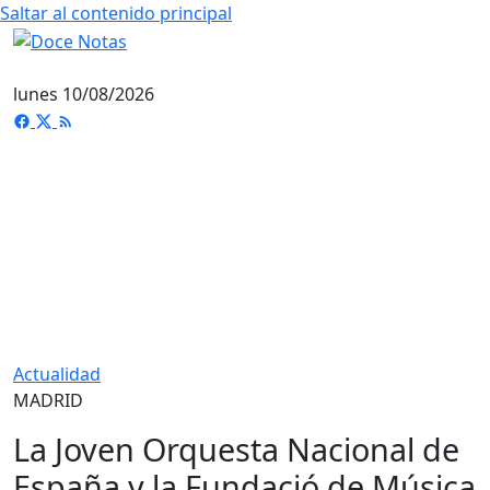
Saltar al contenido principal
lunes 10/08/2026
Actualidad
MADRID
La Joven Orquesta Nacional de
España y la Fundació de Música