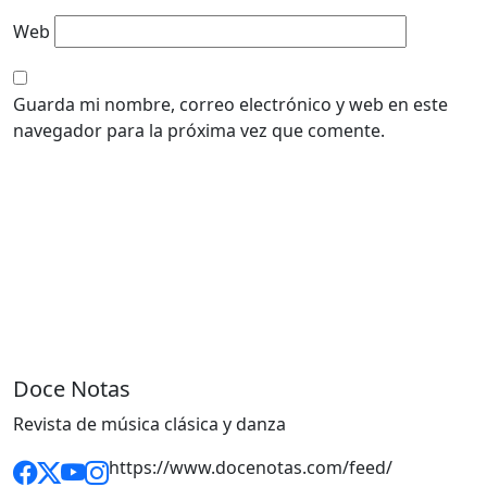
Web
Guarda mi nombre, correo electrónico y web en este
navegador para la próxima vez que comente.
Doce Notas
Revista de música clásica y danza
https://www.docenotas.com/feed/