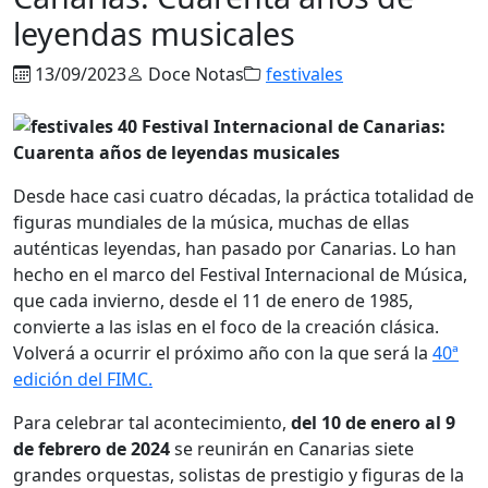
leyendas musicales
13/09/2023
Doce Notas
festivales
Desde hace casi cuatro décadas, la práctica totalidad de
figuras mundiales de la música, muchas de ellas
auténticas leyendas, han pasado por Canarias. Lo han
hecho en el marco del Festival Internacional de Música,
que cada invierno, desde el 11 de enero de 1985,
convierte a las islas en el foco de la creación clásica.
Volverá a ocurrir el próximo año con la que será la
40ª
edición del FIMC.
Para celebrar tal acontecimiento,
del 10 de enero al 9
de febrero de 2024
se reunirán en Canarias siete
grandes orquestas, solistas de prestigio y figuras de la