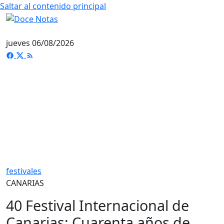
Saltar al contenido principal
jueves 06/08/2026
festivales
CANARIAS
40 Festival Internacional de
Canarias: Cuarenta años de