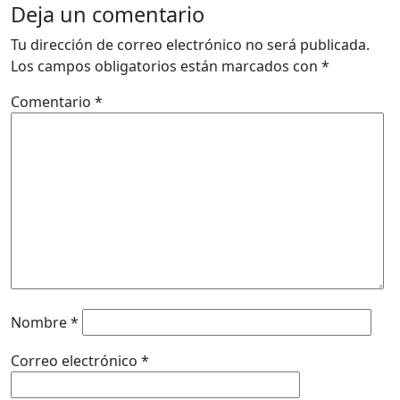
Deja un comentario
Tu dirección de correo electrónico no será publicada.
Los campos obligatorios están marcados con
*
Comentario
*
Nombre
*
Correo electrónico
*