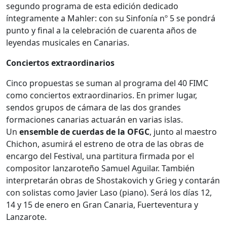
segundo programa de esta edición dedicado
íntegramente a Mahler: con su Sinfonía nº 5 se pondrá
punto y final a la celebración de cuarenta años de
leyendas musicales en Canarias.
Conciertos extraordinarios
Cinco propuestas se suman al programa del 40 FIMC
como conciertos extraordinarios. En primer lugar,
sendos grupos de cámara de las dos grandes
formaciones canarias actuarán en varias islas.
Un
ensemble de cuerdas de la OFGC
, junto al maestro
Chichon, asumirá el estreno de otra de las obras de
encargo del Festival, una partitura firmada por el
compositor lanzaroteño Samuel Aguilar. También
interpretarán obras de Shostakovich y Grieg y contarán
con solistas como Javier Laso (piano). Será los días 12,
14 y 15 de enero en Gran Canaria, Fuerteventura y
Lanzarote.