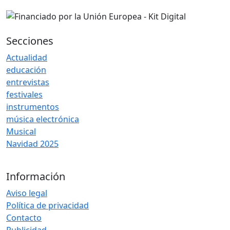
Secciones
Actualidad
educación
entrevistas
festivales
instrumentos
música electrónica
Musical
Navidad 2025
Información
Aviso legal
Política de privacidad
Contacto