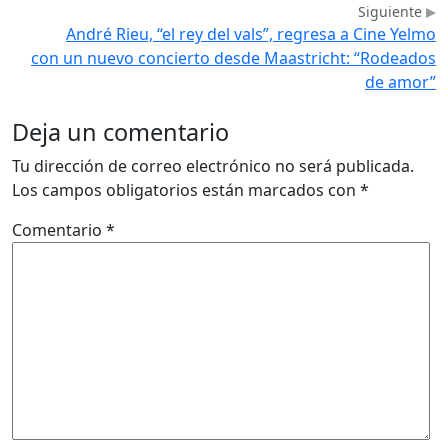
Siguiente
André Rieu, “el rey del vals”, regresa a Cine Yelmo
con un nuevo concierto desde Maastricht: “Rodeados
de amor”
Deja un comentario
Tu dirección de correo electrónico no será publicada.
Los campos obligatorios están marcados con
*
Comentario
*