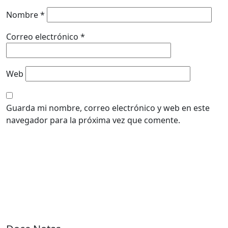
Nombre
*
Correo electrónico
*
Web
Guarda mi nombre, correo electrónico y web en este
navegador para la próxima vez que comente.