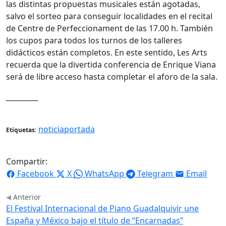
las distintas propuestas musicales están agotadas,
salvo el sorteo para conseguir localidades en el recital
de Centre de Perfeccionament de las 17.00 h. También
los cupos para todos los turnos de los talleres
didácticos están completos. En este sentido, Les Arts
recuerda que la divertida conferencia de Enrique Viana
será de libre acceso hasta completar el aforo de la sala.
_________
noticiaportada
Etiquetas:
Compartir:
Facebook
X
WhatsApp
Telegram
Email
Anterior
El Festival Internacional de Piano Guadalquivir une
España y México bajo el título de “Encarnadas”