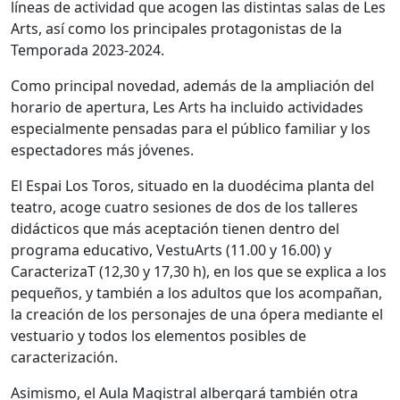
líneas de actividad que acogen las distintas salas de Les
Arts, así como los principales protagonistas de la
Temporada 2023-2024.
Como principal novedad, además de la ampliación del
horario de apertura, Les Arts ha incluido actividades
especialmente pensadas para el público familiar y los
espectadores más jóvenes.
El Espai Los Toros, situado en la duodécima planta del
teatro, acoge cuatro sesiones de dos de los talleres
didácticos que más aceptación tienen dentro del
programa educativo, VestuArts (11.00 y 16.00) y
CaracterizaT (12,30 y 17,30 h), en los que se explica a los
pequeños, y también a los adultos que los acompañan,
la creación de los personajes de una ópera mediante el
vestuario y todos los elementos posibles de
caracterización.
Asimismo, el Aula Magistral albergará también otra