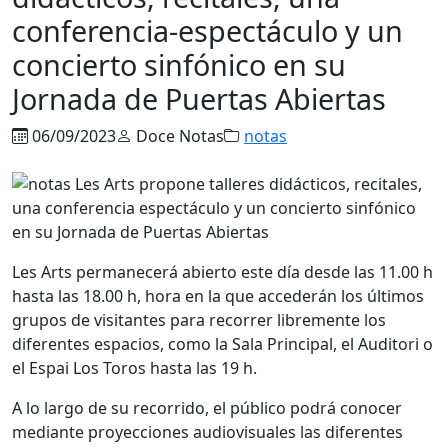
conferencia-espectáculo y un
concierto sinfónico en su
Jornada de Puertas Abiertas
06/09/2023
Doce Notas
notas
Les Arts permanecerá abierto este día desde las 11.00 h
hasta las 18.00 h, hora en la que accederán los últimos
grupos de visitantes para recorrer libremente los
diferentes espacios, como la Sala Principal, el Auditori o
el Espai Los Toros hasta las 19 h.
A lo largo de su recorrido, el público podrá conocer
mediante proyecciones audiovisuales las diferentes