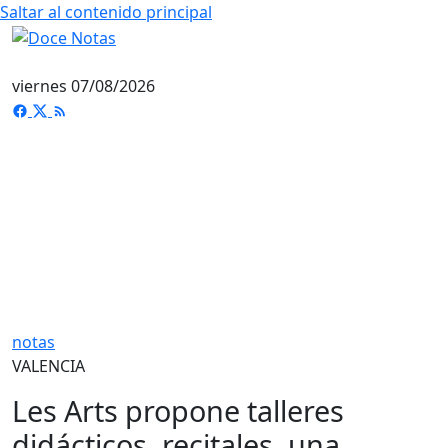
Saltar al contenido principal
viernes 07/08/2026
notas
VALENCIA
Les Arts propone talleres
didácticos, recitales, una