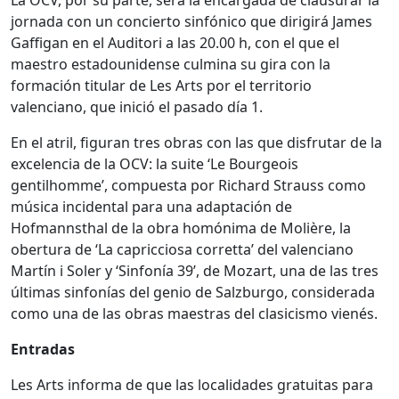
jornada con un concierto sinfónico que dirigirá James
Gaffigan en el Auditori a las 20.00 h, con el que el
maestro estadounidense culmina su gira con la
formación titular de Les Arts por el territorio
valenciano, que inició el pasado día 1.
En el atril, figuran tres obras con las que disfrutar de la
excelencia de la OCV: la suite ‘Le Bourgeois
gentilhomme’, compuesta por Richard Strauss como
música incidental para una adaptación de
Hofmannsthal de la obra homónima de Molière, la
obertura de ‘La capricciosa corretta’ del valenciano
Martín i Soler y ‘Sinfonía 39’, de Mozart, una de las tres
últimas sinfonías del genio de Salzburgo, considerada
como una de las obras maestras del clasicismo vienés.
Entradas
Les Arts informa de que las localidades gratuitas para