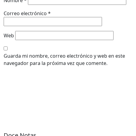
Nombre
*
Correo electrónico
*
Web
Guarda mi nombre, correo electrónico y web en este
navegador para la próxima vez que comente.
Doce Notas