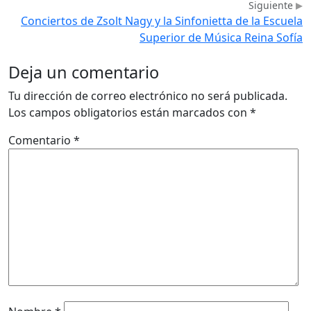
Siguiente
Conciertos de Zsolt Nagy y la Sinfonietta de la Escuela
Superior de Música Reina Sofía
Deja un comentario
Tu dirección de correo electrónico no será publicada.
Los campos obligatorios están marcados con
*
Comentario
*