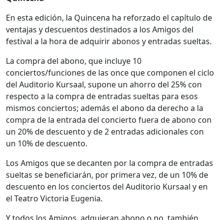
En esta edición, la Quincena ha reforzado el capítulo de
ventajas y descuentos destinados a los Amigos del
festival a la hora de adquirir abonos y entradas sueltas.
La compra del abono, que incluye 10
conciertos/funciones de las once que componen el ciclo
del Auditorio Kursaal, supone un ahorro del 25% con
respecto a la compra de entradas sueltas para esos
mismos conciertos; además el abono da derecho a la
compra de la entrada del concierto fuera de abono con
un 20% de descuento y de 2 entradas adicionales con
un 10% de descuento.
Los Amigos que se decanten por la compra de entradas
sueltas se beneficiarán, por primera vez, de un 10% de
descuento en los conciertos del Auditorio Kursaal y en
el Teatro Victoria Eugenia.
Y todos los Amigos, adquieran abono o no, también