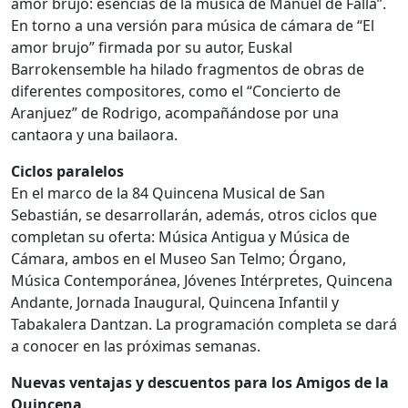
amor brujo: esencias de la música de Manuel de Falla”.
En torno a una versión para música de cámara de “El
amor brujo” firmada por su autor, Euskal
Barrokensemble ha hilado fragmentos de obras de
diferentes compositores, como el “Concierto de
Aranjuez” de Rodrigo, acompañándose por una
cantaora y una bailaora.
Ciclos paralelos
En el marco de la 84 Quincena Musical de San
Sebastián, se desarrollarán, además, otros ciclos que
completan su oferta: Música Antigua y Música de
Cámara, ambos en el Museo San Telmo; Órgano,
Música Contemporánea, Jóvenes Intérpretes, Quincena
Andante, Jornada Inaugural, Quincena Infantil y
Tabakalera Dantzan. La programación completa se dará
a conocer en las próximas semanas.
Nuevas ventajas y descuentos para los Amigos de la
Quincena