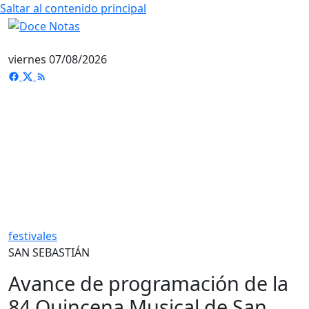
Saltar al contenido principal
viernes 07/08/2026
festivales
SAN SEBASTIÁN
Avance de programación de la
84 Quincena Musical de San