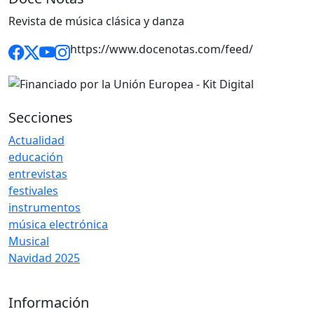
Revista de música clásica y danza
https://www.docenotas.com/feed/
Secciones
Actualidad
educación
entrevistas
festivales
instrumentos
música electrónica
Musical
Navidad 2025
Información