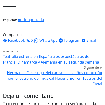
________
noticiaportada
Etiquetas:
Compartir:
Facebook
X
WhatsApp
Telegram
Email
Anterior
Teatralia estrena en España tres espectáculos de
Francia, Dinamarca y Alemania en su segunda semana
Siguiente
Hermanas Gestring celebran sus diez años como dúo
con el estreno del musical Hacer amor en Teatros del
Canal
Deja un comentario
Tu dirección de correo electrónico no será publicada.