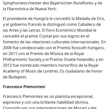
Symphonieorchester des Bayerischen Rundfunks y de
la Filarmónica de Nueva York.
El presidente de Hungría le concedió la Medalla de Oro,
y el gobierno francés le distinguió como Caballero de
las Artes y las Letras. El Foro Económico Mundial le
concedió el premio Crystal por sus logros en el
fomento de las relaciones culturales internacionales. En
2006 fue condecorado con el Premio Kossuth húngaro,
en 2011 con el Premio de Música de la Royal
Philharmonic Society y el Premio Ovatie holandés, y en
2013 fue nombrado miembro honorífico de la Royal
Academy of Music de Londres. Es ciudadano de honor
de Budapest.
Francesco Piemontesi
Francesco Piemontesi es un pianista excepcional,
expresivo y con una brillante habilidad técnica.
Conocido por sus interpretaciones de Mozart y del