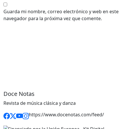
Guarda mi nombre, correo electrónico y web en este
navegador para la próxima vez que comente.
Doce Notas
Revista de música clásica y danza
https://www.docenotas.com/feed/