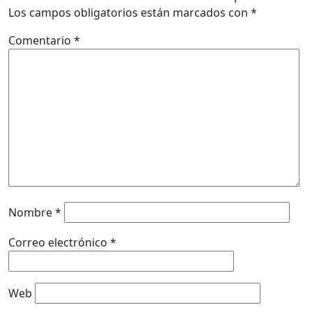
Los campos obligatorios están marcados con
*
Comentario
*
Nombre
*
Correo electrónico
*
Web