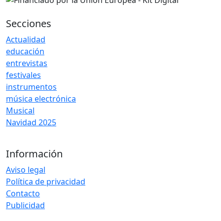
Secciones
Actualidad
educación
entrevistas
festivales
instrumentos
música electrónica
Musical
Navidad 2025
Información
Aviso legal
Política de privacidad
Contacto
Publicidad