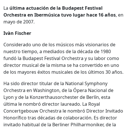
La
última actuación de la Budapest Festival
Orchestra en Ibermúsica tuvo lugar hace 16 años
, en
mayo de 2007.
Ivàn Fischer
Considerado uno de los músicos más visionarios de
nuestro tiempo, a mediados de la década de 1980
fundó la Budapest Festival Orchestra y su labor como
director musical de la misma se ha convertido en uno
de los mayores éxitos musicales de los últimos 30 años.
Ha sido director titular de la National Symphony
Orchestra en Washington, de la Ópera Nacional de
Lyon y de la Konzerthausorchester de Berlín, esta
última le nombró director laureado. La Royal
Concertgebouw Orchestra le nombró Director Invitado
Honorífico tras décadas de colaboración. Es director
invitado habitual de la Berliner Philharmoniker, de la