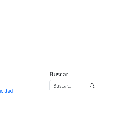
Buscar
vacidad