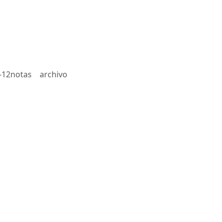
-12notas
archivo