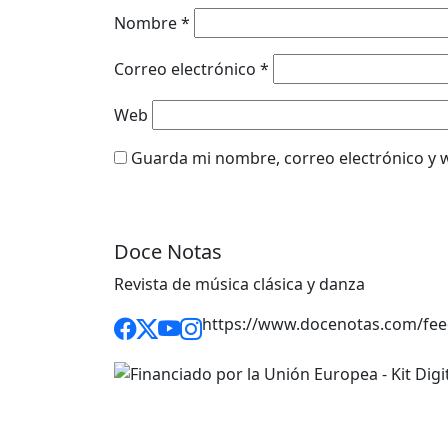
Nombre
*
Correo electrónico
*
Web
Guarda mi nombre, correo electrónico y 
Doce Notas
Revista de música clásica y danza
https://www.docenotas.com/fee