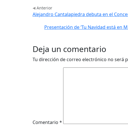
Anterior
Alejandro Cantalapiedra debuta en el Con
Presentación de ‘Tu Navidad está en M
Deja un comentario
Tu dirección de correo electrónico no será p
Comentario
*