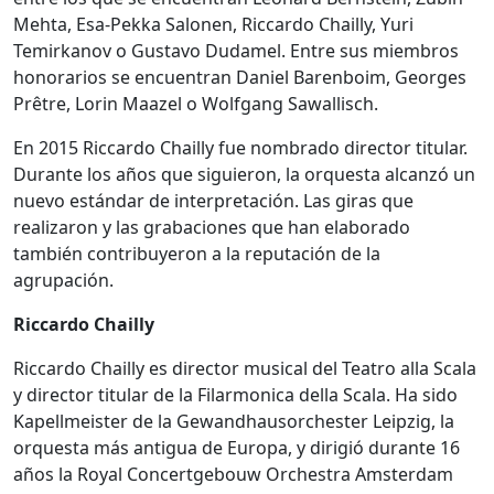
Mehta, Esa-Pekka Salonen, Riccardo Chailly, Yuri
Temirkanov o Gustavo Dudamel. Entre sus miembros
honorarios se encuentran Daniel Barenboim, Georges
Prêtre, Lorin Maazel o Wolfgang Sawallisch.
En 2015 Riccardo Chailly fue nombrado director titular.
Durante los años que siguieron, la orquesta alcanzó un
nuevo estándar de interpretación. Las giras que
realizaron y las grabaciones que han elaborado
también contribuyeron a la reputación de la
agrupación.
Riccardo Chailly
Riccardo Chailly es director musical del Teatro alla Scala
y director titular de la Filarmonica della Scala. Ha sido
Kapellmeister de la Gewandhausorchester Leipzig, la
orquesta más antigua de Europa, y dirigió durante 16
años la Royal Concertgebouw Orchestra Amsterdam