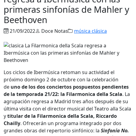
primeras sinfonías de Mahler y
Beethoven
21/09/2022
Doce Notas
música clásica
Los ciclos de Ibermúsica retoman su actividad el
próximo domingo 2 de octubre con la celebración
de
uno de los dos conciertos pospuestos pendientes
de la temporada 21/22: la Filarmonica della Scala
. La
agrupación regresa a Madrid tres años después de su
última visita con el director musical del Teatro alla Scala
y
titular de la Filarmonica della Scala, Riccardo
Chailly
. Ofrecerán un programa integrado por dos
grandes obras del repertorio sinfónico: la
Sinfonía No.