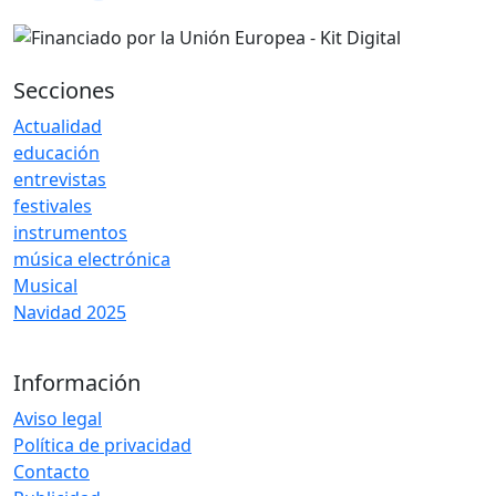
Secciones
Actualidad
educación
entrevistas
festivales
instrumentos
música electrónica
Musical
Navidad 2025
Información
Aviso legal
Política de privacidad
Contacto