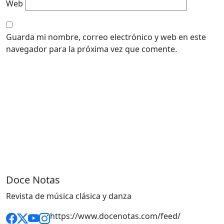
Web
Guarda mi nombre, correo electrónico y web en este
navegador para la próxima vez que comente.
Doce Notas
Revista de música clásica y danza
https://www.docenotas.com/feed/