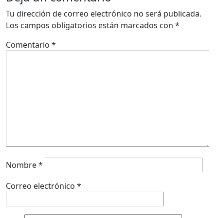
Tu dirección de correo electrónico no será publicada.
Los campos obligatorios están marcados con
*
Comentario
*
Nombre
*
Correo electrónico
*