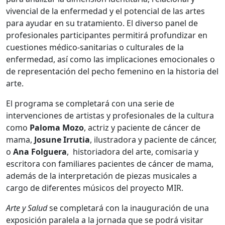
vivencial de la enfermedad y el potencial de las artes
para ayudar en su tratamiento. El diverso panel de
profesionales participantes permitirá profundizar en
cuestiones médico-sanitarias o culturales de la
enfermedad, así como las implicaciones emocionales o
de representación del pecho femenino en la historia del
arte.
El programa se completará con una serie de
intervenciones de artistas y profesionales de la cultura
como
Paloma Mozo
, actriz y paciente de cáncer de
mama,
Josune Irrutia
, ilustradora y paciente de cáncer,
o
Ana Folguera
, historiadora del arte, comisaria y
escritora con familiares pacientes de cáncer de mama,
además de la interpretación de piezas musicales a
cargo de diferentes músicos del proyecto MIR.
Arte y Salud
se completará con la inauguración de una
exposición paralela a la jornada que se podrá visitar