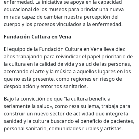
enfermedad. La iniciativa se apoya en la capacidad
educacional de los museos para brindar una nueva
mirada capaz de cambiar nuestra percepción del
cuerpo y los procesos vinculados a la enfermedad.
Fundación Cultura en Vena
El equipo de la Fundación Cultura en Vena lleva diez
años trabajando para reivindicar el papel prioritario de
la cultura en la calidad de vida y salud de las personas,
acercando el arte y la música a aquellos lugares en los
que no está presente, como regiones en riesgo de
despoblación y entornos sanitarios.
Bajo la convicción de que “la cultura beneficia
seriamente la salud», como reza su lema, trabaja para
construir un nuevo sector de actividad que integre la
sanidad y la cultura buscando el beneficio de pacientes,
personal sanitario, comunidades rurales y artistas.