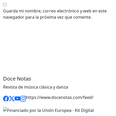
Guarda mi nombre, correo electrónico y web en este
navegador para la próxima vez que comente.
Doce Notas
Revista de música clásica y danza
https://www.docenotas.com/feed/