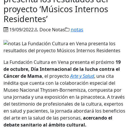
proyecto ‘Músicos Internos
Residentes’
19/09/2022
Doce Notas
notas
La Fundación Cultura en Vena presenta el próximo
19
de octubre, Día Internacional de la lucha contra el
Cáncer de Mama
, el proyecto
Arte y Salud
, una cita
inédita que cuenta con la colaboración especial del
Museo Nacional Thyssen-Bornemisza, compuesta por
una jornada y una exposición en la pinacoteca. A través
del testimonio de profesionales de la cultura, expertos
en salud y pacientes, la jornada abordará los beneficios
del arte en la salud de las personas,
acercando el
debate sanitario al ámbito cultural.