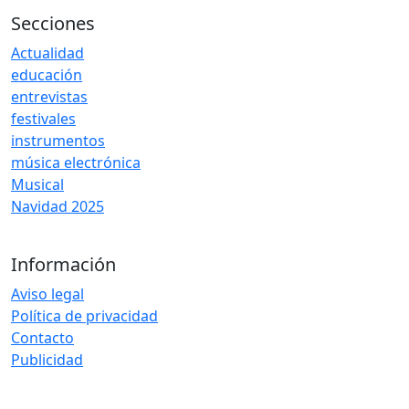
Secciones
Actualidad
educación
entrevistas
festivales
instrumentos
música electrónica
Musical
Navidad 2025
Información
Aviso legal
Política de privacidad
Contacto
Publicidad