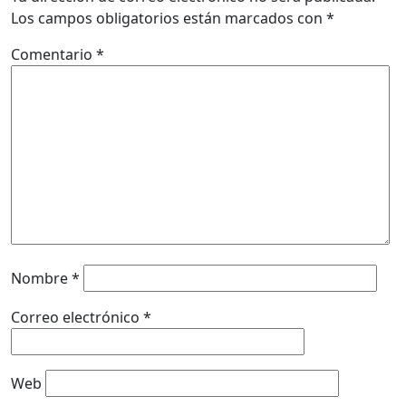
Los campos obligatorios están marcados con
*
Comentario
*
Nombre
*
Correo electrónico
*
Web