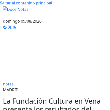
Saltar al contenido principal
domingo 09/08/2026
notas
MADRID
La Fundación Cultura en Vena
presenta los resultados del