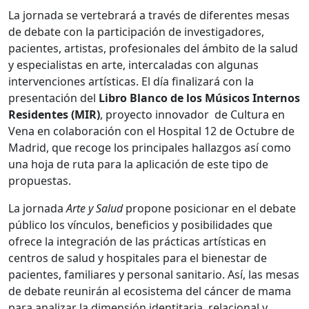
La jornada se vertebrará a través de diferentes mesas
de debate con la participación de investigadores,
pacientes, artistas, profesionales del ámbito de la salud
y especialistas en arte, intercaladas con algunas
intervenciones artísticas. El día finalizará con la
presentación del
Libro Blanco de los Músicos Internos
Residentes (MIR)
, proyecto innovador de Cultura en
Vena en colaboración con el Hospital 12 de Octubre de
Madrid, que recoge los principales hallazgos así como
una hoja de ruta para la aplicación de este tipo de
propuestas.
La jornada
Arte y Salud
propone posicionar en el debate
público los vínculos, beneficios y posibilidades que
ofrece la integración de las prácticas artísticas en
centros de salud y hospitales para el bienestar de
pacientes, familiares y personal sanitario. Así, las mesas
de debate reunirán al ecosistema del cáncer de mama
para analizar la dimensión identitaria, relacional y