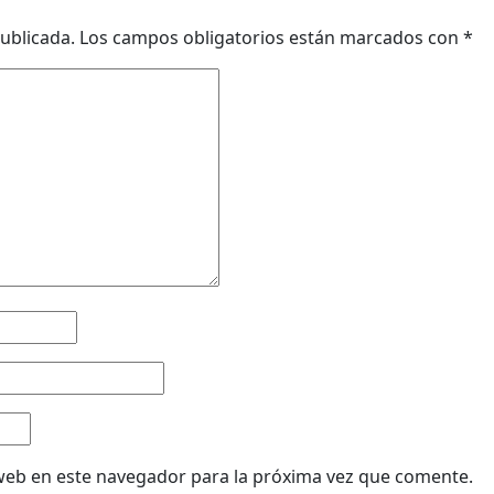
ublicada.
Los campos obligatorios están marcados con
*
web en este navegador para la próxima vez que comente.