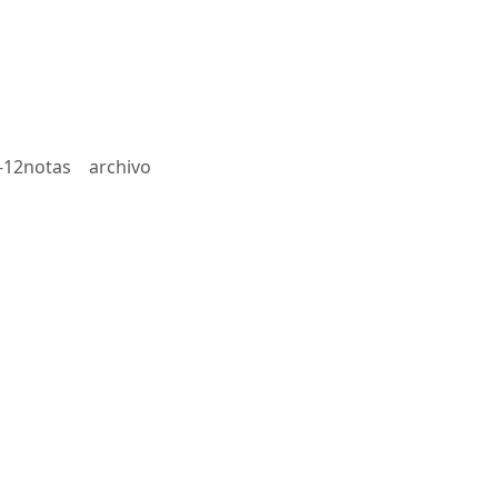
-12notas
archivo