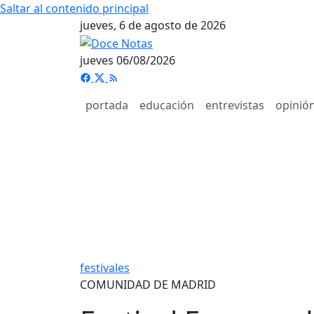
Saltar al contenido principal
jueves, 6 de agosto de 2026
jueves 06/08/2026
portada
educación
entrevistas
opinió
festivales
COMUNIDAD DE MADRID