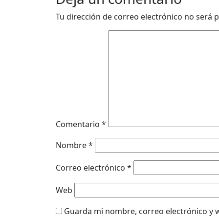
Tu dirección de correo electrónico no será p
Comentario
*
Nombre
*
Correo electrónico
*
Web
Guarda mi nombre, correo electrónico y 