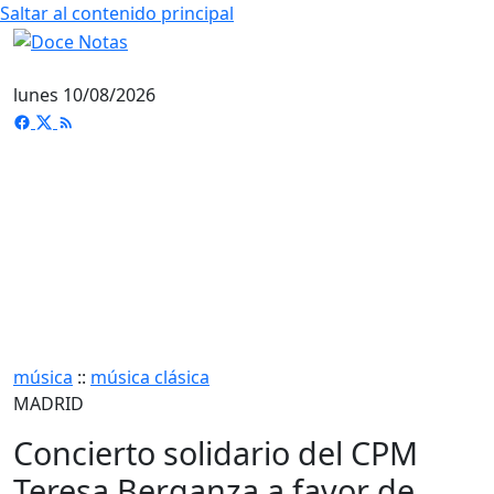
Saltar al contenido principal
lunes 10/08/2026
música
::
música clásica
MADRID
Concierto solidario del CPM
Teresa Berganza a favor de