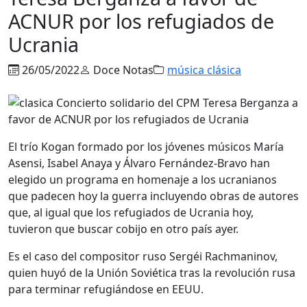
ACNUR por los refugiados de
Ucrania
26/05/2022
Doce Notas
música clásica
El trío Kogan formado por los jóvenes músicos María
Asensi, Isabel Anaya y Álvaro Fernández-Bravo han
elegido un programa en homenaje a los ucranianos
que padecen hoy la guerra incluyendo obras de autores
que, al igual que los refugiados de Ucrania hoy,
tuvieron que buscar cobijo en otro país ayer.
Es el caso del compositor ruso Sergéi Rachmaninov,
quien huyó de la Unión Soviética tras la revolución rusa
para terminar refugiándose en EEUU.