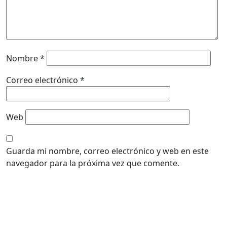
Nombre
*
Correo electrónico
*
Web
Guarda mi nombre, correo electrónico y web en este
navegador para la próxima vez que comente.