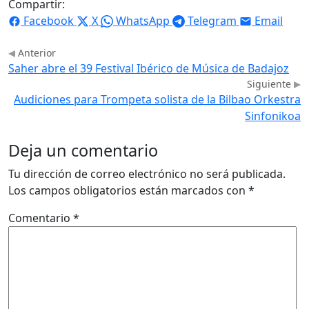
Compartir:
Facebook
X
WhatsApp
Telegram
Email
Anterior
Saher abre el 39 Festival Ibérico de Música de Badajoz
Siguiente
Audiciones para Trompeta solista de la Bilbao Orkestra
Sinfonikoa
Deja un comentario
Tu dirección de correo electrónico no será publicada.
Los campos obligatorios están marcados con
*
Comentario
*