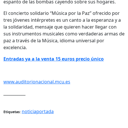
espanto de las bombas cayendo sobre sus hogares.
El concierto solidario “Música por la Paz” ofrecido por
tres jóvenes intérpretes es un canto a la esperanza y a
la solidaridad, mensaje que quieren hacer llegar con
sus instrumentos musicales como verdaderas armas de
paz a través de la Música, idioma universal por
excelencia.
Entradas ya a la venta 15 euros precio único
www.auditorionacional.mcu.es
___________
noticiaportada
Etiquetas: