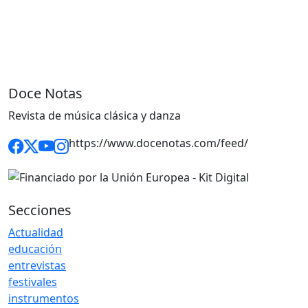
Doce Notas
Revista de música clásica y danza
https://www.docenotas.com/feed/
Secciones
Actualidad
educación
entrevistas
festivales
instrumentos