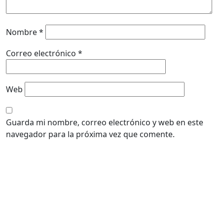
Nombre
*
Correo electrónico
*
Web
Guarda mi nombre, correo electrónico y web en este
navegador para la próxima vez que comente.