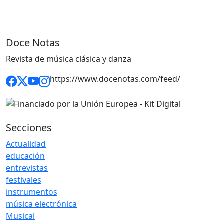
Doce Notas
Revista de música clásica y danza
https://www.docenotas.com/feed/
Secciones
Actualidad
educación
entrevistas
festivales
instrumentos
música electrónica
Musical