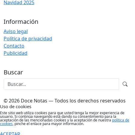
Navidad 2025
Información
Aviso legal
Política de privacidad
Contacto
Publicidad
Buscar
© 2026 Doce Notas — Todos los derechos reservados
Uso de cookies
Este sitio web utiliza cookies para que usted tenga la mejor experiencia de
usuario. Si continúa navegando está dando su consentimiento para la
aceptación de las mencionadas cookies y la aceptación de nuestra
política de
cookies
, pinche el enlace para mayor información.
ACEPTAR