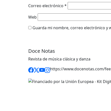
Correo electrónico
*
Web
Guarda mi nombre, correo electrónico y 
Doce Notas
Revista de música clásica y danza
https://www.docenotas.com/fee