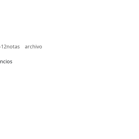
-12notas
archivo
ncios