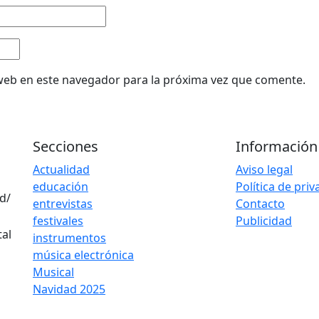
web en este navegador para la próxima vez que comente.
Secciones
Información
Actualidad
Aviso legal
educación
Política de pri
d/
entrevistas
Contacto
festivales
Publicidad
instrumentos
música electrónica
Musical
Navidad 2025