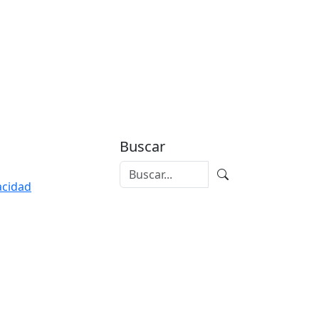
Buscar
vacidad