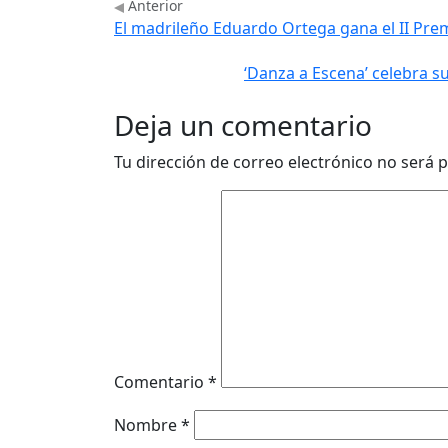
Anterior
El madrileño Eduardo Ortega gana el II Prem
‘Danza a Escena’ celebra 
Deja un comentario
Tu dirección de correo electrónico no será p
Comentario
*
Nombre
*