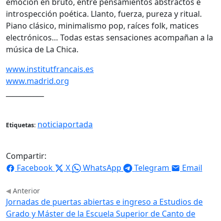
emoción en bruto, entre pensamientos abstractos e
introspección poética. Llanto, fuerza, pureza y ritual.
Piano clásico, minimalismo pop, raíces folk, matices
electrónicos… Todas estas sensaciones acompañan a la
música de La Chica.
www.institutfrancais.es
www.madrid.org
___________
noticiaportada
Etiquetas:
Compartir:
Facebook
X
WhatsApp
Telegram
Email
Anterior
Jornadas de puertas abiertas e ingreso a Estudios de
Grado y Máster de la Escuela Superior de Canto de