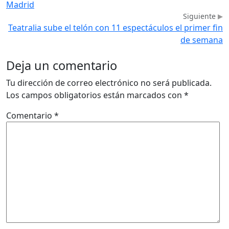
Madrid
Siguiente
Teatralia sube el telón con 11 espectáculos el primer fin
de semana
Deja un comentario
Tu dirección de correo electrónico no será publicada.
Los campos obligatorios están marcados con
*
Comentario
*