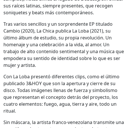
sus raíces latinas, siempre presentes, que recogen
soniquetes y beats más contemporáneos.
Tras varios sencillos y un sorprendente EP titulado
Cambio (2020), La Chica publica La Loba (2021), su
último álbum de estudio, su propia revolución. Un
homenaje y una celebración a la vida, al amor. Un
trabajo de alto contenido sentimental y una música que
empodera su sentido de identidad sobre lo que es ser
mujer y artista.
Con La Loba presentó diferentes clips, como el último
publicado 3&HOY que son la apertura y cierre de su
disco. Todas imágenes llenas de fuerza y simbolismo
que representan el concepto detrás del proyecto, los
cuatro elementos: fuego, agua, tierra y aire, todo un
ritual.
Sin máscara, la artista franco-venezolana transmite una