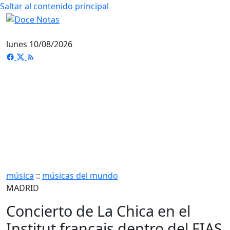
Saltar al contenido principal
lunes 10/08/2026
música
::
músicas del mundo
MADRID
Concierto de La Chica en el
Institut français dentro del FIAS