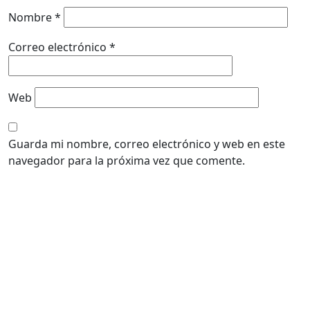
Nombre
*
Correo electrónico
*
Web
Guarda mi nombre, correo electrónico y web en este
navegador para la próxima vez que comente.