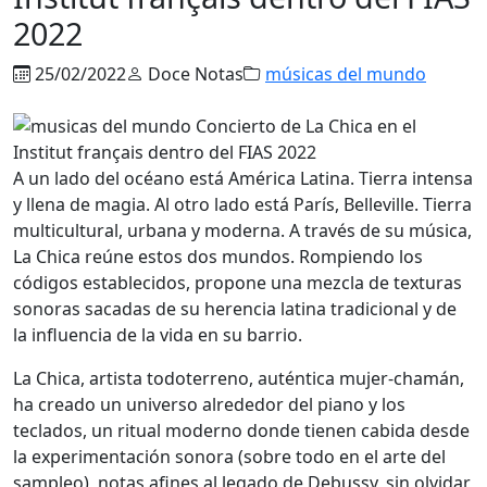
2022
25/02/2022
Doce Notas
músicas del mundo
A un lado del océano está América Latina. Tierra intensa
y llena de magia. Al otro lado está París, Belleville. Tierra
multicultural, urbana y moderna. A través de su música,
La Chica reúne estos dos mundos. Rompiendo los
códigos establecidos, propone una mezcla de texturas
sonoras sacadas de su herencia latina tradicional y de
la influencia de la vida en su barrio.
La Chica, artista todoterreno, auténtica mujer-chamán,
ha creado un universo alrededor del piano y los
teclados, un ritual moderno donde tienen cabida desde
la experimentación sonora (sobre todo en el arte del
sampleo), notas afines al legado de Debussy, sin olvidar