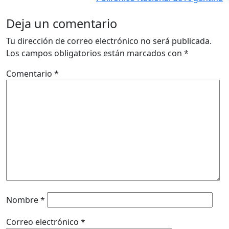
Deja un comentario
Tu dirección de correo electrónico no será publicada.
Los campos obligatorios están marcados con
*
Comentario
*
Nombre
*
Correo electrónico
*