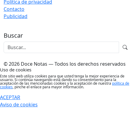
Política de privacidad
Contacto
Publicidad
Buscar
© 2026 Doce Notas — Todos los derechos reservados
Uso de cookies
Este sitio web utiliza cookies para que usted tenga la mejor experiencia de
usuario. Si continúa navegando está dando su consentimiento para la
aceptación de las mencionadas cookies y la aceptación de nuestra
política de
cookies
, pinche el enlace para mayor información.
ACEPTAR
Aviso de cookies