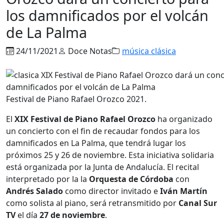
los damnificados por el volcán
de La Palma
24/11/2021
Doce Notas
música clásica
Festival de Piano Rafael Orozco 2021.
El
XIX Festival de Piano Rafael Orozco
ha organizado
un concierto con el fin de recaudar fondos para los
damnificados en La Palma, que tendrá lugar los
próximos 25 y 26 de noviembre. Esta iniciativa solidaria
está organizada por la Junta de Andalucía. El recital
interpretado por la la
Orquesta de Córdoba
con
Andrés Salado
como director invitado e
Iván Martín
como solista al piano, será retransmitido por
Canal Sur
TV
el día
27 de noviembre
.