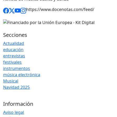
https://www.docenotas.com/feed/
Secciones
Actualidad
educación
entrevistas
festivales
instrumentos
música electrónica
Musical
Navidad 2025
Información
Aviso legal