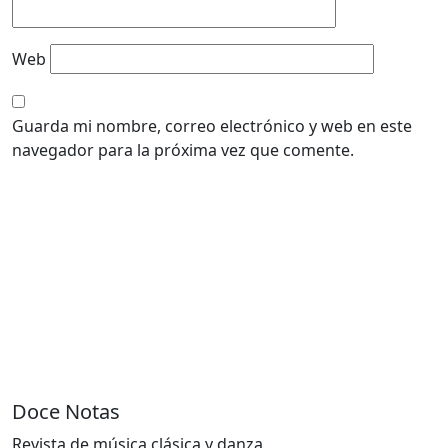
Web
Guarda mi nombre, correo electrónico y web en este
navegador para la próxima vez que comente.
Doce Notas
Revista de música clásica y danza