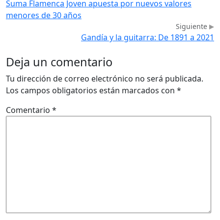
Suma Flamenca Joven apuesta por nuevos valores
menores de 30 años
Siguiente
Gandía y la guitarra: De 1891 a 2021
Deja un comentario
Tu dirección de correo electrónico no será publicada.
Los campos obligatorios están marcados con
*
Comentario
*