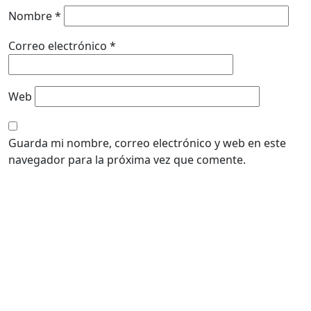
Nombre
*
Correo electrónico
*
Web
Guarda mi nombre, correo electrónico y web en este
navegador para la próxima vez que comente.