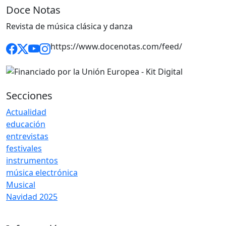
Doce Notas
Revista de música clásica y danza
https://www.docenotas.com/feed/
Secciones
Actualidad
educación
entrevistas
festivales
instrumentos
música electrónica
Musical
Navidad 2025