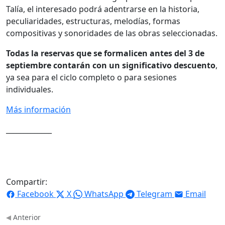
Talía, el interesado podrá adentrarse en la historia,
peculiaridades, estructuras, melodías, formas
compositivas y sonoridades de las obras seleccionadas.
Todas la reservas que se formalicen antes del 3 de
septiembre contarán con un significativo descuento
,
ya sea para el ciclo completo o para sesiones
individuales.
Más información
_____________
Compartir:
Facebook
X
WhatsApp
Telegram
Email
Anterior