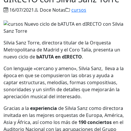
16/07/2021
Doce Notas
cursos
Silvia Sanz Torre, directora titular de la Orquesta
Metropolitana de Madrid y el Coro Talía, presenta un
nuevo ciclo de
bATUTA en dIRECTO
.
Con lenguaje «cercano y ameno», Silvia Sanz, lleva a la
época en que se compusieron las obras y ayuda a
captar estructuras, melodías, formas compositivas,
sonoridades y un sinfín de detalles que mejorarán la
apreciación musical del interesado.
Gracias a la
experiencia
de Silvia Sanz como directora
invitada en las mejores orquestas de Europa, América,
Asia y África, así como los más de
190 conciertos
en el
Auditorio Nacional con las agrupaciones del Grupo