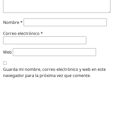
Nombre
*
Correo electrónico
*
Web
Guarda mi nombre, correo electrónico y web en este
navegador para la próxima vez que comente.