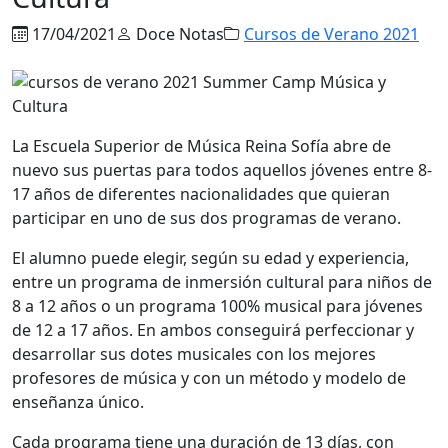
17/04/2021
Doce Notas
Cursos de Verano 2021
La Escuela Superior de Música Reina Sofía abre de
nuevo sus puertas para todos aquellos jóvenes entre 8-
17 años de diferentes nacionalidades que quieran
participar en uno de sus dos programas de verano.
El alumno puede elegir, según su edad y experiencia,
entre un programa de inmersión cultural para niños de
8 a 12 años o un programa 100% musical para jóvenes
de 12 a 17 años. En ambos conseguirá perfeccionar y
desarrollar sus dotes musicales con los mejores
profesores de música y con un método y modelo de
enseñanza único.
Cada programa tiene una duración de 13 días, con