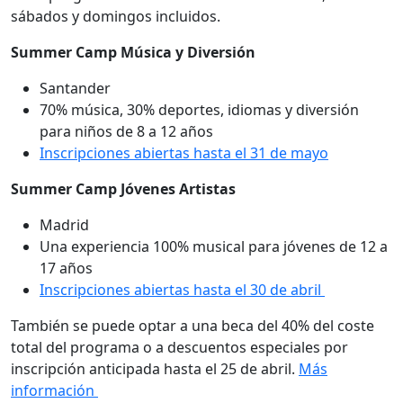
sábados y domingos incluidos.
Summer Camp Música y Diversión
Santander
70% música, 30% deportes, idiomas y diversión
para niños de 8 a 12 años
Inscripciones abiertas hasta el 31 de mayo
Summer Camp Jóvenes Artistas
Madrid
Una experiencia 100% musical para jóvenes de 12 a
17 años
Inscripciones abiertas hasta el 30 de abril
También se puede optar a una beca del 40% del coste
total del programa o a descuentos especiales por
inscripción anticipada hasta el 25 de abril.
Más
información