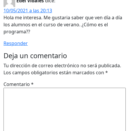
Edel Vidales
dice:
10/05/2021 a las 20:13
Hola me interesa. Me gustaria saber que ven día a día
los alumnos en el curso de verano. ¿Cómo es el
programa??
Responder
Deja un comentario
Tu dirección de correo electrónico no será publicada.
Los campos obligatorios están marcados con
*
Comentario
*