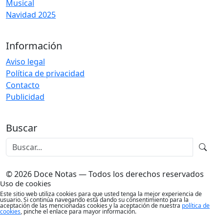
Musical
Navidad 2025
Información
Aviso legal
Política de privacidad
Contacto
Publicidad
Buscar
© 2026 Doce Notas — Todos los derechos reservados
Uso de cookies
Este sitio web utiliza cookies para que usted tenga la mejor experiencia de
usuario. Si continúa navegando está dando su consentimiento para la
aceptación de las mencionadas cookies y la aceptación de nuestra
política de
cookies
, pinche el enlace para mayor información.