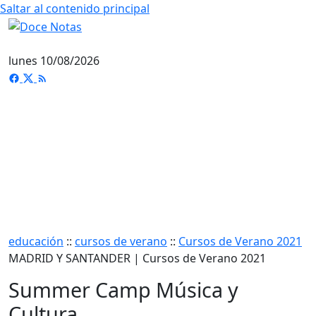
Saltar al contenido principal
lunes 10/08/2026
educación
::
cursos de verano
::
Cursos de Verano 2021
MADRID Y SANTANDER | Cursos de Verano 2021
Summer Camp Música y
Cultura