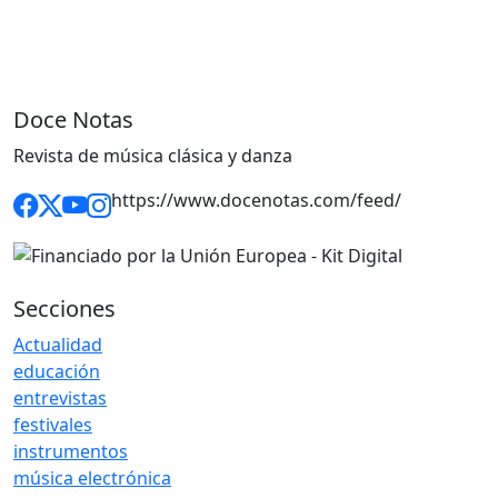
Doce Notas
Revista de música clásica y danza
https://www.docenotas.com/feed/
Secciones
Actualidad
educación
entrevistas
festivales
instrumentos
música electrónica