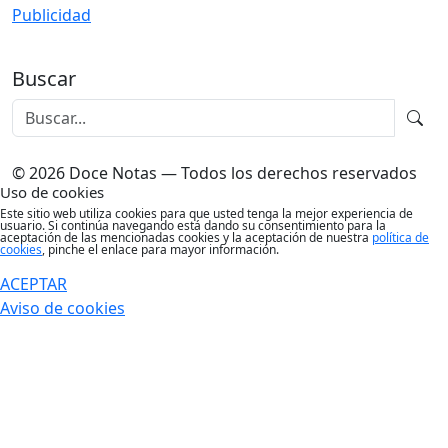
Publicidad
Buscar
© 2026 Doce Notas — Todos los derechos reservados
Uso de cookies
Este sitio web utiliza cookies para que usted tenga la mejor experiencia de
usuario. Si continúa navegando está dando su consentimiento para la
aceptación de las mencionadas cookies y la aceptación de nuestra
política de
cookies
, pinche el enlace para mayor información.
ACEPTAR
Aviso de cookies