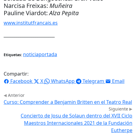
Narcisa Freixas:
Muñeira
Pauline Viardot:
Alza Pepita
www.institutfrancais.es
________________________
noticiaportada
Etiquetas:
Compartir:
Facebook
X
WhatsApp
Telegram
Email
Anterior
Curso: Comprender a Benjamin Britten en el Teatro Real
Siguiente
Concierto de Josu de Solaun dentro del XVII Ciclo
Maestros Internacionales 2021 de la Fundación
Eutherpe