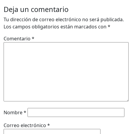
Deja un comentario
Tu dirección de correo electrónico no será publicada.
Los campos obligatorios están marcados con
*
Comentario
*
Nombre
*
Correo electrónico
*