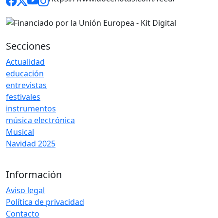
Secciones
Actualidad
educación
entrevistas
festivales
instrumentos
música electrónica
Musical
Navidad 2025
Información
Aviso legal
Política de privacidad
Contacto