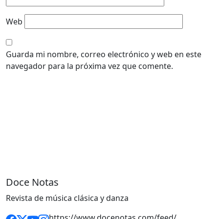
Web
Guarda mi nombre, correo electrónico y web en este
navegador para la próxima vez que comente.
Doce Notas
Revista de música clásica y danza
https://www.docenotas.com/feed/