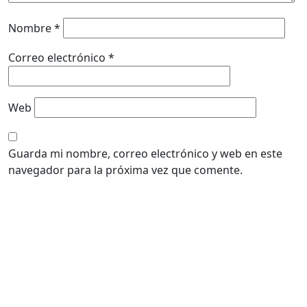
Nombre
*
Correo electrónico
*
Web
Guarda mi nombre, correo electrónico y web en este
navegador para la próxima vez que comente.