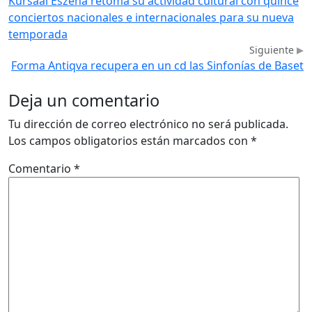
Kursaal Eszena retoma su actividad cultural con quince
conciertos nacionales e internacionales para su nueva
temporada
Siguiente
Forma Antiqva recupera en un cd las Sinfonías de Baset
Deja un comentario
Tu dirección de correo electrónico no será publicada.
Los campos obligatorios están marcados con
*
Comentario
*