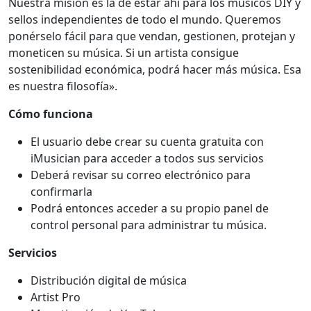
Nuestra misión es la de estar ahí para los músicos DIY y
sellos independientes de todo el mundo. Queremos
ponérselo fácil para que vendan, gestionen, protejan y
moneticen su música. Si un artista consigue
sostenibilidad económica, podrá hacer más música. Esa
es nuestra filosofía».
Cómo funciona
El usuario debe crear su cuenta gratuita con
iMusician para acceder a todos sus servicios
Deberá revisar su correo electrónico para
confirmarla
Podrá entonces acceder a su propio panel de
control personal para administrar tu música.
Servicios
Distribución digital de música
Artist Pro