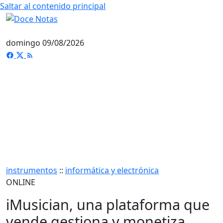
Saltar al contenido principal
domingo 09/08/2026
instrumentos
::
informática y electrónica
ONLINE
iMusician, una plataforma que
vende gestiona y monetiza