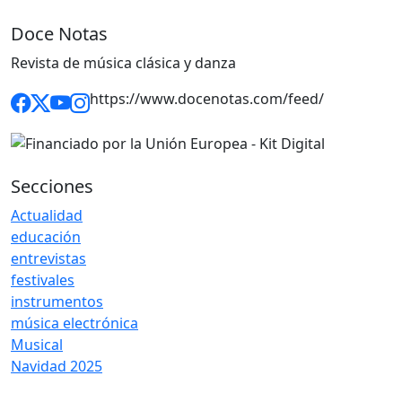
Doce Notas
Revista de música clásica y danza
https://www.docenotas.com/feed/
Secciones
Actualidad
educación
entrevistas
festivales
instrumentos
música electrónica
Musical
Navidad 2025