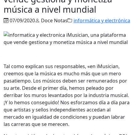
música a nivel mundial
07/09/2020
Doce Notas
informática y electrónica
Tal como explican sus responsables, «en iMusician,
creemos que la música es mucho más que un mero
pasatiempo. Los músicos deben ser remunerados por
su arte. Desde el primer día, hemos peleado por
derribar los muros levantados por la industria musical.
¡Y lo hemos conseguido! Nos esforzamos día a día para
que artistas y sellos independientes accedan al
mercado en igualdad de condiciones y puedan labrar
las carreras que se merecen.