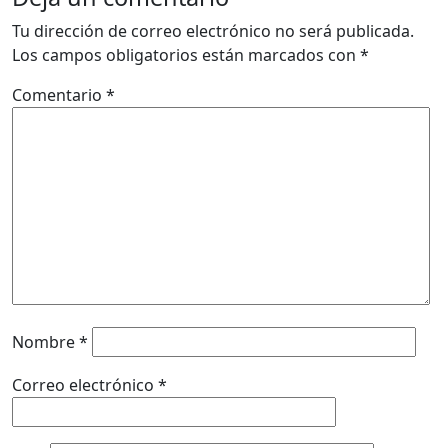
Tu dirección de correo electrónico no será publicada.
Los campos obligatorios están marcados con
*
Comentario
*
Nombre
*
Correo electrónico
*