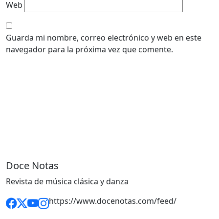
Web
Guarda mi nombre, correo electrónico y web en este
navegador para la próxima vez que comente.
Doce Notas
Revista de música clásica y danza
https://www.docenotas.com/feed/