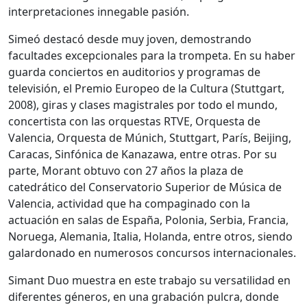
interpretaciones innegable pasión.
Simeó destacó desde muy joven, demostrando
facultades excepcionales para la trompeta. En su haber
guarda conciertos en auditorios y programas de
televisión, el Premio Europeo de la Cultura (Stuttgart,
2008), giras y clases magistrales por todo el mundo,
concertista con las orquestas RTVE, Orquesta de
Valencia, Orquesta de Múnich, Stuttgart, París, Beijing,
Caracas, Sinfónica de Kanazawa, entre otras. Por su
parte, Morant obtuvo con 27 años la plaza de
catedrático del Conservatorio Superior de Música de
Valencia, actividad que ha compaginado con la
actuación en salas de España, Polonia, Serbia, Francia,
Noruega, Alemania, Italia, Holanda, entre otros, siendo
galardonado en numerosos concursos internacionales.
Simant Duo muestra en este trabajo su versatilidad en
diferentes géneros, en una grabación pulcra, donde