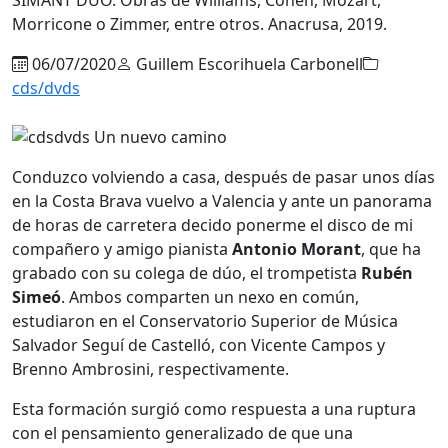
Morricone o Zimmer, entre otros. Anacrusa, 2019.
06/07/2020
Guillem Escorihuela Carbonell
cds/dvds
Conduzco volviendo a casa, después de pasar unos días
en la Costa Brava vuelvo a Valencia y ante un panorama
de horas de carretera decido ponerme el disco de mi
compañero y amigo pianista
Antonio Morant
, que ha
grabado con su colega de dúo, el trompetista
Rubén
Simeó
. Ambos comparten un nexo en común,
estudiaron en el Conservatorio Superior de Música
Salvador Seguí de Castelló, con Vicente Campos y
Brenno Ambrosini, respectivamente.
Esta formación surgió como respuesta a una ruptura
con el pensamiento generalizado de que una