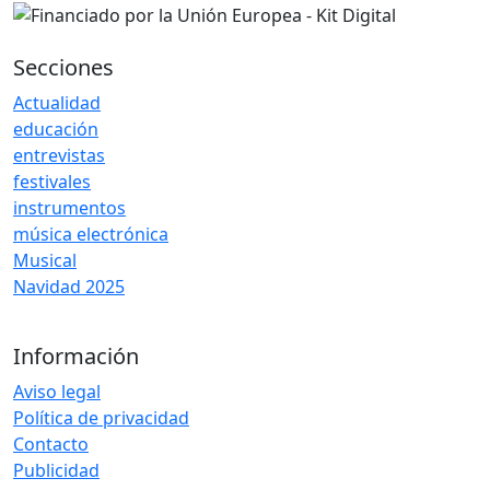
Secciones
Actualidad
educación
entrevistas
festivales
instrumentos
música electrónica
Musical
Navidad 2025
Información
Aviso legal
Política de privacidad
Contacto
Publicidad