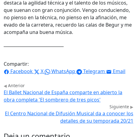
destaca la agilidad técnica y el talento de los músicos,
que suenan con gran conjunción. Vengo conduciendo,
no pienso en la técnica, no pienso en la afinación, me
evado de la carretera, recuerdo las calas de Begur y me
acompaña una buena música.
____________________________
Compartir:
Facebook
X
WhatsApp
Telegram
Email
Anterior
El Ballet Nacional de España comparte en abierto la
obra completa 'El sombrero de tres picos'
Siguiente
El Centro Nacional de Difusión Musical da a conocer los
detalles de su temporada 20/21
Deja un comentario