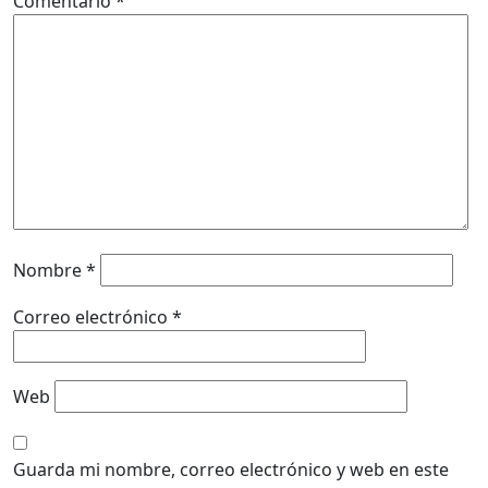
Comentario
*
Nombre
*
Correo electrónico
*
Web
Guarda mi nombre, correo electrónico y web en este