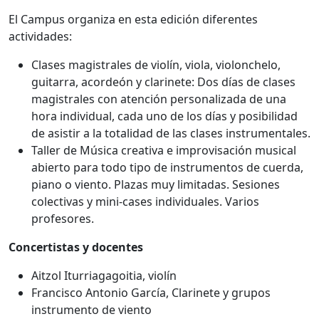
El Campus organiza en esta edición diferentes
actividades:
Clases magistrales de violín, viola, violonchelo,
guitarra, acordeón y clarinete: Dos días de clases
magistrales con atención personalizada de una
hora individual, cada uno de los días y posibilidad
de asistir a la totalidad de las clases instrumentales.
Taller de Música creativa e improvisación musical
abierto para todo tipo de instrumentos de cuerda,
piano o viento. Plazas muy limitadas. Sesiones
colectivas y mini-cases individuales. Varios
profesores.
Concertistas y docentes
Aitzol Iturriagagoitia, violín
Francisco Antonio García, Clarinete y grupos
instrumento de viento