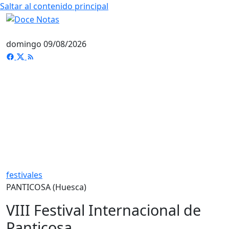
Saltar al contenido principal
domingo 09/08/2026
festivales
PANTICOSA (Huesca)
VIII Festival Internacional de
Panticosa