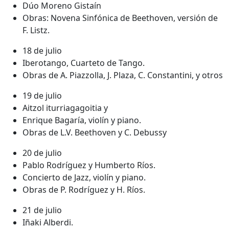
Dúo Moreno Gistaín
Obras: Novena Sinfónica de Beethoven, versión de
F. Listz.
18 de julio
Iberotango, Cuarteto de Tango.
Obras de A. Piazzolla, J. Plaza, C. Constantini, y otros
19 de julio
Aitzol iturriagagoitia y
Enrique Bagaría, violín y piano.
Obras de L.V. Beethoven y C. Debussy
20 de julio
Pablo Rodríguez y Humberto Ríos.
Concierto de Jazz, violín y piano.
Obras de P. Rodríguez y H. Ríos.
21 de julio
Iñaki Alberdi.