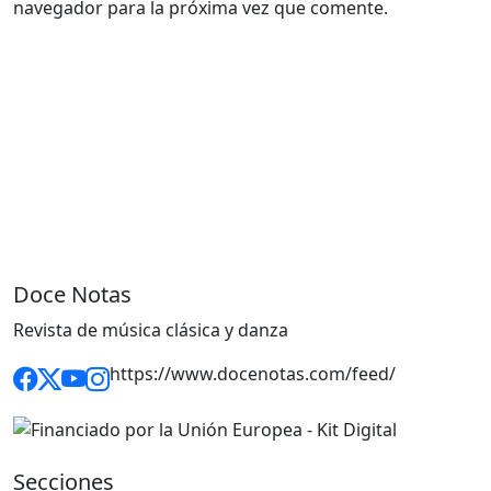
navegador para la próxima vez que comente.
Doce Notas
Revista de música clásica y danza
https://www.docenotas.com/feed/
Secciones