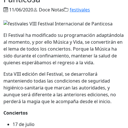
11/06/2020
Doce Notas
festivales
El Festival ha modificado su programación adaptándola
al momento, y por ello Música y Vida, se convertirán en
el lema de todos los conciertos. Porque la Música ha
sido durante el confinamiento, mantener la salud de
quienes esperábamos el regreso a la vida.
Esta VIII edición del Festival, se desarrollará
manteniendo todas las condiciones de seguridad
higiénico-sanitaria que marcan las autoridades, y
aunque será diferente a las anteriores ediciones, no
perderá la magia que le acompaña desde el inicio.
Conciertos
17 de julio