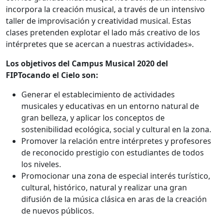
incorpora la creación musical, a través de un intensivo
taller de improvisación y creatividad musical. Estas
clases pretenden explotar el lado más creativo de los
intérpretes que se acercan a nuestras actividades».
Los objetivos del Campus Musical 2020 del
FIPTocando el Cielo son:
Generar el establecimiento de actividades
musicales y educativas en un entorno natural de
gran belleza, y aplicar los conceptos de
sostenibilidad ecológica, social y cultural en la zona.
Promover la relación entre intérpretes y profesores
de reconocido prestigio con estudiantes de todos
los niveles.
Promocionar una zona de especial interés turístico,
cultural, histórico, natural y realizar una gran
difusión de la música clásica en aras de la creación
de nuevos públicos.