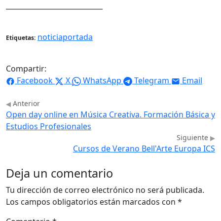
____________________________
noticiaportada
Etiquetas:
Compartir:
Facebook
X
WhatsApp
Telegram
Email
Anterior
Open day online en Música Creativa. Formación Básica y
Estudios Profesionales
Siguiente
Cursos de Verano Bell'Arte Europa ICS
Deja un comentario
Tu dirección de correo electrónico no será publicada.
Los campos obligatorios están marcados con
*