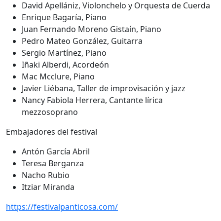
David Apellániz, Violonchelo y Orquesta de Cuerda
Enrique Bagaría, Piano
Juan Fernando Moreno Gistaín, Piano
Pedro Mateo González, Guitarra
Sergio Martínez, Piano
Iñaki Alberdi, Acordeón
Mac Mcclure, Piano
Javier Liébana, Taller de improvisación y jazz
Nancy Fabiola Herrera, Cantante lírica
mezzosoprano
Embajadores del festival
Antón García Abril
Teresa Berganza
Nacho Rubio
Itziar Miranda
https://festivalpanticosa.com/