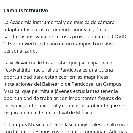
Campus formativo
La Academia instrumental y de música de cámara,
adaptándose a las recomendaciones higiénico-
sanitarias derivada de la crisis provocada por la COVID-
19 se convierte este año en un Campus Formativo
personalizado.
La «relevancia de los artistas que participan en el
Festival Internacional de Panticosa es una buena
oportunidad para establecer en las magníficas
instalaciones del Balneario de Panticosa, un Campus
Musical que permita a jóvenes estudiantes tener la
oportunidad de trabajar con importantes figuras de
relevancia internacional y conocer el ambiente que se
respira dentro de un Festival de Música.
El Campus Musical ofrece clase magistrales de alto nivel
con los grandes músicos que nos acompañan. Además