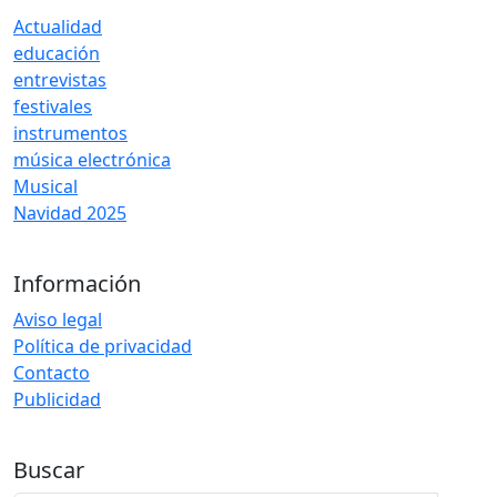
Actualidad
educación
entrevistas
festivales
instrumentos
música electrónica
Musical
Navidad 2025
Información
Aviso legal
Política de privacidad
Contacto
Publicidad
Buscar