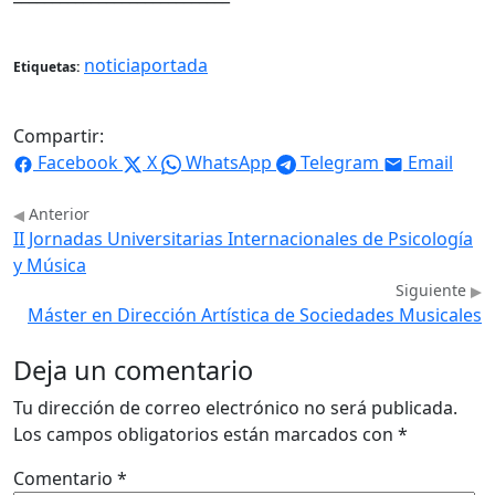
noticiaportada
Etiquetas:
Compartir:
Facebook
X
WhatsApp
Telegram
Email
Anterior
II Jornadas Universitarias Internacionales de Psicología
y Música
Siguiente
Máster en Dirección Artística de Sociedades Musicales
Deja un comentario
Tu dirección de correo electrónico no será publicada.
Los campos obligatorios están marcados con
*
Comentario
*