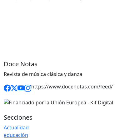
Doce Notas
Revista de música clásica y danza
https://www.docenotas.com/feed/
Secciones
Actualidad
educación