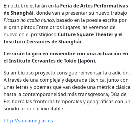
En octubre estarán en la
Feria de Artes Performativas
de Shanghái,
donde van a presentar su nuevo trabajo
Picasso no acaba nunca
, basado en la poesía escrita por
el gran pintor. Entre otros lugares las veremos de
nuevo en el prestigioso
Culture Square Theater y el
Instituto Cervantes de Shanghái.
Cerrarán la gira en noviembre con una actuación en
el Instituto Cervantes de Tokio (Japón).
Su ambicioso proyecto consigue reinventar la tradición.
A través de una compleja y depurada técnica, junto con
unas letras y poemas que van desde una métrica clásica
hasta la contemporaneidad más transgresora, Dúa de
Pel borra las fronteras temporales y geográficas con un
sonido propio e inimitable.
http://soniamegias.es
____________________________