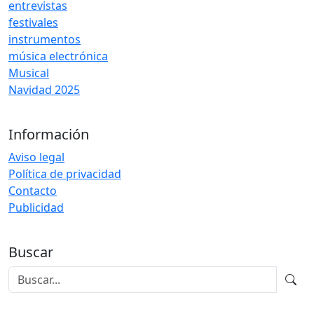
entrevistas
festivales
instrumentos
música electrónica
Musical
Navidad 2025
Información
Aviso legal
Política de privacidad
Contacto
Publicidad
Buscar