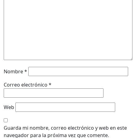
Nombre
*
Correo electrónico
*
Web
Guarda mi nombre, correo electrónico y web en este
navegador para la próxima vez que comente.