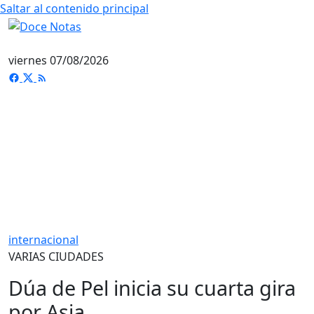
Saltar al contenido principal
viernes 07/08/2026
internacional
VARIAS CIUDADES
Dúa de Pel inicia su cuarta gira
por Asia