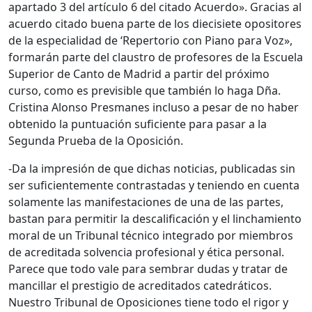
apartado 3 del artículo 6 del citado Acuerdo». Gracias al
acuerdo citado buena parte de los diecisiete opositores
de la especialidad de ‘Repertorio con Piano para Voz»,
formarán parte del claustro de profesores de la Escuela
Superior de Canto de Madrid a partir del próximo
curso, como es previsible que también lo haga Dña.
Cristina Alonso Presmanes incluso a pesar de no haber
obtenido la puntuación suficiente para pasar a la
Segunda Prueba de la Oposición.
-Da la impresión de que dichas noticias, publicadas sin
ser suficientemente contrastadas y teniendo en cuenta
solamente las manifestaciones de una de las partes,
bastan para permitir la descalificación y el linchamiento
moral de un Tribunal técnico integrado por miembros
de acreditada solvencia profesional y ética personal.
Parece que todo vale para sembrar dudas y tratar de
mancillar el prestigio de acreditados catedráticos.
Nuestro Tribunal de Oposiciones tiene todo el rigor y