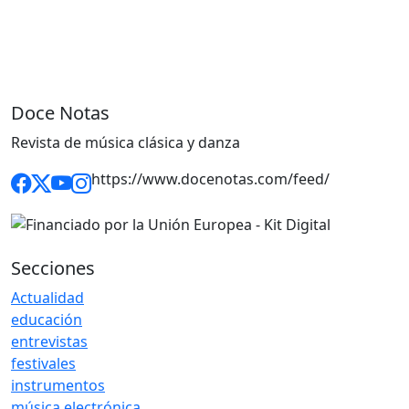
Doce Notas
Revista de música clásica y danza
https://www.docenotas.com/feed/
Secciones
Actualidad
educación
entrevistas
festivales
instrumentos
música electrónica