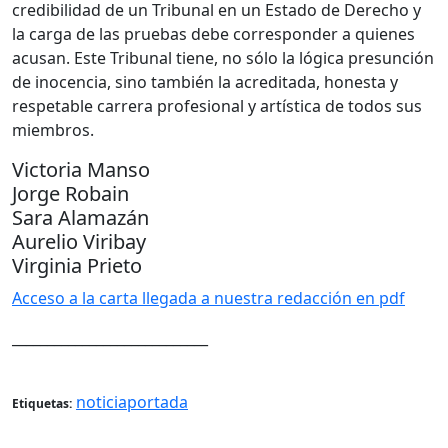
credibilidad de un Tribunal en un Estado de Derecho y
la carga de las pruebas debe corresponder a quienes
acusan. Este Tribunal tiene, no sólo la lógica presunción
de inocencia, sino también la acreditada, honesta y
respetable carrera profesional y artística de todos sus
miembros.
Victoria Manso
Jorge Robain
Sara Alamazán
Aurelio Viribay
Virginia Prieto
Acceso a la carta llegada a nuestra redacción en pdf
____________________________
noticiaportada
Etiquetas: