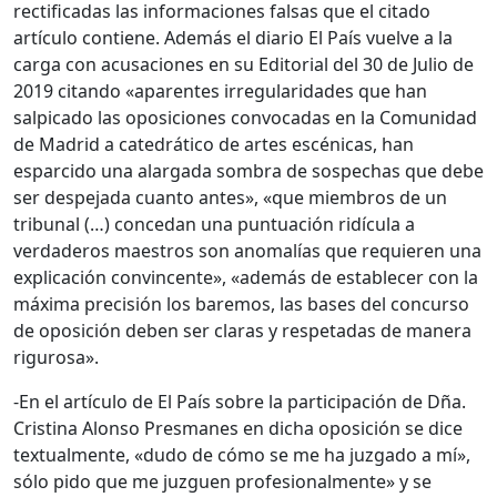
rectificadas las informaciones falsas que el citado
artículo contiene. Además el diario El País vuelve a la
carga con acusaciones en su Editorial del 30 de Julio de
2019 citando «aparentes irregularidades que han
salpicado las oposiciones convocadas en la Comunidad
de Madrid a catedrático de artes escénicas, han
esparcido una alargada sombra de sospechas que debe
ser despejada cuanto antes», «que miembros de un
tribunal (…) concedan una puntuación ridícula a
verdaderos maestros son anomalías que requieren una
explicación convincente», «además de establecer con la
máxima precisión los baremos, las bases del concurso
de oposición deben ser claras y respetadas de manera
rigurosa».
-En el artículo de El País sobre la participación de Dña.
Cristina Alonso Presmanes en dicha oposición se dice
textualmente, «dudo de cómo se me ha juzgado a mí»,
sólo pido que me juzguen profesionalmente» y se