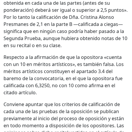
obtenida en cada una de las partes (antes de su
ponderación) deberá ser igual o superior a 2,5 puntos».
Por lo tanto la calificación de Dña. Cristina Alonso
Presmanes de 2,1 en la parte B —calificada a ciegas—
significa que en ningún caso podría haber pasado a la
Segunda Prueba, aunque hubiera obtenido notas de 10
en su recital o en su clase.
Respecto a la afirmación de que la opositora «cuenta
con un 10 en méritos artísticos», es también falsa. Los
méritos artísticos constituyen el apartado 3.4 del
baremo de la convocatoria, en el que la opositora fue
calificada con 6,3250, no con 10 como afirma en el
citado artículo.
Conviene apuntar que los criterios de calificación de
cada una de las pruebas de la oposición se publican
previamente al inicio del proceso de oposición y están
en todo momento a disposición de los opositores. Las