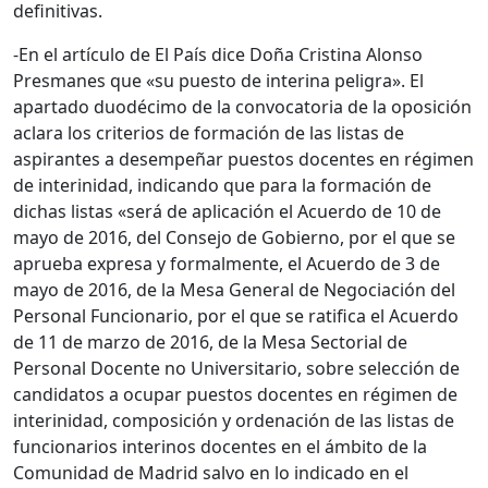
definitivas.
-En el artículo de El País dice Doña Cristina Alonso
Presmanes que «su puesto de interina peligra». El
apartado duodécimo de la convocatoria de la oposición
aclara los criterios de formación de las listas de
aspirantes a desempeñar puestos docentes en régimen
de interinidad, indicando que para la formación de
dichas listas «será de aplicación el Acuerdo de 10 de
mayo de 2016, del Consejo de Gobierno, por el que se
aprueba expresa y formalmente, el Acuerdo de 3 de
mayo de 2016, de la Mesa General de Negociación del
Personal Funcionario, por el que se ratifica el Acuerdo
de 11 de marzo de 2016, de la Mesa Sectorial de
Personal Docente no Universitario, sobre selección de
candidatos a ocupar puestos docentes en régimen de
interinidad, composición y ordenación de las listas de
funcionarios interinos docentes en el ámbito de la
Comunidad de Madrid salvo en lo indicado en el