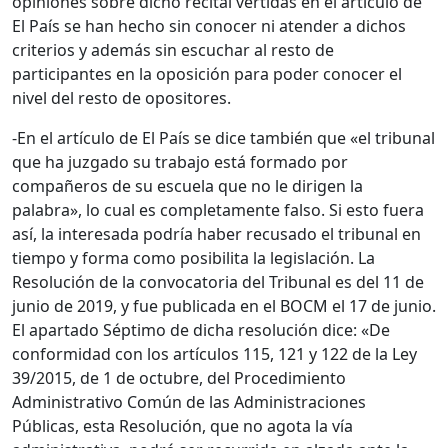
opiniones sobre dicho recital vertidas en el artículo de
El País se han hecho sin conocer ni atender a dichos
criterios y además sin escuchar al resto de
participantes en la oposición para poder conocer el
nivel del resto de opositores.
-En el artículo de El País se dice también que «el tribunal
que ha juzgado su trabajo está formado por
compañeros de su escuela que no le dirigen la
palabra», lo cual es completamente falso. Si esto fuera
así, la interesada podría haber recusado el tribunal en
tiempo y forma como posibilita la legislación. La
Resolución de la convocatoria del Tribunal es del 11 de
junio de 2019, y fue publicada en el BOCM el 17 de junio.
El apartado Séptimo de dicha resolución dice: «De
conformidad con los artículos 115, 121 y 122 de la Ley
39/2015, de 1 de octubre, del Procedimiento
Administrativo Común de las Administraciones
Públicas, esta Resolución, que no agota la vía