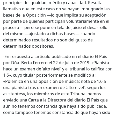
principios de igualdad, mérito y capacidad. Resulta
llamativo que en este caso no se hayan impugnado las
bases de la Oposición —lo que implica su aceptación
por parte de quienes participan voluntariamente en el
proceso— pero se pone en tela de juicio el desarrollo
del mismo —ajustado a dichas bases— cuando
determinados resultados no son del gusto de
determinados opositores.
-En respuesta al artículo publicado en el diario El País
por Dña. Berta Ferrero el 22 de Julio de 2019: «Pianista
hace un examen de ‘alto nivel’ y el tribunal lo califica con
1,6», cuyo titular posteriormente se modificó a:
«Polémica en una oposición de música: nota de 1,6 a
una pianista tras un examen de ‘alto nivel’, según los
asistentes», los miembros de este Tribunal hemos
enviado una Carta a la Directora del diario El País que
aún no tenemos constancia que haya sido publicada,
como tampoco tenemos constancia de que hayan sido