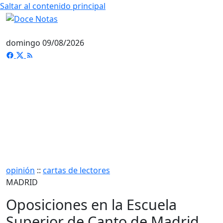
Saltar al contenido principal
domingo 09/08/2026
opinión
::
cartas de lectores
MADRID
Oposiciones en la Escuela
Superior de Canto de Madrid