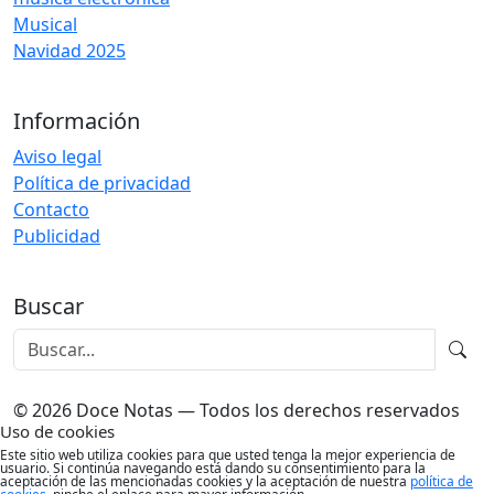
Musical
Navidad 2025
Información
Aviso legal
Política de privacidad
Contacto
Publicidad
Buscar
© 2026 Doce Notas — Todos los derechos reservados
Uso de cookies
Este sitio web utiliza cookies para que usted tenga la mejor experiencia de
usuario. Si continúa navegando está dando su consentimiento para la
aceptación de las mencionadas cookies y la aceptación de nuestra
política de