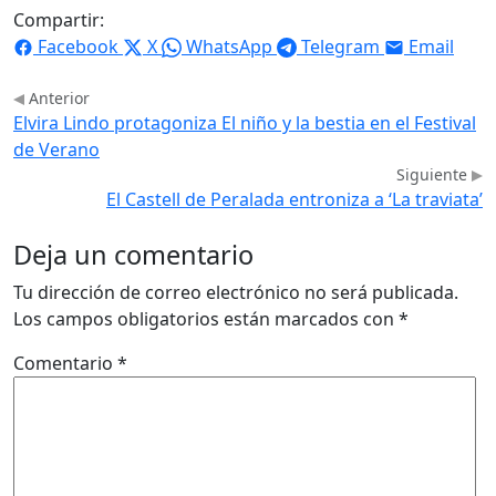
Compartir:
Facebook
X
WhatsApp
Telegram
Email
Anterior
Elvira Lindo protagoniza El niño y la bestia en el Festival
de Verano
Siguiente
El Castell de Peralada entroniza a ‘La traviata’
Deja un comentario
Tu dirección de correo electrónico no será publicada.
Los campos obligatorios están marcados con
*
Comentario
*