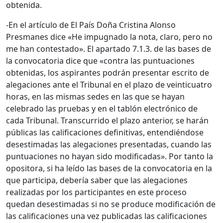
obtenida.
-En el artículo de El País Doña Cristina Alonso
Presmanes dice «He impugnado la nota, claro, pero no
me han contestado». El apartado 7.1.3. de las bases de
la convocatoria dice que «contra las puntuaciones
obtenidas, los aspirantes podrán presentar escrito de
alegaciones ante el Tribunal en el plazo de veinticuatro
horas, en las mismas sedes en las que se hayan
celebrado las pruebas y en el tablón electrónico de
cada Tribunal. Transcurrido el plazo anterior, se harán
públicas las calificaciones definitivas, entendiéndose
desestimadas las alegaciones presentadas, cuando las
puntuaciones no hayan sido modificadas». Por tanto la
opositora, si ha leído las bases de la convocatoria en la
que participa, debería saber que las alegaciones
realizadas por los participantes en este proceso
quedan desestimadas si no se produce modificación de
las calificaciones una vez publicadas las calificaciones