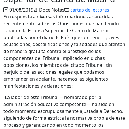
01/08/2019
Doce Notas
cartas de lectores
En respuesta a diversas informaciones aparecidas
recientemente sobre las Oposiciones que han tenido
lugar en la Escuela Superior de Canto de Madrid,
publicadas por el diario El País, que contienen graves
acusaciones, descalificaciones y falsedades que atentan
de manera gratuita contra el prestigio de los
componentes del Tribunal implicado en dichas
oposiciones, los miembros del citado Tribunal, sin
perjuicio de las acciones legales que podamos
emprender en adelante, hacemos las siguientes
manifestaciones y aclaraciones:
-La labor de este Tribunal —nombrado por la
administración educativa competente— ha sido en
todo momento escrupulosamente ajustada a Derecho,
siguiendo de forma estricta la normativa propia de este
proceso y garantizando en todo momento los