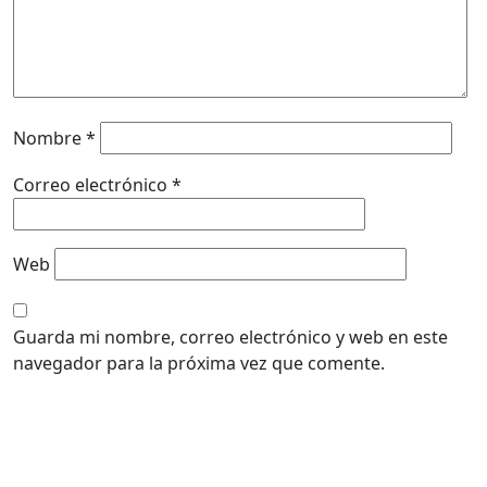
Nombre
*
Correo electrónico
*
Web
Guarda mi nombre, correo electrónico y web en este
navegador para la próxima vez que comente.