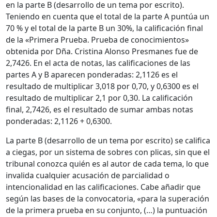
en la parte B (desarrollo de un tema por escrito).
Teniendo en cuenta que el total de la parte A puntúa un
70 % y el total de la parte B un 30%, la calificación final
de la «Primera Prueba. Prueba de conocimientos»
obtenida por Dña. Cristina Alonso Presmanes fue de
2,7426. En el acta de notas, las calificaciones de las
partes A y B aparecen ponderadas: 2,1126 es el
resultado de multiplicar 3,018 por 0,70, y 0,6300 es el
resultado de multiplicar 2,1 por 0,30. La calificación
final, 2,7426, es el resultado de sumar ambas notas
ponderadas: 2,1126 + 0,6300.
La parte B (desarrollo de un tema por escrito) se califica
a ciegas, por un sistema de sobres con plicas, sin que el
tribunal conozca quién es al autor de cada tema, lo que
invalida cualquier acusación de parcialidad o
intencionalidad en las calificaciones. Cabe añadir que
según las bases de la convocatoria, «para la superación
de la primera prueba en su conjunto, (…) la puntuación