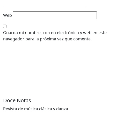
Web
Guarda mi nombre, correo electrónico y web en este
navegador para la próxima vez que comente.
Doce Notas
Revista de música clásica y danza