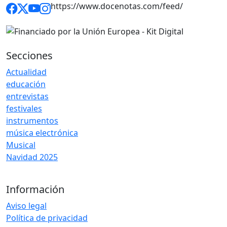
https://www.docenotas.com/feed/
Secciones
Actualidad
educación
entrevistas
festivales
instrumentos
música electrónica
Musical
Navidad 2025
Información
Aviso legal
Política de privacidad