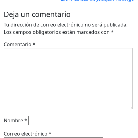
Deja un comentario
Tu dirección de correo electrónico no será publicada.
Los campos obligatorios están marcados con
*
Comentario
*
Nombre
*
Correo electrónico
*