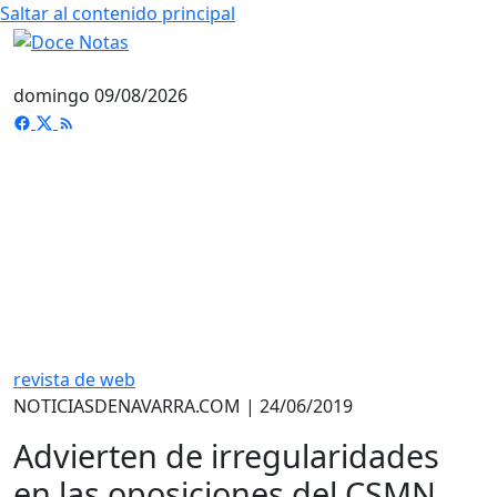
Saltar al contenido principal
domingo 09/08/2026
revista de web
NOTICIASDENAVARRA.COM | 24/06/2019
Advierten de irregularidades
en las oposiciones del CSMN