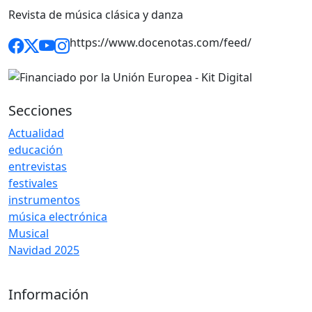
Revista de música clásica y danza
https://www.docenotas.com/feed/
Secciones
Actualidad
educación
entrevistas
festivales
instrumentos
música electrónica
Musical
Navidad 2025
Información