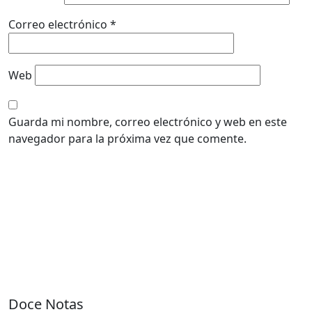
Correo electrónico
*
Web
Guarda mi nombre, correo electrónico y web en este
navegador para la próxima vez que comente.
Doce Notas