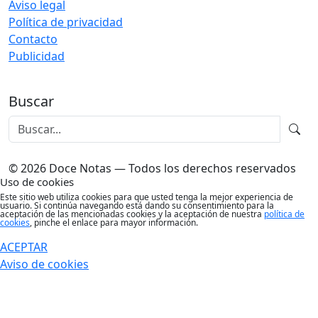
Aviso legal
Política de privacidad
Contacto
Publicidad
Buscar
© 2026 Doce Notas — Todos los derechos reservados
Uso de cookies
Este sitio web utiliza cookies para que usted tenga la mejor experiencia de
usuario. Si continúa navegando está dando su consentimiento para la
aceptación de las mencionadas cookies y la aceptación de nuestra
política de
cookies
, pinche el enlace para mayor información.
ACEPTAR
Aviso de cookies