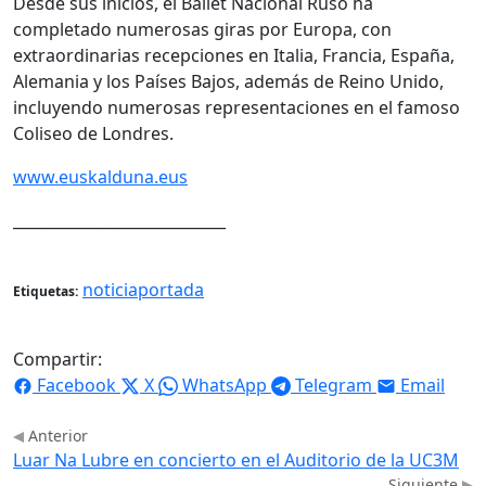
Desde sus inicios, el Ballet Nacional Ruso ha
completado numerosas giras por Europa, con
extraordinarias recepciones en Italia, Francia, España,
Alemania y los Países Bajos, además de Reino Unido,
incluyendo numerosas representaciones en el famoso
Coliseo de Londres.
www.euskalduna.eus
____________________________
noticiaportada
Etiquetas:
Compartir:
Facebook
X
WhatsApp
Telegram
Email
Anterior
Luar Na Lubre en concierto en el Auditorio de la UC3M
Siguiente