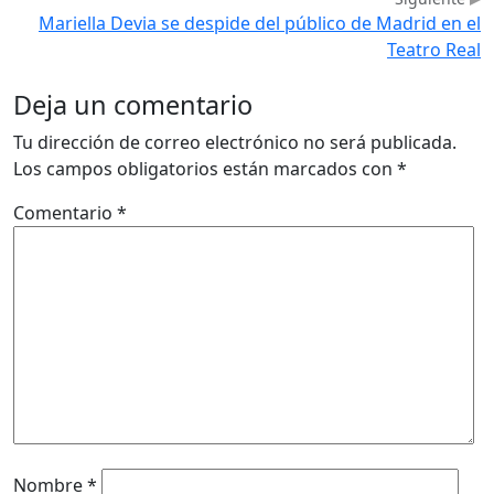
Mariella Devia se despide del público de Madrid en el
Teatro Real
Deja un comentario
Tu dirección de correo electrónico no será publicada.
Los campos obligatorios están marcados con
*
Comentario
*
Nombre
*