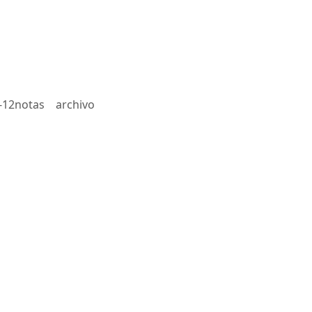
-12notas
archivo