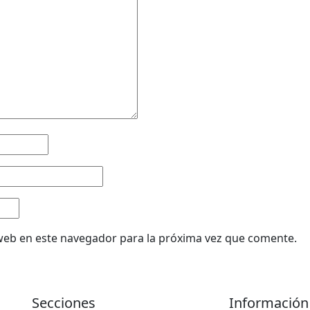
web en este navegador para la próxima vez que comente.
Secciones
Información