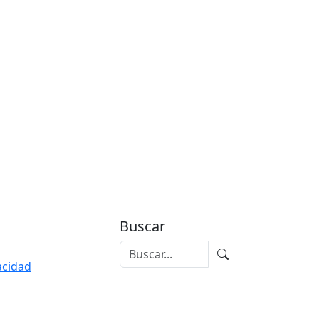
Buscar
vacidad