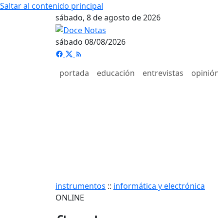
Saltar al contenido principal
sábado, 8 de agosto de 2026
sábado 08/08/2026
portada
educación
entrevistas
opinió
instrumentos
::
informática y electrónica
ONLINE