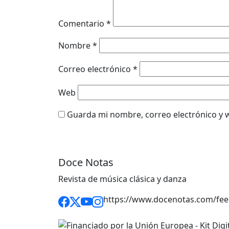
Comentario
*
Nombre
*
Correo electrónico
*
Web
Guarda mi nombre, correo electrónico y 
Doce Notas
Revista de música clásica y danza
https://www.docenotas.com/fee