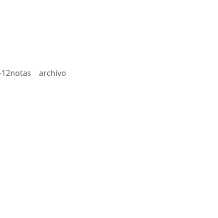
-12notas
archivo