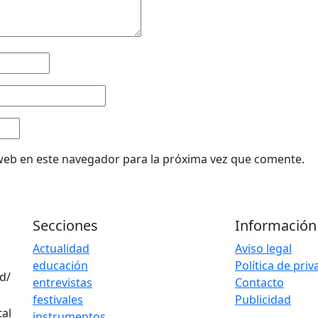
web en este navegador para la próxima vez que comente.
Secciones
Información
Actualidad
Aviso legal
educación
Política de pri
d/
entrevistas
Contacto
festivales
Publicidad
instrumentos