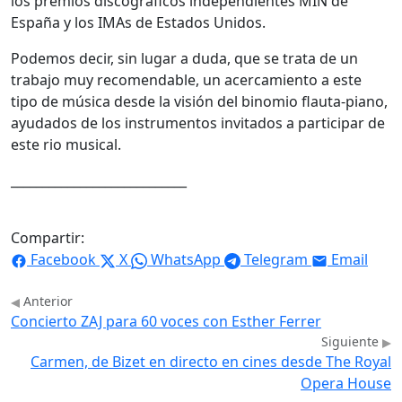
los premios discográficos independientes MIN de
España y los IMAs de Estados Unidos.
Podemos decir, sin lugar a duda, que se trata de un
trabajo muy recomendable, un acercamiento a este
tipo de música desde la visión del binomio flauta-piano,
ayudados de los instrumentos invitados a participar de
este rio musical.
____________________________
Compartir:
Facebook
X
WhatsApp
Telegram
Email
Anterior
Concierto ZAJ para 60 voces con Esther Ferrer
Siguiente
Carmen, de Bizet en directo en cines desde The Royal
Opera House