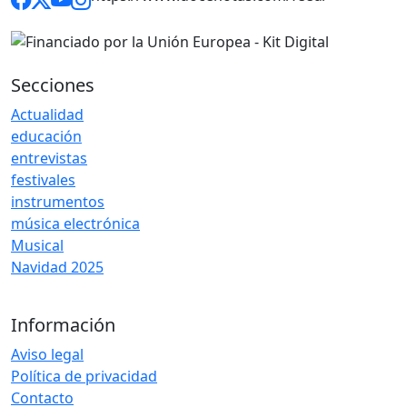
Secciones
Actualidad
educación
entrevistas
festivales
instrumentos
música electrónica
Musical
Navidad 2025
Información
Aviso legal
Política de privacidad
Contacto