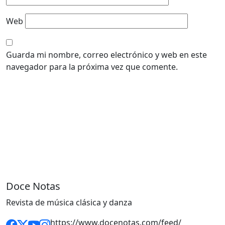
Web
Guarda mi nombre, correo electrónico y web en este
navegador para la próxima vez que comente.
Doce Notas
Revista de música clásica y danza
https://www.docenotas.com/feed/