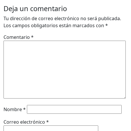
Deja un comentario
Tu dirección de correo electrónico no será publicada.
Los campos obligatorios están marcados con
*
Comentario
*
Nombre
*
Correo electrónico
*