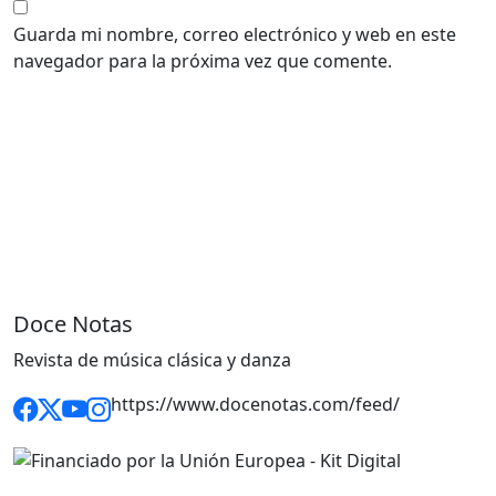
Guarda mi nombre, correo electrónico y web en este
navegador para la próxima vez que comente.
Doce Notas
Revista de música clásica y danza
https://www.docenotas.com/feed/