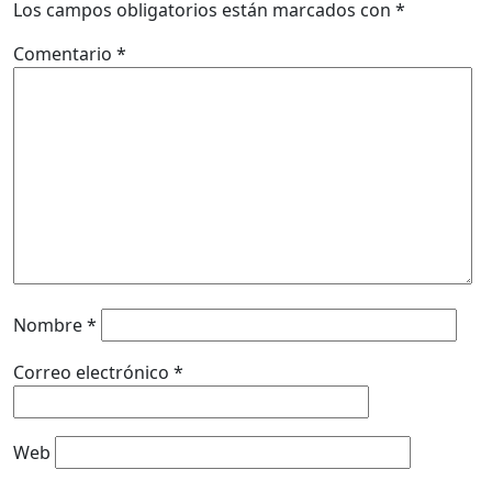
Los campos obligatorios están marcados con
*
Comentario
*
Nombre
*
Correo electrónico
*
Web