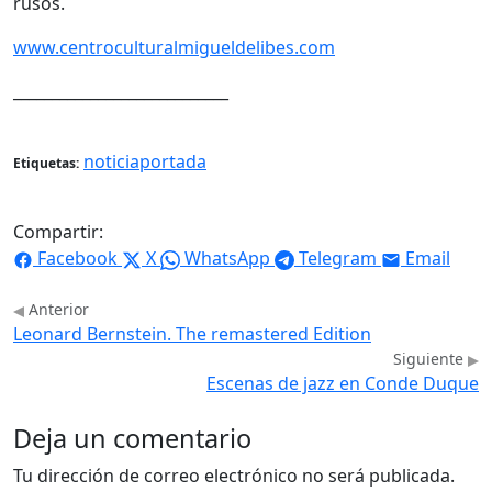
rusos.
www.centroculturalmigueldelibes.com
____________________________
noticiaportada
Etiquetas:
Compartir:
Facebook
X
WhatsApp
Telegram
Email
Anterior
Leonard Bernstein. The remastered Edition
Siguiente
Escenas de jazz en Conde Duque
Deja un comentario
Tu dirección de correo electrónico no será publicada.