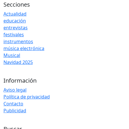
Secciones
Actualidad
educación
entrevistas
festivales
instrumentos
música electrónica
Musical
Navidad 2025
Información
Aviso legal
Política de privacidad
Contacto
Publicidad
Buscar