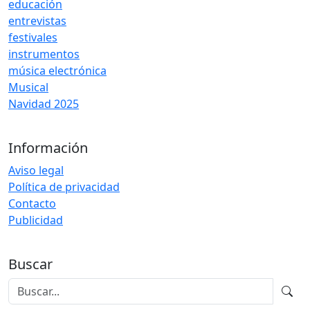
educación
entrevistas
festivales
instrumentos
música electrónica
Musical
Navidad 2025
Información
Aviso legal
Política de privacidad
Contacto
Publicidad
Buscar