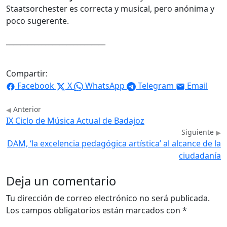
Staatsorchester es correcta y musical, pero anónima y
poco sugerente.
____________________________
Compartir:
Facebook
X
WhatsApp
Telegram
Email
Anterior
IX Ciclo de Música Actual de Badajoz
Siguiente
DAM, ‘la excelencia pedagógica artística’ al alcance de la
ciudadanía
Deja un comentario
Tu dirección de correo electrónico no será publicada.
Los campos obligatorios están marcados con
*