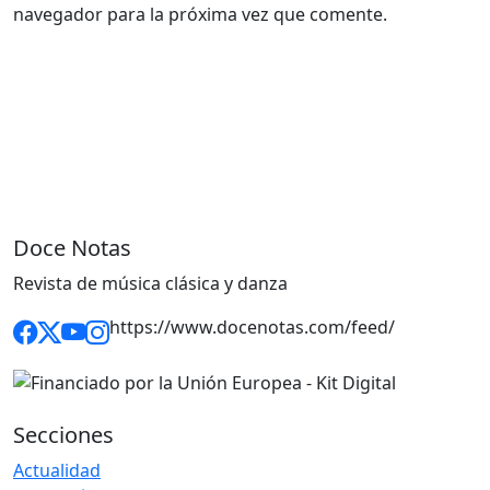
navegador para la próxima vez que comente.
Doce Notas
Revista de música clásica y danza
https://www.docenotas.com/feed/
Secciones
Actualidad