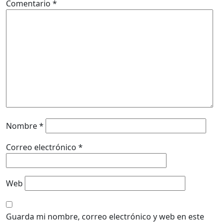
Comentario
*
Nombre
*
Correo electrónico
*
Web
Guarda mi nombre, correo electrónico y web en este