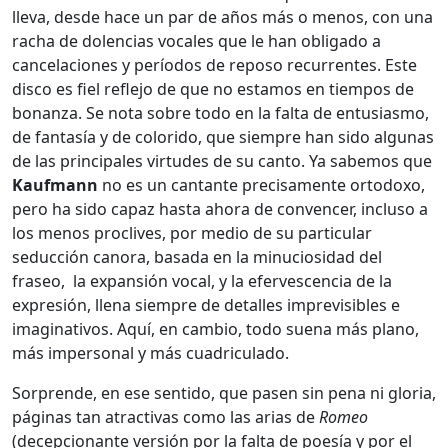
lleva, desde hace un par de años más o menos, con una
racha de dolencias vocales que le han obligado a
cancelaciones y períodos de reposo recurrentes. Este
disco es fiel reflejo de que no estamos en tiempos de
bonanza. Se nota sobre todo en la falta de entusiasmo,
de fantasía y de colorido, que siempre han sido algunas
de las principales virtudes de su canto. Ya sabemos que
Kaufmann
no es un cantante precisamente ortodoxo,
pero ha sido capaz hasta ahora de convencer, incluso a
los menos proclives, por medio de su particular
seducción canora, basada en la minuciosidad del
fraseo, la expansión vocal, y la efervescencia de la
expresión, llena siempre de detalles imprevisibles e
imaginativos. Aquí, en cambio, todo suena más plano,
más impersonal y más cuadriculado.
Sorprende, en ese sentido, que pasen sin pena ni gloria,
páginas tan atractivas como las arias de
Romeo
(decepcionante versión por la falta de poesía y por el