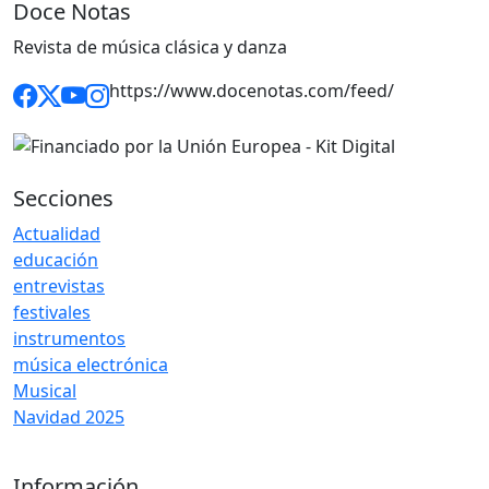
Doce Notas
Revista de música clásica y danza
https://www.docenotas.com/feed/
Secciones
Actualidad
educación
entrevistas
festivales
instrumentos
música electrónica
Musical
Navidad 2025
Información