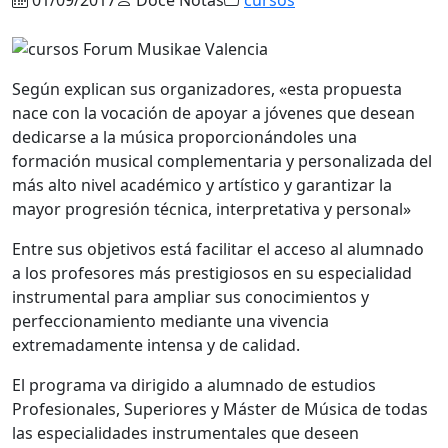
Según explican sus organizadores, «esta propuesta
nace con la vocación de apoyar a jóvenes que desean
dedicarse a la música proporcionándoles una
formación musical complementaria y personalizada del
más alto nivel académico y artístico y garantizar la
mayor progresión técnica, interpretativa y personal»
Entre sus objetivos está facilitar el acceso al alumnado
a los profesores más prestigiosos en su especialidad
instrumental para ampliar sus conocimientos y
perfeccionamiento mediante una vivencia
extremadamente intensa y de calidad.
El programa va dirigido a alumnado de estudios
Profesionales, Superiores y Máster de Música de todas
las especialidades instrumentales que deseen