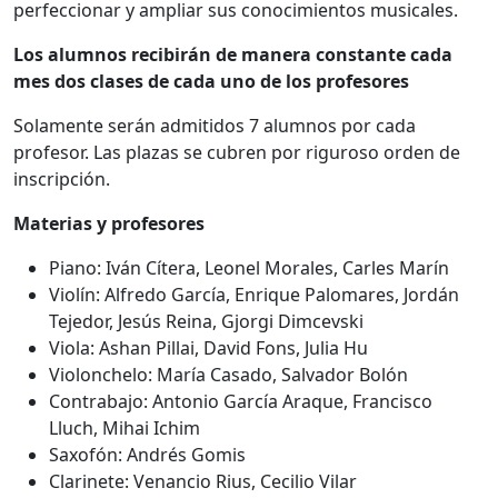
perfeccionar y ampliar sus conocimientos musicales.
Los alumnos recibirán de manera constante cada
mes dos clases de cada uno de los profesores
Solamente serán admitidos 7 alumnos por cada
profesor. Las plazas se cubren por riguroso orden de
inscripción.
Materias y profesores
Piano: Iván Cítera, Leonel Morales, Carles Marín
Violín: Alfredo García, Enrique Palomares, Jordán
Tejedor, Jesús Reina, Gjorgi Dimcevski
Viola: Ashan Pillai, David Fons, Julia Hu
Violonchelo: María Casado, Salvador Bolón
Contrabajo: Antonio García Araque, Francisco
Lluch, Mihai Ichim
Saxofón: Andrés Gomis
Clarinete: Venancio Rius, Cecilio Vilar