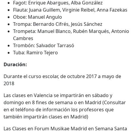
Fagot: Enrique Abargues, Alba González
Flauta: Juana Guillem, Virginie Reibel, Anna Fazekas
Oboe: Manuel Angulo
Trompa: Bernardo Cifrés, Jesús Sánchez
Trompeta: Manuel Blanco, Rubén Marqués, Antonio
Cambres
Trombón: Salvador Tarrasó
Tuba: Ramiro Tejero
Duración:
Durante el curso escolar, de octubre 2017 a mayo de
2018
Las clases en Valencia se impartirán en sábado y
domingo en 8 fines de semana o en Madrid (Consultar
en el teléfono de información los profesores que
también impartirán clases en Madrid)
Las Clases en Forum Musikae Madrid en Semana Santa