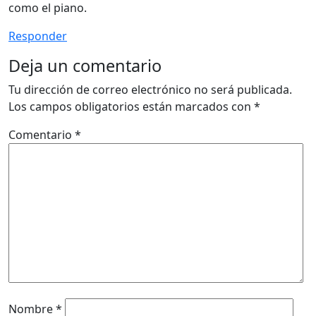
como el piano.
Responder
Deja un comentario
Tu dirección de correo electrónico no será publicada.
Los campos obligatorios están marcados con
*
Comentario
*
Nombre
*