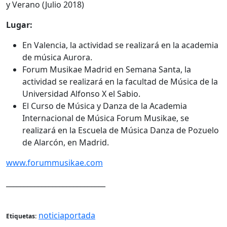
y Verano (Julio 2018)
Lugar:
En Valencia, la actividad se realizará en la academia
de música Aurora.
Forum Musikae Madrid en Semana Santa, la
actividad se realizará en la facultad de Música de la
Universidad Alfonso X el Sabio.
El Curso de Música y Danza de la Academia
Internacional de Música Forum Musikae, se
realizará en la Escuela de Música Danza de Pozuelo
de Alarcón, en Madrid.
www.forummusikae.com
____________________________
noticiaportada
Etiquetas: