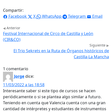
Compartir:
Facebook
X
WhatsApp
Telegram
Email
Anterior
Festival Internacional de Circo de Castilla y León
(CIR&CO)
Siguiente
El Trio Sekrets en la Ruta de Órganos históricos de
Castilla-La Mancha
1 comentario
Jorge
dice:
11/03/2022 a las 18:58
Interesante saber si este tipo de cursos se hacen
periódicamente o si se plantea algo similar a futuro.
Teniendo en cuenta que Valencia cuenta con una gran
cantidad de intérpretes y estudiantes de instrumentos