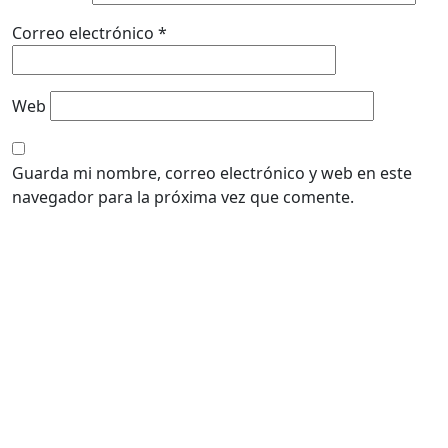
Correo electrónico
*
Web
Guarda mi nombre, correo electrónico y web en este
navegador para la próxima vez que comente.